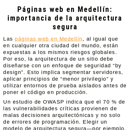
Páginas web en Medellín:
importancia de la arquitectura
segura
Las
páginas web en Medellín
, al igual que
en cualquier otra ciudad del mundo, están
expuestas a los mismos riesgos globales.
Por eso, la arquitectura de un sitio debe
diseñarse con un enfoque de seguridad “by
design”. Esto implica segmentar servidores,
aplicar principios de “menor privilegio” y
utilizar entornos de prueba aislados antes de
poner el código en producción.
Un estudio de OWASP indica que el 70 % de
las vulnerabilidades críticas provienen de
malas decisiones arquitectónicas y no solo
de errores de programación. Elegir un
modelo de arquitectura segura—por ejemplo,