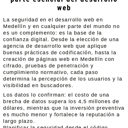
web
La seguridad en el desarrollo web en
Medellín y en cualquier parte del mundo no
es un complemento: es la base de la
confianza digital. Desde la elección de una
agencia de desarrollo web que aplique
buenas prácticas de codificación, hasta la
creación de páginas web en Medellín con
cifrado, pruebas de penetración y
cumplimiento normativo, cada paso
determina la percepción de los usuarios y la
visibilidad en buscadores.
Los datos lo confirman: el costo de una
brecha de datos supera los 4,5 millones de
dólares, mientras que la inversión preventiva
es mucho menor y fortalece la reputación a
largo plazo.
Planificar la seguridad desde el código,