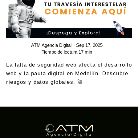
ATM Agencia Digital
Sep 17, 2025
Tiempo de lectura 17 min
La falta de seguridad web afecta el desarrollo
web y la pauta digital en Medellín. Descubre
riesgos y datos globales. 🚀