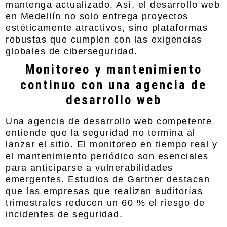
mantenga actualizado. Así, el desarrollo web
en Medellín no solo entrega proyectos
estéticamente atractivos, sino plataformas
robustas que cumplen con las exigencias
globales de ciberseguridad.
Monitoreo y mantenimiento
continuo con una agencia de
desarrollo web
Una agencia de desarrollo web competente
entiende que la seguridad no termina al
lanzar el sitio. El monitoreo en tiempo real y
el mantenimiento periódico son esenciales
para anticiparse a vulnerabilidades
emergentes. Estudios de Gartner destacan
que las empresas que realizan auditorías
trimestrales reducen un 60 % el riesgo de
incidentes de seguridad.