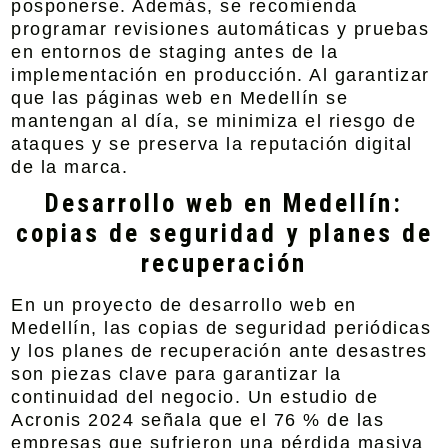
posponerse. Además, se recomienda
programar revisiones automáticas y pruebas
en entornos de staging antes de la
implementación en producción. Al garantizar
que las páginas web en Medellín se
mantengan al día, se minimiza el riesgo de
ataques y se preserva la reputación digital
de la marca.
Desarrollo web en Medellín:
copias de seguridad y planes de
recuperación
En un proyecto de desarrollo web en
Medellín, las copias de seguridad periódicas
y los planes de recuperación ante desastres
son piezas clave para garantizar la
continuidad del negocio. Un estudio de
Acronis 2024 señala que el 76 % de las
empresas que sufrieron una pérdida masiva