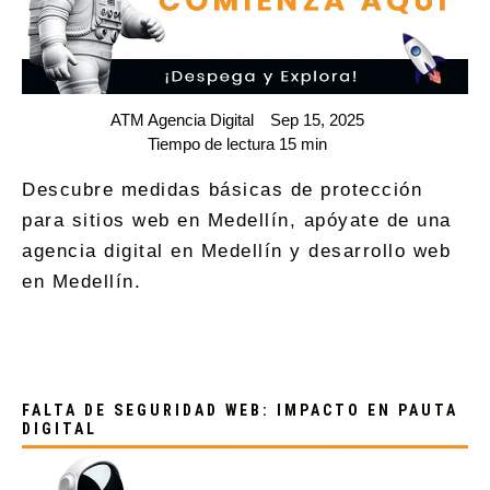
ATM Agencia Digital
Sep 15, 2025
Tiempo de lectura 15 min
Descubre medidas básicas de protección
para sitios web en Medellín, apóyate de una
agencia digital en Medellín y desarrollo web
en Medellín.
FALTA DE SEGURIDAD WEB: IMPACTO EN PAUTA
DIGITAL