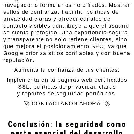
navegador o formularios no cifrados. Mostrar
sellos de confianza, habilitar políticas de
privacidad claras y ofrecer canales de
contacto visibles contribuye a que el usuario
se sienta protegido. Una experiencia segura
y transparente no solo retiene clientes, sino
que mejora el posicionamiento SEO, ya que
Google prioriza sitios confiables y con buena
reputación.
Aumenta la confianza de tus clientes:
Implementa en tu páginas web certificados
SSL, políticas de privacidad claras
y reportes de seguridad periódicos.
🚀 CONTÁCTANOS AHORA 🚀
Conclusión: la seguridad como
parte esencial del desarrollo