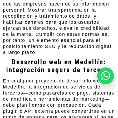
que las empresas hacen de su información
personal. Mostrar transparencia en la
recopilación y tratamiento de datos, y
habilitar canales para que los usuarios
ejerzan sus derechos, eleva la credibilidad
de la marca. Cumplir con estas normas es,
por tanto, un elemento esencial para el
posicionamiento SEO y la reputación digital
a largo plazo.
Desarrollo web en Medellín:
integración segura de terceros
En cualquier proyecto de desarrollo web en
Medellín, la integración de servicios de
terceros—como pasarelas de pago, sistemas
de analítica o herramientas de marketing—
debe planificarse con precaución. Cada
plugin o API externa puede convertirse en un
punto de entrada para los atacantes si no se