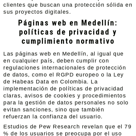
clientes que buscan una protección sólida en
sus proyectos digitales.
Páginas web en Medellín:
políticas de privacidad y
cumplimiento normativo
Las páginas web en Medellín, al igual que
en cualquier país, deben cumplir con
regulaciones internacionales de protección
de datos, como el RGPD europeo o la Ley
de Habeas Data en Colombia. La
implementación de políticas de privacidad
claras, avisos de cookies y procedimientos
para la gestión de datos personales no solo
evitan sanciones, sino que también
refuerzan la confianza del usuario.
Estudios de Pew Research revelan que el 79
% de los usuarios se preocupa por el uso