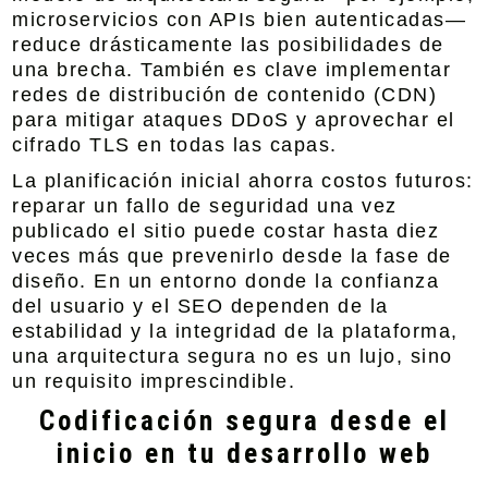
microservicios con APIs bien autenticadas—
reduce drásticamente las posibilidades de
una brecha. También es clave implementar
redes de distribución de contenido (CDN)
para mitigar ataques DDoS y aprovechar el
cifrado TLS en todas las capas.
La planificación inicial ahorra costos futuros:
reparar un fallo de seguridad una vez
publicado el sitio puede costar hasta diez
veces más que prevenirlo desde la fase de
diseño. En un entorno donde la confianza
del usuario y el SEO dependen de la
estabilidad y la integridad de la plataforma,
una arquitectura segura no es un lujo, sino
un requisito imprescindible.
Codificación segura desde el
inicio en tu desarrollo web