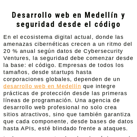
Desarrollo web en Medellín y
seguridad desde el código
En el ecosistema digital actual, donde las
amenazas cibernéticas crecen a un ritmo del
20 % anual según datos de Cybersecurity
Ventures, la seguridad debe comenzar desde
la base: el código. Empresas de todos los
tamaños, desde startups hasta
corporaciones globales, dependen de un
desarrollo web en Medellín
que integre
prácticas de protección desde las primeras
líneas de programación. Una agencia de
desarrollo web profesional no solo crea
sitios atractivos, sino que también garantiza
que cada componente, desde bases de datos
hasta APIs, esté blindado frente a ataques.