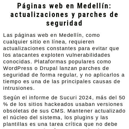
Páginas web en Medellín:
actualizaciones y parches de
seguridad
Las páginas web en Medellín, como
cualquier sitio en línea, requieren
actualizaciones constantes para evitar que
los atacantes exploten vulnerabilidades
conocidas. Plataformas populares como
WordPress o Drupal lanzan parches de
seguridad de forma regular, y no aplicarlos a
tiempo es una de las principales causas de
intrusiones.
Según el informe de Sucuri 2024, más del 50
% de los sitios hackeados usaban versiones
obsoletas de sus CMS. Mantener actualizado
el núcleo del sistema, los plugins y las
plantillas es una tarea crítica que no debe