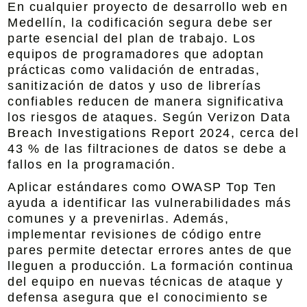
En cualquier proyecto de
desarrollo web en
Medellín
, la codificación segura debe ser
parte esencial del plan de trabajo. Los
equipos de programadores que adoptan
prácticas como validación de entradas,
sanitización de datos y uso de librerías
confiables reducen de manera significativa
los riesgos de ataques. Según Verizon Data
Breach Investigations Report 2024, cerca del
43 % de las filtraciones de datos se debe a
fallos en la programación.
Aplicar estándares como OWASP Top Ten
ayuda a identificar las vulnerabilidades más
comunes y a prevenirlas. Además,
implementar revisiones de código entre
pares permite detectar errores antes de que
lleguen a producción. La formación continua
del equipo en nuevas técnicas de ataque y
defensa asegura que el conocimiento se