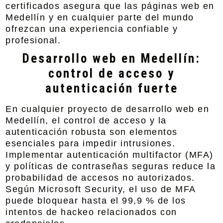
certificados asegura que las páginas web en
Medellín y en cualquier parte del mundo
ofrezcan una experiencia confiable y
profesional.
Desarrollo web en Medellín:
control de acceso y
autenticación fuerte
En cualquier proyecto de desarrollo web en
Medellín, el control de acceso y la
autenticación robusta son elementos
esenciales para impedir intrusiones.
Implementar autenticación multifactor (MFA)
y políticas de contraseñas seguras reduce la
probabilidad de accesos no autorizados.
Según Microsoft Security, el uso de MFA
puede bloquear hasta el 99,9 % de los
intentos de hackeo relacionados con