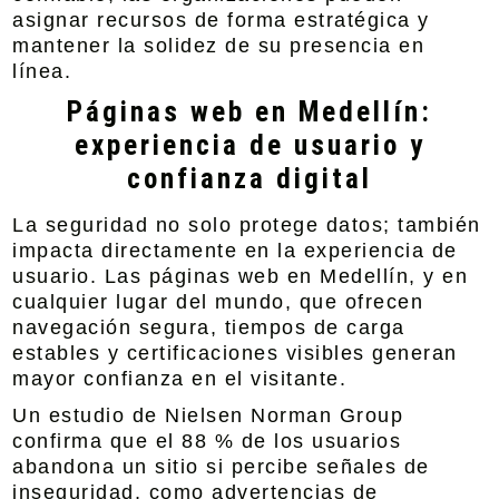
asignar recursos de forma estratégica y
mantener la solidez de su presencia en
línea.
Páginas web en Medellín:
experiencia de usuario y
confianza digital
La seguridad no solo protege datos; también
impacta directamente en la experiencia de
usuario. Las páginas web en Medellín, y en
cualquier lugar del mundo, que ofrecen
navegación segura, tiempos de carga
estables y certificaciones visibles generan
mayor confianza en el visitante.
Un estudio de Nielsen Norman Group
confirma que el 88 % de los usuarios
abandona un sitio si percibe señales de
inseguridad, como advertencias de