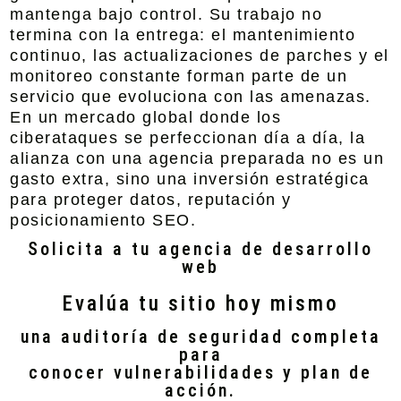
mantenga bajo control. Su trabajo no
termina con la entrega: el mantenimiento
continuo, las actualizaciones de parches y el
monitoreo constante forman parte de un
servicio que evoluciona con las amenazas.
En un mercado global donde los
ciberataques se perfeccionan día a día, la
alianza con una agencia preparada no es un
gasto extra, sino una inversión estratégica
para proteger datos, reputación y
posicionamiento SEO.
Solicita a tu agencia de desarrollo
web
Evalúa tu sitio hoy mismo
una auditoría de seguridad completa
para
conocer vulnerabilidades y plan de
acción.