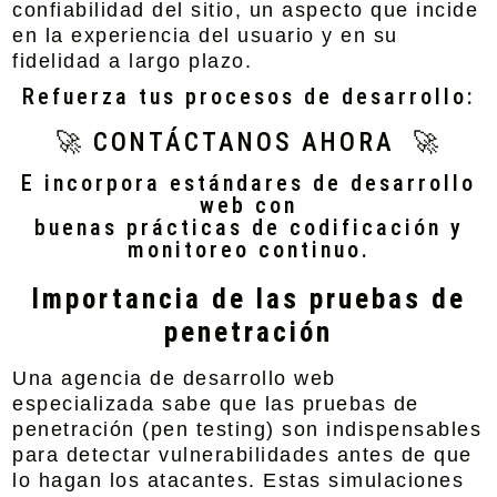
confiabilidad del sitio, un aspecto que incide
en la experiencia del usuario y en su
fidelidad a largo plazo.
Refuerza tus procesos de desarrollo:
🚀 CONTÁCTANOS AHORA 🚀
E incorpora estándares de desarrollo
web con
buenas prácticas de codificación y
monitoreo continuo.
Importancia de las pruebas de
penetración
Una agencia de desarrollo web
especializada sabe que las pruebas de
penetración (pen testing) son indispensables
para detectar vulnerabilidades antes de que
lo hagan los atacantes. Estas simulaciones