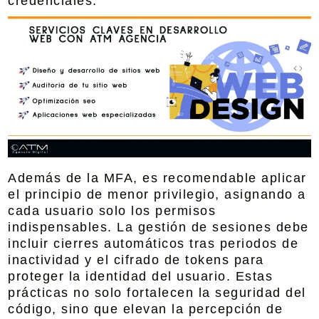
credenciales.
Además de la MFA, es recomendable aplicar
el principio de menor privilegio, asignando a
cada usuario solo los permisos
indispensables. La gestión de sesiones debe
incluir cierres automáticos tras periodos de
inactividad y el cifrado de tokens para
proteger la identidad del usuario. Estas
prácticas no solo fortalecen la seguridad del
código, sino que elevan la percepción de