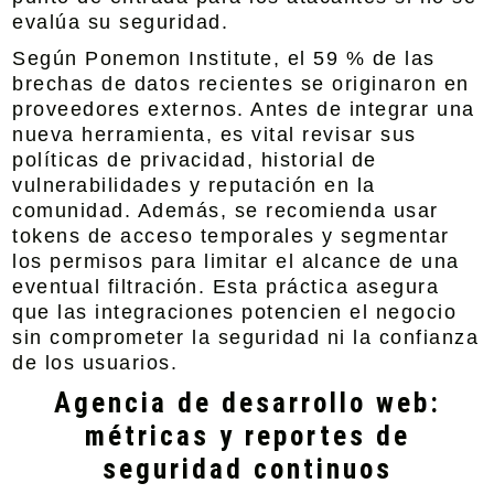
evalúa su seguridad.
Según Ponemon Institute, el 59 % de las
brechas de datos recientes se originaron en
proveedores externos. Antes de integrar una
nueva herramienta, es vital revisar sus
políticas de privacidad, historial de
vulnerabilidades y reputación en la
comunidad. Además, se recomienda usar
tokens de acceso temporales y segmentar
los permisos para limitar el alcance de una
eventual filtración. Esta práctica asegura
que las integraciones potencien el negocio
sin comprometer la seguridad ni la confianza
de los usuarios.
Agencia de desarrollo web:
métricas y reportes de
seguridad continuos