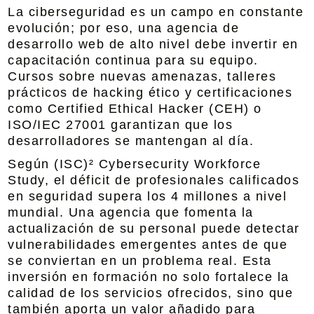
La ciberseguridad es un campo en constante
evolución; por eso, una agencia de
desarrollo web de alto nivel debe invertir en
capacitación continua para su equipo.
Cursos sobre nuevas amenazas, talleres
prácticos de hacking ético y certificaciones
como Certified Ethical Hacker (CEH) o
ISO/IEC 27001 garantizan que los
desarrolladores se mantengan al día.
Según (ISC)² Cybersecurity Workforce
Study, el déficit de profesionales calificados
en seguridad supera los 4 millones a nivel
mundial. Una agencia que fomenta la
actualización de su personal puede detectar
vulnerabilidades emergentes antes de que
se conviertan en un problema real. Esta
inversión en formación no solo fortalece la
calidad de los servicios ofrecidos, sino que
también aporta un valor añadido para