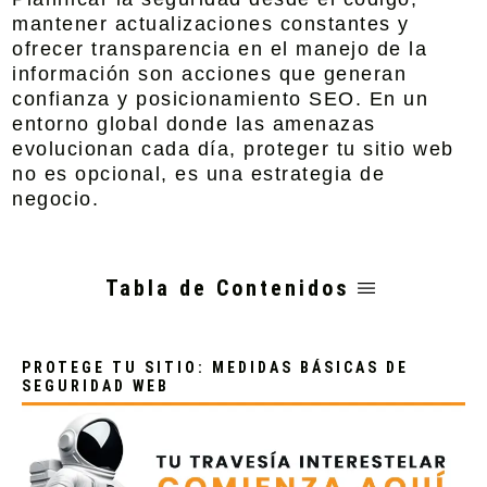
mantener actualizaciones constantes y
ofrecer transparencia en el manejo de la
información son acciones que generan
confianza y posicionamiento SEO. En un
entorno global donde las amenazas
evolucionan cada día, proteger tu sitio web
no es opcional, es una estrategia de
negocio.
Tabla de Contenidos
PROTEGE TU SITIO: MEDIDAS BÁSICAS DE
SEGURIDAD WEB