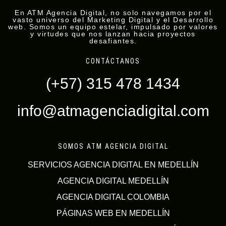
En ATM Agencia Digital, no solo navegamos por el
vasto universo del Marketing Digital y el Desarrollo
web. Somos un equipo estelar, impulsado por valores
y virtudes que nos lanzan hacia proyectos
desafiantes.
CONTÁCTANOS
(+57) 315 478 1434
info@atmagenciadigital.com
SOMOS ATM AGENCIA DIGITAL
SERVICIOS AGENCIA DIGITAL EN MEDELLÍN
AGENCIA DIGITAL MEDELLÍN
AGENCIA DIGITAL COLOMBIA
PÁGINAS WEB EN MEDELLÍN