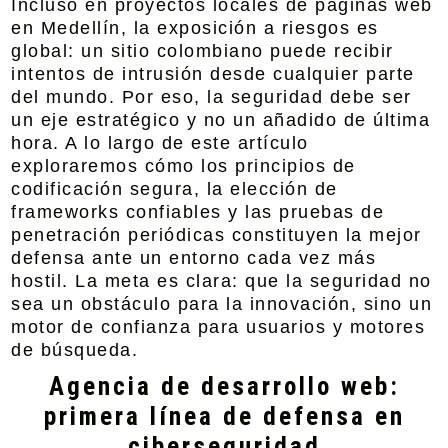
Incluso en proyectos locales de páginas web
en Medellín, la exposición a riesgos es
global: un sitio colombiano puede recibir
intentos de intrusión desde cualquier parte
del mundo. Por eso, la seguridad debe ser
un eje estratégico y no un añadido de última
hora. A lo largo de este artículo
exploraremos cómo los principios de
codificación segura, la elección de
frameworks confiables y las pruebas de
penetración periódicas constituyen la mejor
defensa ante un entorno cada vez más
hostil. La meta es clara: que la seguridad no
sea un obstáculo para la innovación, sino un
motor de confianza para usuarios y motores
de búsqueda.
Agencia de desarrollo web:
primera línea de defensa en
ciberseguridad