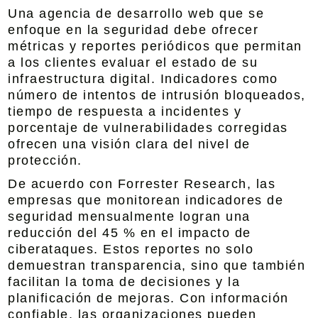
Una agencia de desarrollo web que se
enfoque en la seguridad debe ofrecer
métricas y reportes periódicos que permitan
a los clientes evaluar el estado de su
infraestructura digital. Indicadores como
número de intentos de intrusión bloqueados,
tiempo de respuesta a incidentes y
porcentaje de vulnerabilidades corregidas
ofrecen una visión clara del nivel de
protección.
De acuerdo con Forrester Research, las
empresas que monitorean indicadores de
seguridad mensualmente logran una
reducción del 45 % en el impacto de
ciberataques. Estos reportes no solo
demuestran transparencia, sino que también
facilitan la toma de decisiones y la
planificación de mejoras. Con información
confiable, las organizaciones pueden