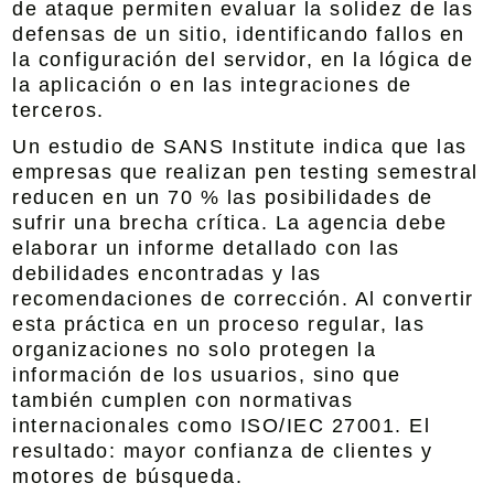
de ataque permiten evaluar la solidez de las
defensas de un sitio, identificando fallos en
la configuración del servidor, en la lógica de
la aplicación o en las integraciones de
terceros.
Un estudio de SANS Institute indica que las
empresas que realizan pen testing semestral
reducen en un 70 % las posibilidades de
sufrir una brecha crítica. La agencia debe
elaborar un informe detallado con las
debilidades encontradas y las
recomendaciones de corrección. Al convertir
esta práctica en un proceso regular, las
organizaciones no solo protegen la
información de los usuarios, sino que
también cumplen con normativas
internacionales como ISO/IEC 27001. El
resultado: mayor confianza de clientes y
motores de búsqueda.