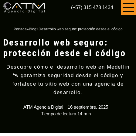
(+57) 315 478 1434
Portada
»
Blog
»
Desarrollo web seguro: protección desde el código
Desarrollo web seguro:
protección desde el código
Descubre cómo el desarrollo web en Medellín
🛰️ garantiza seguridad desde el código y
fortalece tu sitio web con una agencia de
desarrollo.
ATM Agencia Digital
16 septiembre, 2025
Tiempo de lectura 14 min