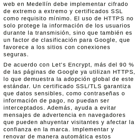
web en Medellín debe implementar cifrado
de extremo a extremo y certificados SSL
como requisito mínimo. El uso de HTTPS no
solo protege la información de los usuarios
durante la transmisión, sino que también es
un factor de clasificación para Google, que
favorece a los sitios con conexiones
seguras.
De acuerdo con Let’s Encrypt, más del 90 %
de las páginas de Google ya utilizan HTTPS,
lo que demuestra la adopción global de este
estándar. Un certificado SSL/TLS garantiza
que datos sensibles, como contraseñas o
información de pago, no puedan ser
interceptados. Además, ayuda a evitar
mensajes de advertencia en navegadores
que pueden ahuyentar visitantes y afectar la
confianza en la marca. Implementar y
renovar de manera automática estos