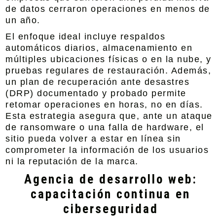
de datos cerraron operaciones en menos de
un año.
El enfoque ideal incluye respaldos
automáticos diarios, almacenamiento en
múltiples ubicaciones físicas o en la nube, y
pruebas regulares de restauración. Además,
un plan de recuperación ante desastres
(DRP) documentado y probado permite
retomar operaciones en horas, no en días.
Esta estrategia asegura que, ante un ataque
de ransomware o una falla de hardware, el
sitio pueda volver a estar en línea sin
comprometer la información de los usuarios
ni la reputación de la marca.
Agencia de desarrollo web:
capacitación continua en
ciberseguridad