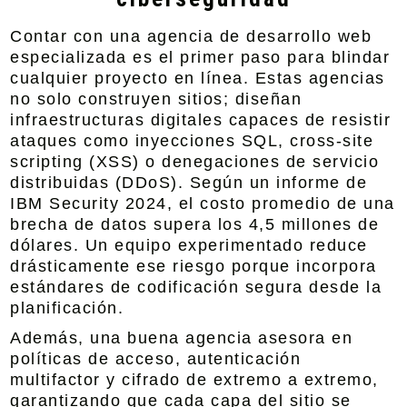
Contar con una agencia de desarrollo web
especializada es el primer paso para blindar
cualquier proyecto en línea. Estas agencias
no solo construyen sitios; diseñan
infraestructuras digitales capaces de resistir
ataques como inyecciones SQL, cross-site
scripting (XSS) o denegaciones de servicio
distribuidas (DDoS). Según un informe de
IBM Security 2024, el costo promedio de una
brecha de datos supera los 4,5 millones de
dólares. Un equipo experimentado reduce
drásticamente ese riesgo porque incorpora
estándares de codificación segura desde la
planificación.
Además, una buena agencia asesora en
políticas de acceso, autenticación
multifactor y cifrado de extremo a extremo,
garantizando que cada capa del sitio se