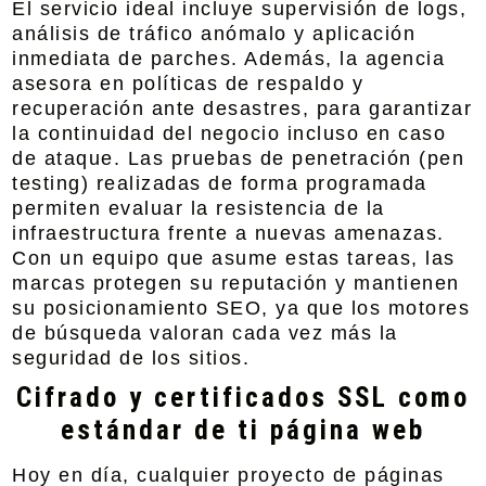
El servicio ideal incluye supervisión de logs,
análisis de tráfico anómalo y aplicación
inmediata de parches. Además, la agencia
asesora en políticas de respaldo y
recuperación ante desastres, para garantizar
la continuidad del negocio incluso en caso
de ataque. Las pruebas de penetración (pen
testing) realizadas de forma programada
permiten evaluar la resistencia de la
infraestructura frente a nuevas amenazas.
Con un equipo que asume estas tareas, las
marcas protegen su reputación y mantienen
su posicionamiento SEO, ya que los motores
de búsqueda valoran cada vez más la
seguridad de los sitios.
Cifrado y certificados SSL como
estándar de ti página web
Hoy en día, cualquier proyecto de páginas