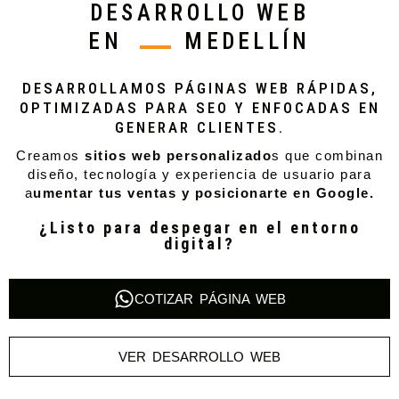
DESARROLLO WEB
EN
MEDELLÍN
DESARROLLAMOS PÁGINAS WEB RÁPIDAS,
OPTIMIZADAS PARA SEO Y ENFOCADAS EN
GENERAR CLIENTES.
Creamos
sitios web personalizado
s que combinan
diseño, tecnología y experiencia de usuario para
a
umentar tus ventas y posicionarte en Google.
¿Listo para despegar en el entorno
digital?
COTIZAR PÁGINA WEB
VER DESARROLLO WEB