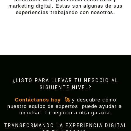
marketing digital. Estas son algunas de sus
experiencias trabajando con nosotros.
¿LISTO PARA LLEVAR TU NEGOCIO AL
SIGUIENTE NIVEL?
Contáctanos hoy 🚀
y descubre cómo
nuestro equipo de expertos
puede ayudar a
impulsar tu negocio a otra galaxia.
TRANSFORMANDO LA EXPERIENCIA DIGITAL