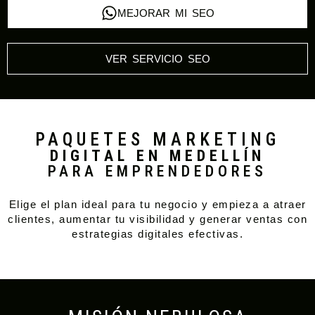
MEJORAR MI SEO
VER SERVICIO SEO
PAQUETES MARKETING
DIGITAL EN MEDELLÍN
PARA EMPRENDEDORES
Elige el plan ideal para tu negocio y empieza a atraer
clientes, aumentar tu visibilidad y generar ventas con
estrategias digitales efectivas.