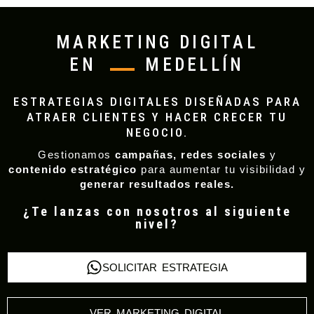
MARKETING DIGITAL
EN
MEDELLÍN
ESTRATEGIAS DIGITALES DISEÑADAS PARA
ATRAER CLIENTES Y HACER CRECER TU
NEGOCIO.
Gestionamos
campañas, redes sociales
y
contenido estratégico
para aumentar tu visibilidad y
generar resultados reales.
¿Te lanzas con nosotros al siguiente
nivel?
SOLICITAR ESTRATEGIA
VER MARKETING DIGITAL