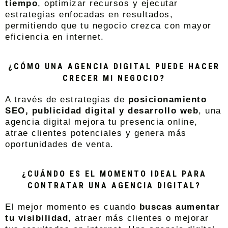
tiempo
, optimizar recursos y ejecutar
estrategias enfocadas en resultados,
permitiendo que tu negocio crezca con mayor
eficiencia en internet.
¿CÓMO UNA AGENCIA DIGITAL PUEDE HACER
CRECER MI NEGOCIO?
A través de estrategias de
posicionamiento
SEO, publicidad digital y
desarrollo web
, una
agencia digital mejora tu presencia online,
atrae clientes potenciales y genera más
oportunidades de venta.
¿CUÁNDO ES EL MOMENTO IDEAL PARA
CONTRATAR UNA AGENCIA DIGITAL?
El mejor momento es cuando
buscas aumentar
tu visibilidad
, atraer más clientes o mejorar