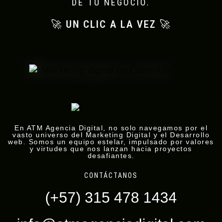
DE TU NEGOCIO.
🚀 UN CLIC A LA VEZ 🚀
En ATM Agencia Digital, no solo navegamos por el
vasto universo del Marketing Digital y el Desarrollo
web. Somos un equipo estelar, impulsado por valores
y virtudes que nos lanzan hacia proyectos
desafiantes.
CONTÁCTANOS
(+57) 315 478 1434