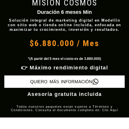
MISIÓN COSMOS
Duración 6 meses Min
Solución integral de marketing digital en Medellín
con sitio web o tienda online incluida, enfocada en
maximizar tu crecimiento, inversión y resultados.
$6.880.000 / Mes
*(A partir del 5 mes el costo es de 3.880.000)
👉 Máximo rendimiento digital
QUIERO MÁS INFORMACIÓN
Asesoría gratuita incluida
Todos nuestros paquetes estan sujetos a Términos y
Condiciones. Consulta el documento completo en: Clic Aquí