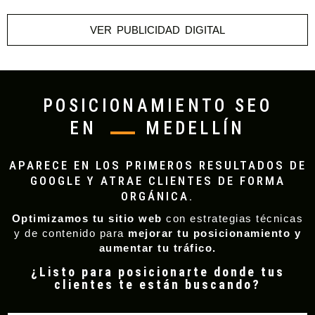
VER PUBLICIDAD DIGITAL
POSICIONAMIENTO SEO
EN
MEDELLÍN
APARECE EN LOS PRIMEROS RESULTADOS DE
GOOGLE Y ATRAE CLIENTES DE FORMA
ORGÁNICA.
Optimizamos tu sitio web
con estrategias técnicas
y de contenido para
mejorar tu posicionamiento y
aumentar tu tráfico.
¿Listo para posicionarte donde tus
clientes te están buscando?