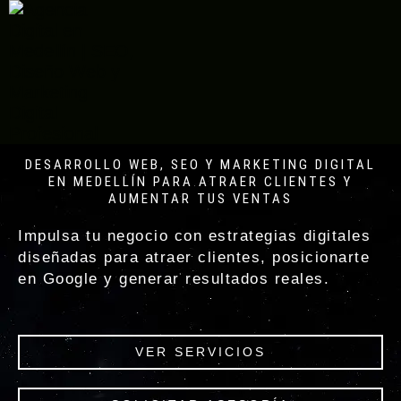
SERVICIOS AGENCIA
DIGITAL EN MEDELLÍN
DESARROLLO WEB, SEO Y MARKETING DIGITAL
EN MEDELLÍN PARA ATRAER CLIENTES Y
AUMENTAR TUS VENTAS
Impulsa tu negocio con estrategias digitales
diseñadas para atraer clientes, posicionarte
en Google y generar resultados reales.
VER SERVICIOS