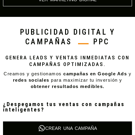
PUBLICIDAD DIGITAL Y
CAMPAÑAS
PPC
GENERA LEADS Y VENTAS INMEDIATAS CON
CAMPAÑAS OPTIMIZADAS.
Creamos y gestionamos
campañas en Google Ads
y
redes sociales
para maximizar tu inversión y
obtener resultados medibles.
¿Despegamos tus ventas con campañas
inteligentes?
CREAR UNA CAMPAÑA