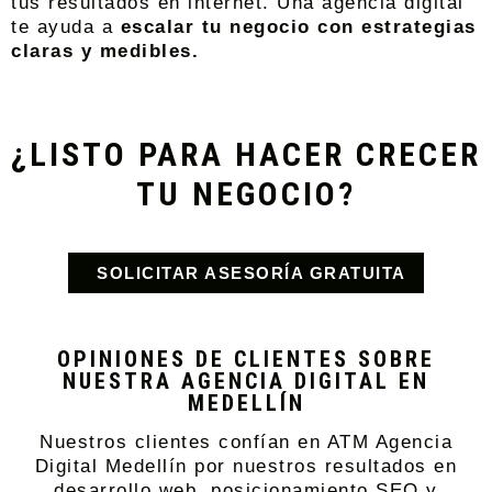
tus resultados en internet. Una agencia digital
te ayuda a
escalar tu negocio con estrategias
claras y medibles.
¿LISTO PARA HACER CRECER
TU NEGOCIO?
SOLICITAR ASESORÍA GRATUITA
OPINIONES DE CLIENTES SOBRE
NUESTRA AGENCIA DIGITAL EN
MEDELLÍN
Nuestros clientes confían en ATM Agencia
Digital Medellín por nuestros resultados en
desarrollo web, posicionamiento SEO y