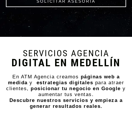
SOLICITAR ASESORÍA
SERVICIOS AGENCIA
DIGITAL EN MEDELLÍN
En ATM Agencia creamos
páginas web a
medida
y
estrategias digitales
para atraer
clientes,
posicionar tu negocio en Google
y
aumentar tus ventas.
Descubre nuestros servicios y empieza a
generar resultados reales.