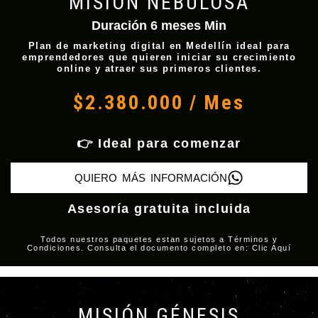
MISIÓN NEBULOSA
Duración 6 meses Min
Plan de marketing digital en Medellín ideal para
emprendedores que quieren iniciar su crecimiento
online y atraer sus primeros clientes.
$2.380.000 / Mes
👉 Ideal para comenzar
QUIERO MÁS INFORMACIÓN
Asesoría gratuita incluida
Todos nuestros paquetes estan sujetos a Términos y
Condiciones. Consulta el documento completo en: Clic Aquí
MISIÓN GÉNESIS