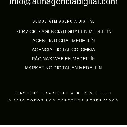
info@atmagenciadigital.com
SOMOS ATM AGENCIA DIGITAL
SERVICIOS AGENCIA DIGITAL EN MEDELLÍN
AGENCIA DIGITAL MEDELLÍN
AGENCIA DIGITAL COLOMBIA
PÁGINAS WEB EN MEDELLÍN
MARKETING DIGITAL EN MEDELLÍN
SERVICIOS DESARROLLO WEB EN MEDELLÍN
© 2026 TODOS LOS DERECHOS RESERVADOS