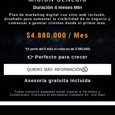
Duración 4 meses Min
Plan de marketing digital con sitio web incluido,
diseñado para aumentar la visibilidad de tu negocio y
comenzar a generar clientes desde el primer mes.
$4.880.000 / Mes
*(A partir del 5 mes el costo es de 2'380.000)
👉 Perfecto para crecer
QUIERO MÁS INFORMACIÓN
Asesoría gratuita incluida
Todos nuestros paquetes estan sujetos a Términos y
Condiciones. Consulta el documento completo en: Clic Aquí