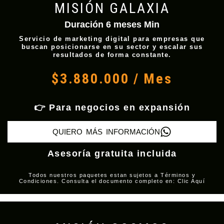
MISIÓN GALAXIA
Duración 6 meses Min
Servicio de marketing digital para empresas que
buscan posicionarse en su sector y escalar sus
resultados de forma constante.
$3.880.000 / Mes
👉 Para negocios en expansión
QUIERO MÁS INFORMACIÓN
Asesoría gratuita incluida
Todos nuestros paquetes estan sujetos a Términos y
Condiciones. Consulta el documento completo en: Clic Aquí