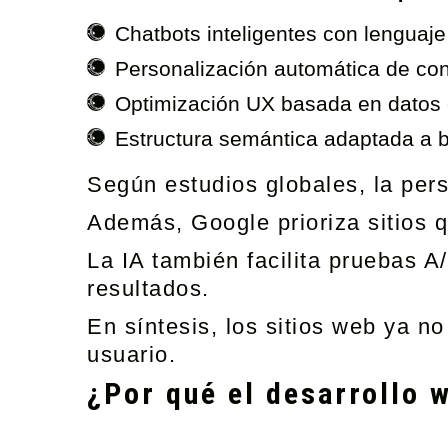
Chatbots inteligentes con lenguaje
Personalización automática de co
Optimización UX basada en datos 
Estructura semántica adaptada a 
Según estudios globales, la per
Además, Google prioriza sitios q
La IA también facilita pruebas A
resultados.
En síntesis, los sitios web ya n
usuario.
¿Por qué el desarrollo 