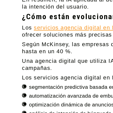
la intención del usuario.
¿Cómo están evolucionan
Los
servicios agencia digital en
ofrecer soluciones más precisas
Según McKinsey, las empresas q
hasta en un 40 %.
Una agencia digital que utiliza 
campañas.
Los servicios agencia digital en 
segmentación predictiva basada 
automatización avanzada de embud
optimización dinámica de anuncios