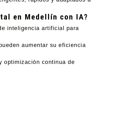
tal en Medellín con IA?
 inteligencia artificial para
pueden aumentar su eficiencia
y optimización continua de