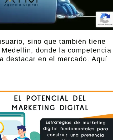
usuario, sino que también tiene
 Medellín, donde la competencia
ra destacar en el mercado. Aquí