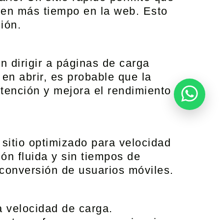
sen más tiempo en la web. Esto
ión.
n dirigir a páginas de carga
en abrir, es probable que la
etención y mejora el rendimiento
sitio optimizado para velocidad
ón fluida y sin tiempos de
 conversión de usuarios móviles.
 velocidad de carga.