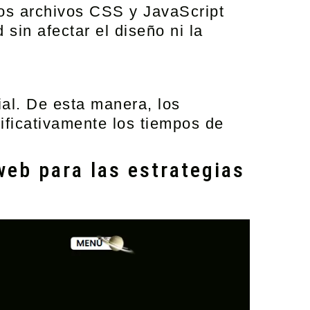
los archivos CSS y JavaScript
sin afectar el diseño ni la
al. De esta manera, los
ificativamente los tiempos de
web para las estrategias