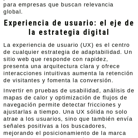
para empresas que buscan relevancia
global.
Experiencia de usuario: el eje de
la estrategia digital
La experiencia de usuario (UX) es el centro
de cualquier estrategia de adaptabilidad. Un
sitio web que responde con rapidez,
presenta una arquitectura clara y ofrece
interacciones intuitivas aumenta la retención
de visitantes y fomenta la conversión.
Invertir en pruebas de usabilidad, análisis de
mapas de calor y optimización de flujos de
navegación permite detectar fricciones y
ajustarlas a tiempo. Una UX sólida no solo
atrae a los usuarios, sino que también envía
señales positivas a los buscadores,
mejorando el posicionamiento de la marca