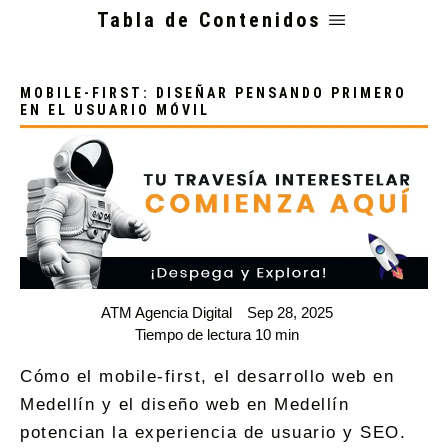
Tabla de Contenidos
MOBILE-FIRST: DISEÑAR PENSANDO PRIMERO
EN EL USUARIO MÓVIL
ATM Agencia Digital
Sep 28, 2025
Tiempo de lectura 10 min
Cómo el mobile-first, el desarrollo web en
Medellín y el diseño web en Medellín
potencian la experiencia de usuario y SEO.