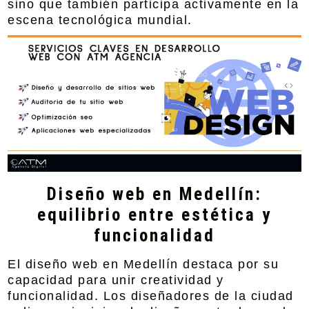
sino que también participa activamente en la
escena tecnológica mundial.
Diseño web en Medellín:
equilibrio entre estética y
funcionalidad
El diseño web en Medellín destaca por su
capacidad para unir creatividad y
funcionalidad. Los diseñadores de la ciudad