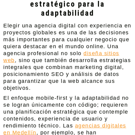
estratégico para la
adaptabilidad
Elegir una agencia digital con experiencia en
proyectos globales es una de las decisiones
más importantes para cualquier negocio que
quiera destacar en el mundo online. Una
agencia profesional no solo
diseña sitios
web
, sino que también desarrolla estrategias
integrales que combinan marketing digital,
posicionamiento SEO y análisis de datos
para garantizar que la web alcance sus
objetivos.
El enfoque mobile-first y la adaptabilidad no
se logran únicamente con código; requieren
una planificación estratégica que contemple
contenidos, experiencia de usuario y
rendimiento técnico. Las
agencias digitales
en Medellín
, por ejemplo, se han