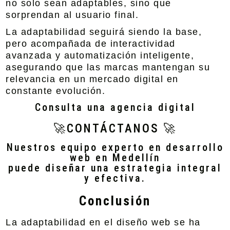
no solo sean adaptables, sino que
sorprendan al usuario final.
La adaptabilidad seguirá siendo la base,
pero acompañada de interactividad
avanzada y automatización inteligente,
asegurando que las marcas mantengan su
relevancia en un mercado digital en
constante evolución.
Consulta una agencia digital
🚀CONTÁCTANOS 🚀
Nuestros equipo experto en desarrollo
web en Medellín
puede diseñar una estrategia integral
y efectiva.
Conclusión
La adaptabilidad en el diseño web se ha