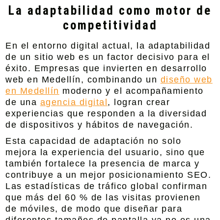
La adaptabilidad como motor de
competitividad
En el entorno digital actual, la adaptabilidad
de un sitio web es un factor decisivo para el
éxito. Empresas que invierten en desarrollo
web en Medellín, combinando un
diseño web
en Medellín
moderno y el acompañamiento
de una
agencia digital
, logran crear
experiencias que responden a la diversidad
de dispositivos y hábitos de navegación.
Esta capacidad de adaptación no solo
mejora la experiencia del usuario
, sino que
también fortalece la presencia de marca y
contribuye a un mejor
posicionamiento SEO
.
Las estadísticas de tráfico global confirman
que más del 60 % de las visitas provienen
de móviles, de modo que diseñar para