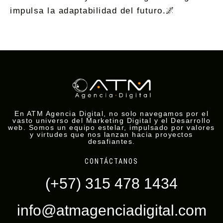
impulsa la adaptabilidad del futuro.🌌
En ATM Agencia Digital, no solo navegamos por el
vasto universo del Marketing Digital y el Desarrollo
web. Somos un equipo estelar, impulsado por valores
y virtudes que nos lanzan hacia proyectos
desafiantes.
CONTÁCTANOS
(+57) 315 478 1434
info@atmagenciadigital.com