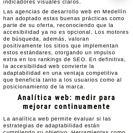
indicadores visuales claros.
Las agencias de desarrollo web en Medellín
han adoptado estas buenas prácticas como
parte de su oferta, reconociendo que la
accesibilidad ya no es opcional. Los motores
de búsqueda, además, valoran
positivamente los sitios que implementan
estos estándares, otorgando un impulso
extra en los rankings de SEO. En definitiva,
la accesibilidad web convierte la
adaptabilidad en una ventaja competitiva
que beneficia tanto a los usuarios como al
posicionamiento de la marca.
Analítica web: medir para
mejorar continuamente
La analítica web permite evaluar si las
estrategias de adaptabilidad están
cumpliendo su objetivo. Herramientas como