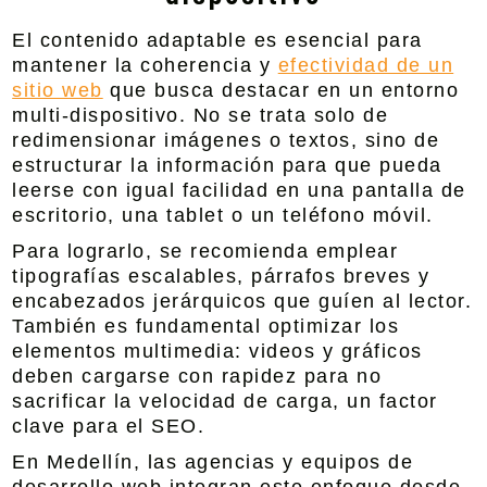
El contenido adaptable es esencial para
mantener la coherencia y
efectividad de un
sitio web
que busca destacar en un entorno
multi-dispositivo. No se trata solo de
redimensionar imágenes o textos, sino de
estructurar la información para que pueda
leerse con igual facilidad en una pantalla de
escritorio, una tablet o un teléfono móvil.
Para lograrlo, se recomienda emplear
tipografías escalables, párrafos breves y
encabezados jerárquicos que guíen al lector.
También es fundamental optimizar los
elementos multimedia: videos y gráficos
deben cargarse con rapidez para no
sacrificar la velocidad de carga, un factor
clave para el SEO.
En Medellín, las agencias y equipos de