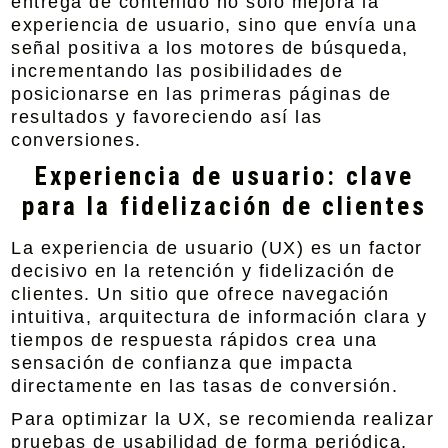
entrega de contenido no solo mejora la
experiencia de usuario, sino que envía una
señal positiva a los motores de búsqueda,
incrementando las posibilidades de
posicionarse en las primeras páginas de
resultados y favoreciendo así las
conversiones.
Experiencia de usuario: clave
para la fidelización de clientes
La experiencia de usuario (UX) es un factor
decisivo en la retención y fidelización de
clientes. Un sitio que ofrece navegación
intuitiva, arquitectura de información clara y
tiempos de respuesta rápidos crea una
sensación de confianza que impacta
directamente en las tasas de conversión.
Para optimizar la UX, se recomienda realizar
pruebas de usabilidad de forma periódica,