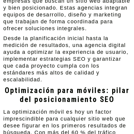
empresas que buscan un sitio web adaptable
y bien posicionado. Estas agencias integran
equipos de desarrollo, diseño y marketing
que trabajan de forma coordinada para
ofrecer soluciones integrales.
Desde la planificación inicial hasta la
medición de resultados, una agencia digital
ayuda a optimizar la experiencia de usuario,
implementar estrategias SEO y garantizar
que cada proyecto cumpla con los
estándares más altos de calidad y
escalabilidad.
Optimización para móviles: pilar
del posicionamiento SEO
La optimización móvil es hoy un factor
imprescindible para cualquier sitio web que
desee figurar en los primeros resultados de
búsqueda. Con más del 60 % del tráfico