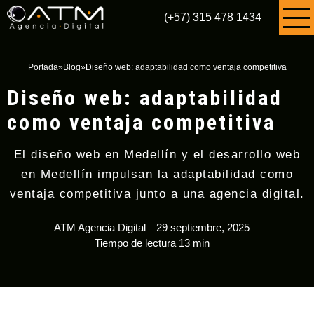
(+57) 315 478 1434
Portada
»
Blog
»
Diseño web: adaptabilidad como ventaja competitiva
Diseño web: adaptabilidad
como ventaja competitiva
El diseño web en Medellín y el desarrollo web
en Medellín impulsan la adaptabilidad como
ventaja competitiva junto a una agencia digital.
ATM Agencia Digital
29 septiembre, 2025
Tiempo de lectura 13 min