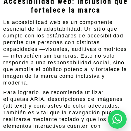
Accesibilidad web: inclusión que
fortalece la marca
La accesibilidad web es un componente
esencial de la adaptabilidad. Un sitio que
cumple con los estándares de accesibilidad
permite que personas con distintas
capacidades —visuales, auditivas o motrices
— interactúen sin barreras. Esto no solo
responde a una responsabilidad social, sino
que amplía el público potencial y fortalece la
imagen de la marca como inclusiva y
moderna.
Para lograrlo, se recomienda utilizar
etiquetas ARIA, descripciones de imágenes
(alt text) y contrastes de color adecuados.
También es vital que la navegación pueda
realizarse mediante teclado y que los
elementos interactivos cuenten con