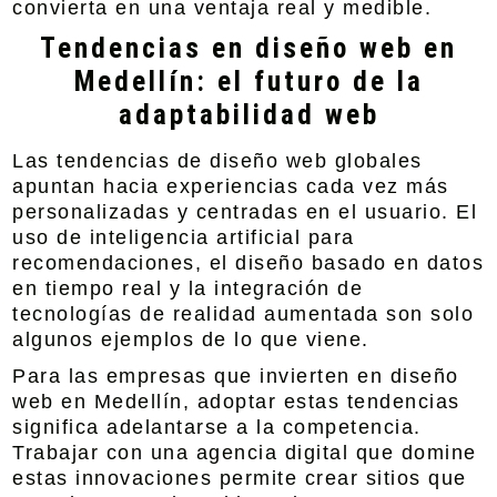
convierta en una ventaja real y medible.
Tendencias en diseño web en
Medellín: el futuro de la
adaptabilidad web
Las tendencias de diseño web globales
apuntan hacia experiencias cada vez más
personalizadas y centradas en el usuario. El
uso de inteligencia artificial para
recomendaciones, el diseño basado en datos
en tiempo real y la integración de
tecnologías de realidad aumentada son solo
algunos ejemplos de lo que viene.
Para las empresas que invierten en diseño
web en Medellín, adoptar estas tendencias
significa adelantarse a la competencia.
Trabajar con una agencia digital que domine
estas innovaciones permite crear sitios que