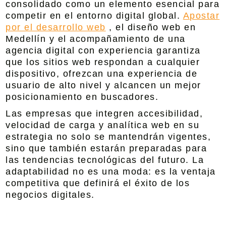
consolidado como un elemento esencial para
competir en el entorno digital global.
Apostar
por el desarrollo web
, el
diseño web en
Medellín
y el acompañamiento de una
agencia digital con experiencia garantiza
que los sitios web respondan a cualquier
dispositivo, ofrezcan una experiencia de
usuario de alto nivel y alcancen un mejor
posicionamiento en buscadores.
Las empresas que integren accesibilidad,
velocidad de carga y analítica web en su
estrategia no solo se mantendrán vigentes,
sino que también estarán preparadas para
las tendencias tecnológicas del futuro. La
adaptabilidad no es una moda: es la ventaja
competitiva que definirá el éxito de los
negocios digitales.