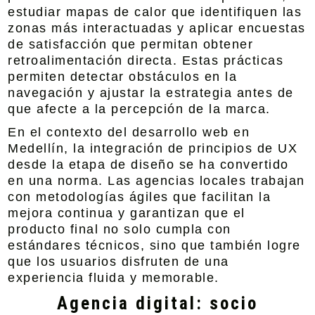
estudiar mapas de calor que identifiquen las
zonas más interactuadas y aplicar encuestas
de satisfacción que permitan obtener
retroalimentación directa. Estas prácticas
permiten detectar obstáculos en la
navegación y ajustar la estrategia antes de
que afecte a la percepción de la marca.
En el contexto del desarrollo web en
Medellín, la integración de principios de UX
desde la etapa de diseño se ha convertido
en una norma. Las agencias locales trabajan
con metodologías ágiles que facilitan la
mejora continua y garantizan que el
producto final no solo cumpla con
estándares técnicos, sino que también logre
que los usuarios disfruten de una
experiencia fluida y memorable.
Agencia digital: socio