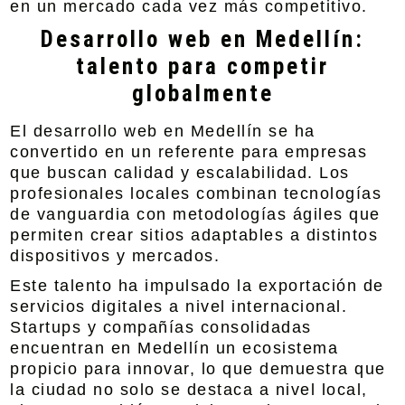
en un mercado cada vez más competitivo.
Desarrollo web en Medellín:
talento para competir
globalmente
El desarrollo web en Medellín se ha
convertido en un referente para empresas
que buscan calidad y escalabilidad. Los
profesionales locales combinan tecnologías
de vanguardia con metodologías ágiles que
permiten crear sitios adaptables a distintos
dispositivos y mercados.
Este talento ha impulsado la exportación de
servicios digitales a nivel internacional.
Startups y compañías consolidadas
encuentran en Medellín un ecosistema
propicio para innovar, lo que demuestra que
la ciudad no solo se destaca a nivel local,