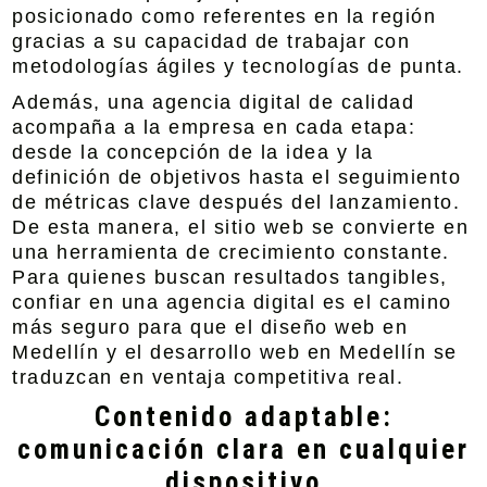
posicionado como referentes en la región
gracias a su capacidad de trabajar con
metodologías ágiles y tecnologías de punta.
Además, una agencia digital de calidad
acompaña a la empresa en cada etapa:
desde la concepción de la idea y la
definición de objetivos hasta el seguimiento
de métricas clave después del lanzamiento.
De esta manera, el sitio web se convierte en
una herramienta de crecimiento constante.
Para quienes buscan resultados tangibles,
confiar en una agencia digital es el camino
más seguro para que el diseño web en
Medellín y el desarrollo web en Medellín se
traduzcan en ventaja competitiva real.
Contenido adaptable:
comunicación clara en cualquier
dispositivo