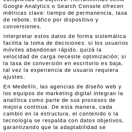
Google Analytics o Search Console ofrecen
métricas clave: tiempo de permanencia, tasa
de rebote, tráfico por dispositivo y
conversiones.
Interpretar estos datos de forma sistemática
facilita la toma de decisiones: si los usuarios
móviles abandonan rápido, quizá la
velocidad de carga necesite optimización; si
la tasa de conversión en escritorio es baja,
tal vez la experiencia de usuario requiera
ajustes.
En Medellín, las agencias de diseño web y
los equipos de marketing digital integran la
analítica como parte de sus procesos de
mejora continua. De esta manera, cada
cambio en la estructura, el contenido o la
tecnología se respalda con datos objetivos,
garantizando que la adaptabilidad se