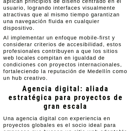
aplican principios de diseño centrado en el
usuario, logrando interfaces visualmente
atractivas que al mismo tiempo garantizan
una navegación fluida en cualquier
dispositivo.
Al implementar un enfoque mobile-first y
considerar criterios de accesibilidad, estos
profesionales contribuyen a que los sitios
web locales compitan en igualdad de
condiciones con proyectos internacionales,
fortaleciendo la reputación de Medellín como
un hub creativo.
Agencia digital: aliada
estratégica para proyectos de
gran escala
Una agencia digital con experiencia en
proyectos globales es el socio ideal para