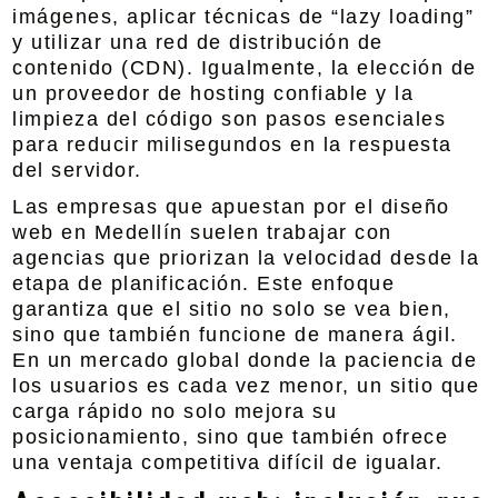
imágenes, aplicar técnicas de “lazy loading”
y utilizar una red de distribución de
contenido (CDN). Igualmente, la elección de
un proveedor de hosting confiable y la
limpieza del código son pasos esenciales
para reducir milisegundos en la respuesta
del servidor.
Las empresas que apuestan por el diseño
web en Medellín suelen trabajar con
agencias que priorizan la velocidad desde la
etapa de planificación. Este enfoque
garantiza que el sitio no solo se vea bien,
sino que también funcione de manera ágil.
En un mercado global donde la paciencia de
los usuarios es cada vez menor, un sitio que
carga rápido no solo mejora su
posicionamiento, sino que también ofrece
una ventaja competitiva difícil de igualar.