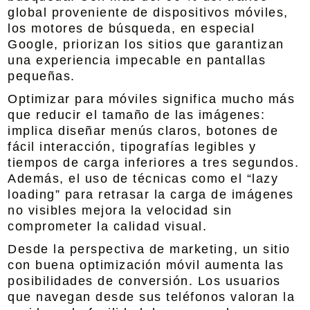
global proveniente de dispositivos móviles,
los motores de búsqueda, en especial
Google, priorizan los sitios que garantizan
una experiencia impecable en pantallas
pequeñas.
Optimizar para móviles significa mucho más
que reducir el tamaño de las imágenes:
implica diseñar menús claros, botones de
fácil interacción, tipografías legibles y
tiempos de carga inferiores a tres segundos.
Además, el uso de técnicas como el “lazy
loading” para retrasar la carga de imágenes
no visibles mejora la velocidad sin
comprometer la calidad visual.
Desde la perspectiva de marketing, un sitio
con buena optimización móvil aumenta las
posibilidades de conversión. Los usuarios
que navegan desde sus teléfonos valoran la