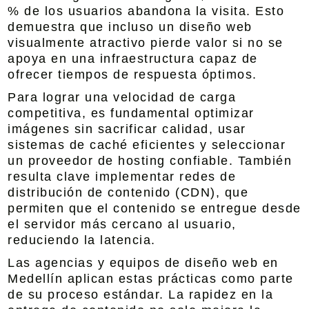
% de los usuarios abandona la visita. Esto
demuestra que incluso un diseño web
visualmente atractivo pierde valor si no se
apoya en una infraestructura capaz de
ofrecer tiempos de respuesta óptimos.
Para lograr una velocidad de carga
competitiva, es fundamental optimizar
imágenes sin sacrificar calidad, usar
sistemas de caché eficientes y seleccionar
un proveedor de hosting confiable. También
resulta clave implementar redes de
distribución de contenido (CDN), que
permiten que el contenido se entregue desde
el servidor más cercano al usuario,
reduciendo la latencia.
Las agencias y equipos de diseño web en
Medellín aplican estas prácticas como parte
de su proceso estándar. La rapidez en la