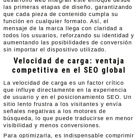
desarrollo web integran este enfoque desde
las primeras etapas de diseño, garantizando
que cada pieza de contenido cumpla su
función en cualquier formato. Así, el
mensaje de la marca llega con claridad a
todos los usuarios, reforzando su identidad y
aumentando las posibilidades de conversión
sin importar el dispositivo utilizado.
Velocidad de carga: ventaja
competitiva en el SEO global
La velocidad de carga es un factor crítico
que influye directamente en la experiencia
de usuario y en el posicionamiento SEO. Un
sitio lento frustra a los visitantes y envía
señales negativas a los motores de
búsqueda, lo que puede traducirse en menor
visibilidad y menos conversiones.
Para optimizarla, es indispensable comprimir