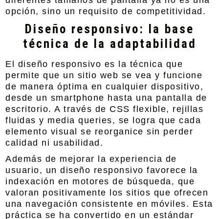
diferentes tamaños de pantalla ya no es una
opción, sino un requisito de competitividad.
Diseño responsivo: la base
técnica de la adaptabilidad
El diseño responsivo es la técnica que
permite que un sitio web se vea y funcione
de manera óptima en cualquier dispositivo,
desde un smartphone hasta una pantalla de
escritorio. A través de CSS flexible, rejillas
fluidas y media queries, se logra que cada
elemento visual se reorganice sin perder
calidad ni usabilidad.
Además de mejorar la experiencia de
usuario, un diseño responsivo favorece la
indexación en motores de búsqueda, que
valoran positivamente los sitios que ofrecen
una navegación consistente en móviles. Esta
práctica se ha convertido en un estándar