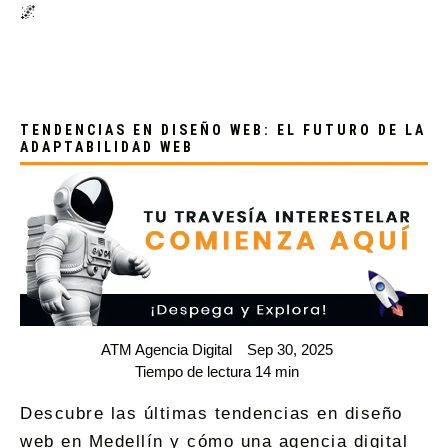
🌌
TENDENCIAS EN DISEÑO WEB: EL FUTURO DE LA
ADAPTABILIDAD WEB
ATM Agencia Digital
Sep 30, 2025
Tiempo de lectura 14 min
Descubre las últimas tendencias en diseño
web en Medellín y cómo una agencia digital