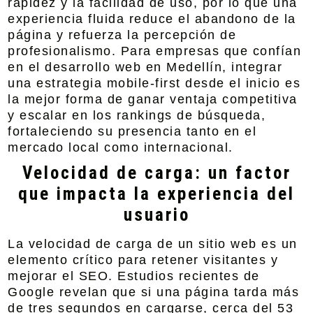
rapidez y la facilidad de uso, por lo que una
experiencia fluida reduce el abandono de la
página y refuerza la percepción de
profesionalismo. Para empresas que confían
en el desarrollo web en Medellín, integrar
una estrategia mobile-first desde el inicio es
la mejor forma de ganar ventaja competitiva
y escalar en los rankings de búsqueda,
fortaleciendo su presencia tanto en el
mercado local como internacional.
Velocidad de carga: un factor
que impacta la experiencia del
usuario
La velocidad de carga de un sitio web es un
elemento crítico para retener visitantes y
mejorar el SEO. Estudios recientes de
Google revelan que si una página tarda más
de tres segundos en cargarse, cerca del 53