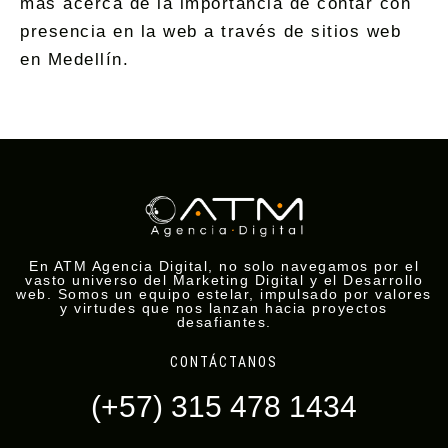
más acerca de la importancia de contar con
presencia en la web a través de sitios web
en Medellín.
En ATM Agencia Digital, no solo navegamos por el
vasto universo del Marketing Digital y el Desarrollo
web. Somos un equipo estelar, impulsado por valores
y virtudes que nos lanzan hacia proyectos
desafiantes.
CONTÁCTANOS
(+57) 315 478 1434