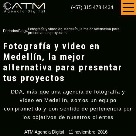
(+57) 315 478 1434
Fotografía y video en Medellín, la mejor alternativa para
Portada
»
Blog
»
presentar tus proyectos
Fotografía y video en
Medellín, la mejor
alternativa para presentar
tus proyectos
DDA, más que una agencia de fotografía y
video en Medellín, somos un equipo
comprometido y con sentido de pertenencia por
los objetivos de nuestros clientes
ATM Agencia Digital
11 noviembre, 2016