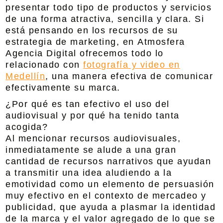
presentar todo tipo de productos y servicios
de una forma atractiva, sencilla y clara. Si
está pensando en los recursos de su
estrategia de marketing, en
Atmosfera
Agencia Digital
ofrecemos todo lo
relacionado con
fotografía y video en
Medellín
, una manera efectiva de comunicar
efectivamente su marca.
¿Por qué es tan efectivo el uso del
audiovisual y por qué ha tenido tanta
acogida?
Al mencionar recursos audiovisuales,
inmediatamente se alude a una gran
cantidad de recursos narrativos que ayudan
a transmitir una idea aludiendo a la
emotividad como un elemento de persuasión
muy efectivo en el contexto de mercadeo y
publicidad, que ayuda a plasmar la identidad
de la marca y el valor agregado de lo que se