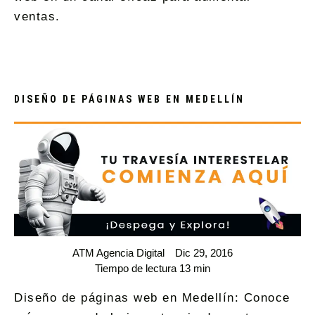
ventas.
DISEÑO DE PÁGINAS WEB EN MEDELLÍN
ATM Agencia Digital
Dic 29, 2016
Tiempo de lectura 13 min
Diseño de páginas web en Medellín: Conoce