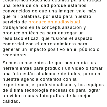
cuidaremos todos los detalles para entregar
una pieza de calidad porque estamos
convencidos de que una imagen vale más
que mil palabras, por esto para nuestro
servicio de
producción audiovisual
,
trabajamos en la conceptualización y
producción técnica para entregar un
resultado eficaz, que fusione el aspecto
comercial con el entretenimiento para
generar un impacto positivo en el público o
receptores.
Somos conscientes de que hoy en día las
herramientas para producir un video o tomar
una foto están al alcance de todos, pero en
nuestra agencia contamos con la
experiencia, el profesionalismo y los equipos
de última tecnología necesarios para lograr
un video o unas fotografías de la mejor
calidad.