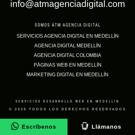
info@atmagenciadigital.com
SOMOS ATM AGENCIA DIGITAL
SERVICIOS AGENCIA DIGITAL EN MEDELLÍN
AGENCIA DIGITAL MEDELLÍN
AGENCIA DIGITAL COLOMBIA
PÁGINAS WEB EN MEDELLÍN
MARKETING DIGITAL EN MEDELLÍN
SERVICIOS DESARROLLO WEB EN MEDELLÍN
© 2026 TODOS LOS DERECHOS RESERVADOS
Escríbenos
Llámanos