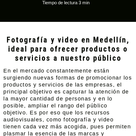
Tiempo de lectura 3 min
Fotografía y video en Medellín,
ideal para ofrecer productos o
servicios a nuestro público
En el mercado constantemente están
surgiendo nuevas formas de promocionar los
productos y servicios de las empresas, el
principal objetivo es capturar la atención de
la mayor cantidad de personas y en lo
posible, ampliar el rango del público
objetivo. Es por eso que los recursos
audiovisuales, como fotografía y video
tienen cada vez más acogida, pues permiten
plasmar la esencia de las marcas y