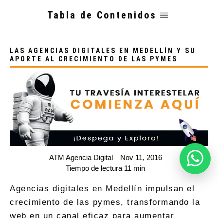
Tabla de Contenidos
LAS AGENCIAS DIGITALES EN MEDELLÍN Y SU
APORTE AL CRECIMIENTO DE LAS PYMES
ATM Agencia Digital
Nov 11, 2016
Tiempo de lectura 11 min
Agencias digitales en Medellín impulsan el
crecimiento de las pymes, transformando la
web en un canal eficaz para aumentar