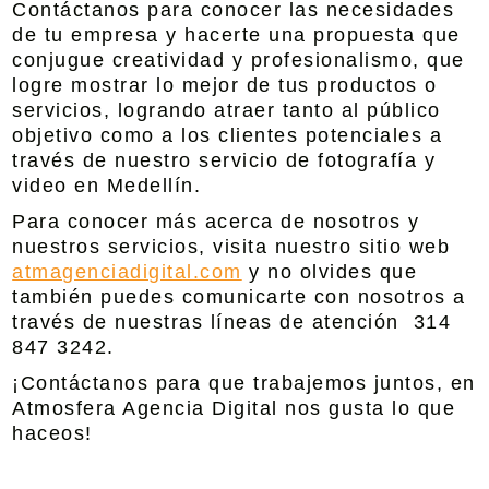
Contáctanos para conocer las necesidades
de tu empresa y hacerte una propuesta que
conjugue creatividad y profesionalismo, que
logre mostrar lo mejor de tus productos o
servicios, logrando atraer tanto al público
objetivo como a los clientes potenciales a
través de nuestro servicio de
fotografía y
video en Medellín
.
Para conocer más acerca de nosotros y
nuestros servicios, visita nuestro sitio web
atmagenciadigital.com
y no olvides que
también puedes comunicarte con nosotros a
través de nuestras líneas de atención 314
847 3242.
¡Contáctanos para que trabajemos juntos, en
Atmosfera Agencia Digital
nos gusta lo que
haceos!