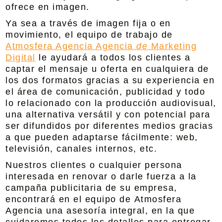
ofrece en imagen.
Ya sea a través de imagen fija o en
movimiento, el equipo de trabajo de
Atmosfera Agencia
Agencia
de
Mark
eting
Digital
le ayudará a todos los clientes a
captar el mensaje u oferta en cualquiera de
los dos formatos gracias a su experiencia en
el área de comunicación, publicidad y todo
lo relacionado con la
producción audiovisual
,
una alternativa versátil y con potencial para
ser difundidos por diferentes medios gracias
a que pueden adaptarse fácilmente: web,
televisión, canales internos, etc.
Nuestros clientes o cualquier persona
interesada en renovar o darle fuerza a la
campaña publicitaria de su empresa,
encontrará en el equipo de
Atmosfera
Agencia
una asesoría integral, en la que