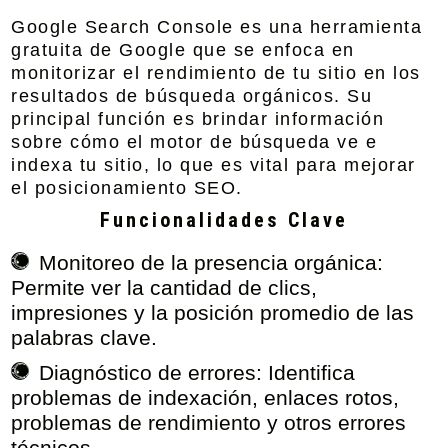
Google Search Console es una herramienta
gratuita de Google que se enfoca en
monitorizar el rendimiento de tu sitio en los
resultados de búsqueda orgánicos. Su
principal función es brindar información
sobre cómo el motor de búsqueda ve e
indexa tu sitio, lo que es vital para mejorar
el posicionamiento SEO.
Funcionalidades Clave
Monitoreo de la presencia orgánica:
Permite ver la cantidad de clics,
impresiones y la posición promedio de las
palabras clave.
Diagnóstico de errores:
Identifica
problemas de indexación, enlaces rotos,
problemas de rendimiento y otros errores
técnicos.