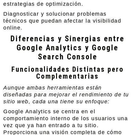
estrategias de optimización.
Diagnosticar y solucionar problemas
técnicos que puedan afectar la visibilidad
online.
Diferencias y Sinergias entre
Google Analytics y Google
Search Console
Funcionalidades Distintas pero
Complementarias
Aunque ambas herramientas están
diseñadas para mejorar el rendimiento de tu
sitio web, cada una tiene su enfoque:
Google Analytics se centra en el
comportamiento interno de los usuarios una
vez que ya han entrado a tu sitio.
Proporciona una visión completa de cómo