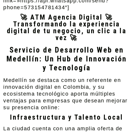
link=»https://api.whatsapp.com/send?
phone=573154781434″]
🚀 ATM Agencia Digital 🚀
Transformando la experiencia
digital de tu negocio, un clic a la
vez 🚀
Servicio de Desarrollo Web en
Medellín: Un Hub de Innovación
y Tecnología
Medellín se destaca como un referente en
innovación digital en Colombia, y su
ecosistema tecnológico aporta múltiples
ventajas para empresas que desean mejorar
su presencia online:
Infraestructura y Talento Local
La ciudad cuenta con una amplia oferta de