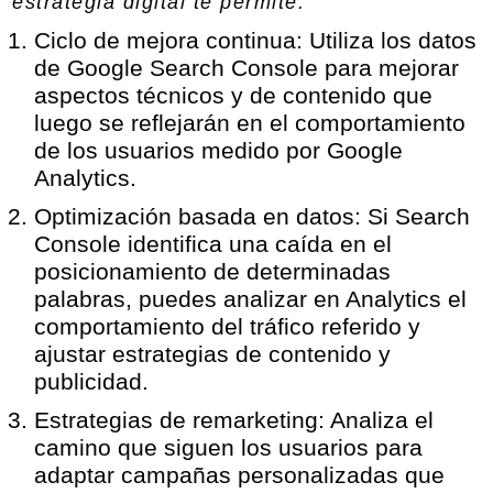
estrategia digital te permite:
Ciclo de mejora continua:
Utiliza los datos
de Google Search Console para mejorar
aspectos técnicos y de contenido que
luego se reflejarán en el comportamiento
de los usuarios medido por Google
Analytics.
Optimización basada en datos:
Si Search
Console identifica una caída en el
posicionamiento de determinadas
palabras, puedes analizar en Analytics el
comportamiento del tráfico referido y
ajustar estrategias de contenido y
publicidad.
Estrategias de remarketing:
Analiza el
camino que siguen los usuarios para
adaptar campañas personalizadas que