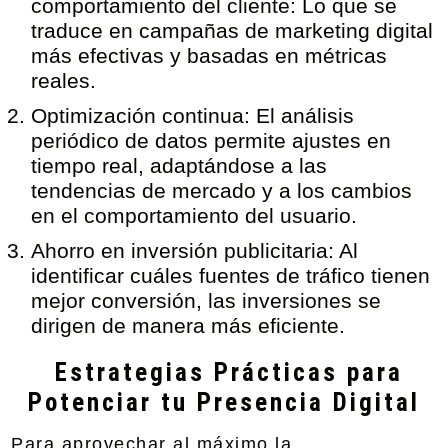
comportamiento del cliente:
Lo que se
traduce en campañas de marketing digital
más efectivas y basadas en métricas
reales.
Optimización continua:
El análisis
periódico de datos permite ajustes en
tiempo real, adaptándose a las
tendencias de mercado y a los cambios
en el comportamiento del usuario.
Ahorro en inversión publicitaria:
Al
identificar cuáles fuentes de tráfico tienen
mejor conversión, las inversiones se
dirigen de manera más eficiente.
Estrategias Prácticas para
Potenciar tu Presencia Digital
Para aprovechar al máximo la