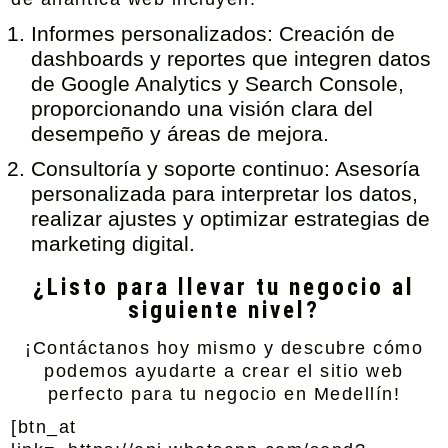
Informes personalizados:
Creación de
dashboards y reportes que integren datos
de Google Analytics y Search Console,
proporcionando una visión clara del
desempeño y áreas de mejora.
Consultoría y soporte continuo:
Asesoría
personalizada para interpretar los datos,
realizar ajustes y optimizar estrategias de
marketing digital.
¿Listo para llevar tu negocio al
siguiente nivel?
¡Contáctanos hoy mismo y descubre cómo
podemos ayudarte a crear el sitio web
perfecto para tu negocio en Medellín!
[btn_at