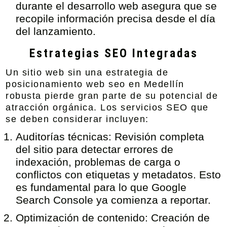
durante el desarrollo web asegura que se
recopile información precisa desde el día
del lanzamiento.
Estrategias SEO Integradas
Un sitio web sin una
estrategia de
posicionamiento web seo en Medellín
robusta pierde gran parte de su potencial de
atracción orgánica. Los servicios SEO que
se deben considerar incluyen:
Auditorías técnicas:
Revisión completa
del sitio para detectar errores de
indexación, problemas de carga o
conflictos con etiquetas y metadatos. Esto
es fundamental para lo que Google
Search Console ya comienza a reportar.
Optimización de contenido:
Creación de