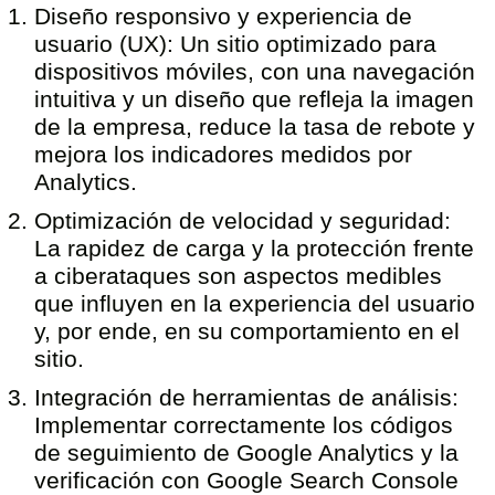
Diseño responsivo y experiencia de
usuario (UX):
Un sitio optimizado para
dispositivos móviles, con una navegación
intuitiva y un diseño que refleja la imagen
de la empresa, reduce la tasa de rebote y
mejora los indicadores medidos por
Analytics.
Optimización de velocidad y seguridad:
La rapidez de carga y la protección frente
a ciberataques son aspectos medibles
que influyen en la experiencia del usuario
y, por ende, en su comportamiento en el
sitio.
Integración de herramientas de análisis:
Implementar correctamente los códigos
de seguimiento de Google Analytics y la
verificación con Google Search Console