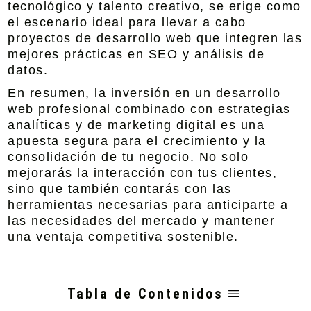
tecnológico y talento creativo, se erige como
el escenario ideal para llevar a cabo
proyectos de desarrollo web que integren las
mejores prácticas en SEO y análisis de
datos.
En resumen, la inversión en un desarrollo
web profesional combinado con estrategias
analíticas y de marketing digital es una
apuesta segura para el crecimiento y la
consolidación de tu negocio. No solo
mejorarás la interacción con tus clientes,
sino que también contarás con las
herramientas necesarias para anticiparte a
las necesidades del mercado y mantener
una ventaja competitiva sostenible.
Tabla de Contenidos