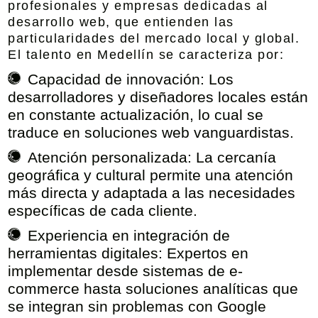
profesionales y empresas dedicadas al
desarrollo web, que entienden las
particularidades del mercado local y global.
El talento en Medellín se caracteriza por:
Capacidad de innovación
: Los
desarrolladores y diseñadores locales están
en constante actualización, lo cual se
traduce en soluciones web vanguardistas.
Atención personalizada:
La cercanía
geográfica y cultural permite una atención
más directa y adaptada a las necesidades
específicas de cada cliente.
Experiencia en integración de
herramientas digitales:
Expertos en
implementar desde sistemas de e-
commerce hasta soluciones analíticas que
se integran sin problemas con Google