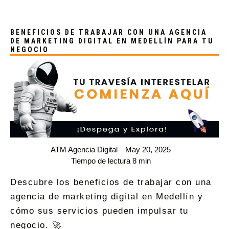
BENEFICIOS DE TRABAJAR CON UNA AGENCIA
DE MARKETING DIGITAL EN MEDELLÍN PARA TU
NEGOCIO
ATM Agencia Digital
May 20, 2025
Tiempo de lectura 8 min
Descubre los beneficios de trabajar con una
agencia de marketing digital en Medellín y
cómo sus servicios pueden impulsar tu
negocio. 🚀