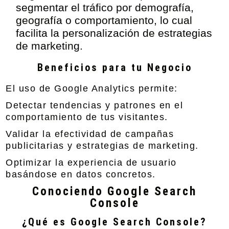
segmentar el tráfico por demografía,
geografía o comportamiento, lo cual
facilita la personalización de estrategias
de marketing.
Beneficios para tu Negocio
El uso de Google Analytics permite:
Detectar tendencias y patrones en el
comportamiento de tus visitantes.
Validar la efectividad de campañas
publicitarias y estrategias de marketing.
Optimizar la experiencia de usuario
basándose en datos concretos.
Conociendo Google Search
Console
¿Qué es Google Search Console?