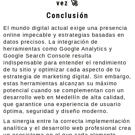
vez 🚀
Conclusión
El mundo digital actual exige una presencia
online impecable y estrategias basadas en
datos precisos. La integración de
herramientas como Google Analytics y
Google Search Console resulta
indispensable para entender el rendimiento
de tu sitio y optimizar cada aspecto de tu
estrategia de marketing digital. Sin embargo,
estas herramientas alcanzan su máximo
potencial cuando se complementan con un
desarrollo web en Medellín de alta calidad,
que garantice una experiencia de usuario
óptima, seguridad y diseño moderno.
La sinergia entre la correcta implementación
analítica y el desarrollo web profesional crea