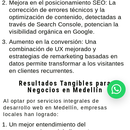
Mejora en el posicionamiento SEO:
La
corrección de errores técnicos y la
optimización de contenido, detectadas a
través de Search Console, potencian la
visibilidad orgánica en Google.
Aumento en la conversión:
Una
combinación de UX mejorado y
estrategias de remarketing basadas en
datos permite transformar a los visitantes
en clientes recurrentes.
Resultados Tangibles para
Negocios en Medellín
Al optar por
servicios integrales de
desarrollo web en Medellín
, empresas
locales han logrado:
Un mejor entendimiento del