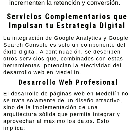
incrementen la retención y conversión.
Servicios Complementarios que
Impulsan tu Estrategia Digital
La integración de Google Analytics y Google
Search Console es solo un componente del
éxito digital. A continuación, se describen
otros servicios que, combinados con estas
herramientas, potencian la efectividad del
desarrollo web en Medellín.
Desarrollo Web Profesional
El
desarrollo de páginas web en Medellín
no
se trata solamente de un diseño atractivo,
sino de la implementación de una
arquitectura sólida que permita integrar y
aprovechar al máximo los datos. Esto
implica: