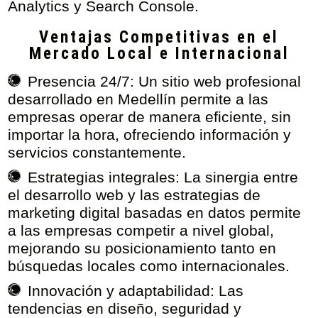
Analytics y Search Console.
Ventajas Competitivas en el
Mercado Local e Internacional
Presencia 24/7:
Un sitio web profesional
desarrollado en Medellín permite a las
empresas operar de manera eficiente, sin
importar la hora, ofreciendo información y
servicios constantemente.
Estrategias integrales:
La sinergia entre
el desarrollo web y las estrategias de
marketing digital basadas en datos permite
a las empresas competir a nivel global,
mejorando su posicionamiento tanto en
búsquedas locales como internacionales.
Innovación y adaptabilidad:
Las
tendencias en diseño, seguridad y