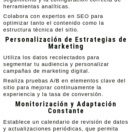
herramientas analíticas.
Colabora con expertos en SEO para
optimizar tanto el contenido como la
estructura técnica del sitio.
Personalización de Estrategias de
Marketing
Utiliza los datos recolectados para
segmentar tu audiencia y personalizar
campañas de marketing digital.
Realiza pruebas A/B en elementos clave del
sitio para mejorar continuamente la
experiencia y la tasa de conversión.
Monitorización y Adaptación
Constante
Establece un calendario de revisión de datos
y actualizaciones periódicas, que permita