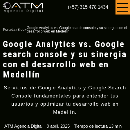
(+57) 315 478 1434
Google Analytics vs. Google search console y su sinergia con el
Portada
»
Blog
»
desarrollo web en Medellín
Google Analytics vs. Google
search console y su sinergia
con el desarrollo web en
Medellín
Servicios de Google Analytics y Google Search
Console fundamentales para entender tus
usuarios y optimizar tu desarrollo web en
Medellín.
ATM Agencia Digital
9 abril, 2025
Tiempo de lectura 13 min