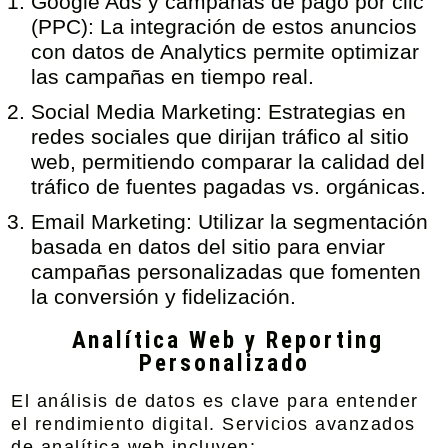
Google Ads y campañas de pago por clic
(PPC):
La integración de estos anuncios
con datos de Analytics permite optimizar
las campañas en tiempo real.
Social Media Marketing:
Estrategias en
redes sociales que dirijan tráfico al sitio
web, permitiendo comparar la calidad del
tráfico de fuentes pagadas vs. orgánicas.
Email Marketing:
Utilizar la segmentación
basada en datos del sitio para enviar
campañas personalizadas que fomenten
la conversión y fidelización.
Analítica Web y Reporting
Personalizado
El análisis de datos es clave para entender
el rendimiento digital. Servicios avanzados
de analítica web incluyen: