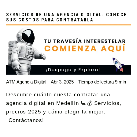
SERVICIOS DE UNA AGENCIA DIGITAL: CONOCE
SUS COSTOS PARA CONTRATARLA
ATM Agencia Digital
Abr 3, 2025
Tiempo de lectura 9 min
Descubre cuánto cuesta contratar una
agencia digital en Medellín 💻💰 Servicios,
precios 2025 y cómo elegir la mejor.
¡Contáctanos!