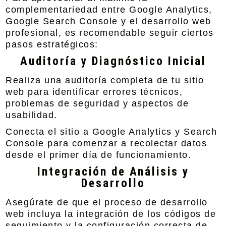
complementariedad entre Google Analytics,
Google Search Console y el desarrollo web
profesional, es recomendable seguir ciertos
pasos estratégicos:
Auditoría y Diagnóstico Inicial
Realiza una auditoría completa de tu sitio
web para identificar errores técnicos,
problemas de seguridad y aspectos de
usabilidad.
Conecta el sitio a Google Analytics y Search
Console para comenzar a recolectar datos
desde el primer día de funcionamiento.
Integración de Análisis y
Desarrollo
Asegúrate de que el proceso de desarrollo
web incluya la integración de los códigos de
seguimiento y la configuración correcta de