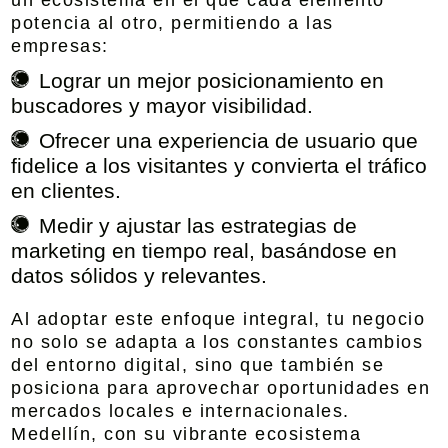
un ecosistema en el que cada elemento
potencia al otro, permitiendo a las
empresas:
Lograr un mejor posicionamiento en
buscadores y mayor visibilidad.
Ofrecer una experiencia de usuario que
fidelice a los visitantes y convierta el tráfico
en clientes.
Medir y ajustar las estrategias de
marketing en tiempo real, basándose en
datos sólidos y relevantes.
Al adoptar este enfoque integral, tu negocio
no solo se adapta a los constantes cambios
del entorno digital, sino que también se
posiciona para aprovechar oportunidades en
mercados locales e internacionales.
Medellín, con su vibrante ecosistema