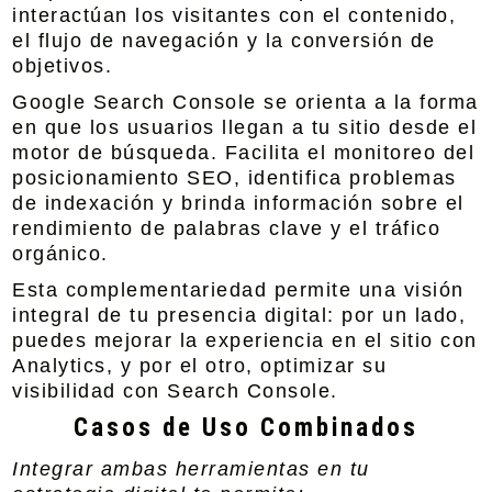
interactúan los visitantes con el contenido,
el flujo de navegación y la conversión de
objetivos.
Google Search Console se orienta a la forma
en que los usuarios llegan a tu sitio desde el
motor de búsqueda. Facilita el monitoreo del
posicionamiento SEO, identifica problemas
de indexación y brinda información sobre el
rendimiento de palabras clave y el tráfico
orgánico.
Esta complementariedad permite una visión
integral de tu presencia digital: por un lado,
puedes mejorar la experiencia en el sitio con
Analytics, y por el otro, optimizar su
visibilidad con Search Console.
Casos de Uso Combinados
Integrar ambas herramientas en tu