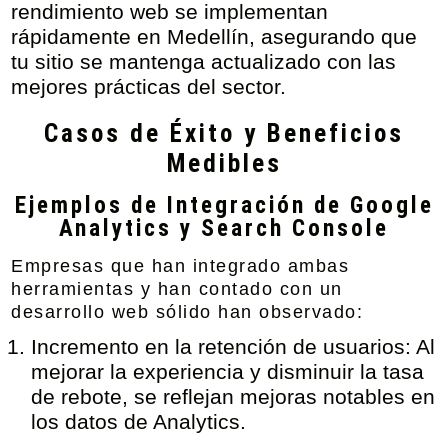
rendimiento web se implementan
rápidamente en Medellín, asegurando que
tu sitio se mantenga actualizado con las
mejores prácticas del sector.
Casos de Éxito y Beneficios
Medibles
Ejemplos de Integración de Google
Analytics y Search Console
Empresas que han integrado ambas
herramientas y han contado con un
desarrollo web sólido han observado:
Incremento en la retención de usuarios:
Al
mejorar la experiencia y disminuir la tasa
de rebote, se reflejan mejoras notables en
los datos de Analytics.