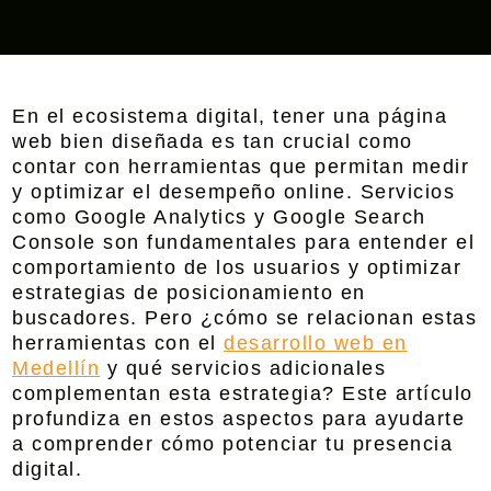
En el ecosistema digital, tener una página
web bien diseñada es tan crucial como
contar con herramientas que permitan medir
y optimizar el desempeño online.
Servicios
como Google Analytics y Google Search
Console son fundamentales para entender el
comportamiento de los usuarios y optimizar
estrategias de posicionamiento en
buscadores.
Pero ¿cómo se relacionan estas
herramientas con el
desarrollo web en
Medellín
y qué servicios adicionales
complementan esta estrategia? Este artículo
profundiza en estos aspectos para ayudarte
a comprender cómo potenciar tu presencia
digital.