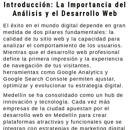
Introducción: La Importancia del
Análisis y el Desarrollo Web
El éxito en el mundo digital depende en gran
medida de dos pilares fundamentales: la
calidad de tu sitio web y la capacidad para
analizar el comportamiento de los usuarios.
Mientras que el desarrollo web profesional
define la primera impresión y la experiencia
de navegación de tus visitantes,
herramientas como Google Analytics y
Google Search Console permiten ajustar,
optimizar y evolucionar tu estrategia digital.
Medellín se ha consolidado como un hub de
innovación y tecnología. Cada vez más
empresas de la ciudad apuestan por el
desarrollo web en Medellín para crear
plataformas atractivas y funcionales que se
integran con estrategias de marketing digital