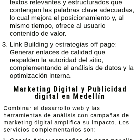
textos relevantes y estructurados que
contengan las palabras clave adecuadas,
lo cual mejora el posicionamiento y, al
mismo tiempo, ofrece al usuario
contenido de valor.
Link Building y estrategias off-page:
Generar enlaces de calidad que
respalden la autoridad del sitio,
complementando el análisis de datos y la
optimización interna.
Marketing Digital y Publicidad
digital en Medellín
Combinar el desarrollo web y las
herramientas de análisis con campañas de
marketing digital amplifica su impacto. Los
servicios complementarios son: