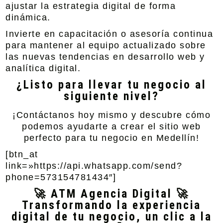
ajustar la estrategia digital de forma
dinámica.
Invierte en capacitación o asesoría continua
para mantener al equipo actualizado sobre
las nuevas tendencias en desarrollo web y
analítica digital.
¿Listo para llevar tu negocio al
siguiente nivel?
¡Contáctanos hoy mismo y descubre cómo
podemos ayudarte a crear el sitio web
perfecto para tu negocio en Medellín!
[btn_at
link=»https://api.whatsapp.com/send?
phone=573154781434″]
🚀 ATM Agencia Digital 🚀
Transformando la experiencia
digital de tu negocio, un clic a la