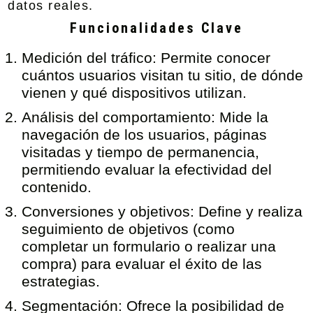
datos reales.
Funcionalidades Clave
Medición del tráfico
: Permite conocer
cuántos usuarios visitan tu sitio, de dónde
vienen y qué dispositivos utilizan.
Análisis del comportamiento:
Mide la
navegación de los usuarios, páginas
visitadas y tiempo de permanencia,
permitiendo evaluar la efectividad del
contenido.
Conversiones y objetivos:
Define y realiza
seguimiento de objetivos (como
completar un formulario o realizar una
compra) para evaluar el éxito de las
estrategias.
Segmentación:
Ofrece la posibilidad de