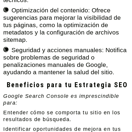
Optimización del contenido:
Ofrece
sugerencias para mejorar la visibilidad de
tus páginas, como la optimización de
metadatos y la configuración de archivos
sitemap.
Seguridad y acciones manuales:
Notifica
sobre problemas de seguridad o
penalizaciones manuales de Google,
ayudando a mantener la salud del sitio.
Beneficios para tu Estrategia SEO
Google Search Console es imprescindible
para:
Entender cómo se comporta tu sitio en los
resultados de búsqueda.
Identificar oportunidades de mejora en tus