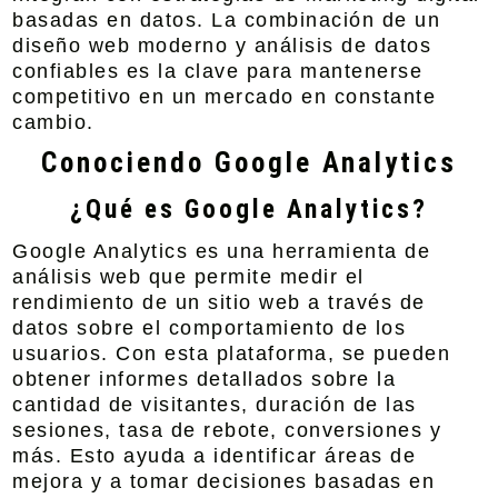
basadas en datos. La combinación de un
diseño web moderno y análisis de datos
confiables es la clave para mantenerse
competitivo en un mercado en constante
cambio.
Conociendo Google Analytics
¿Qué es Google Analytics?
Google Analytics es una herramienta de
análisis web
que permite medir el
rendimiento de un sitio web a través de
datos sobre el comportamiento de los
usuarios. Con esta plataforma, se pueden
obtener informes detallados sobre la
cantidad de visitantes, duración de las
sesiones, tasa de rebote, conversiones y
más. Esto ayuda a identificar áreas de
mejora y a tomar decisiones basadas en