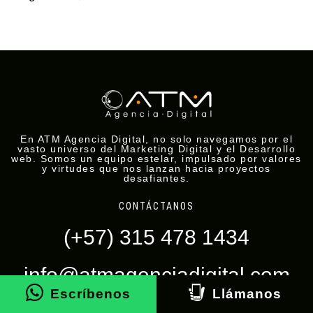
En ATM Agencia Digital, no solo navegamos por el
vasto universo del Marketing Digital y el Desarrollo
web. Somos un equipo estelar, impulsado por valores
y virtudes que nos lanzan hacia proyectos
desafiantes.
CONTÁCTANOS
(+57) 315 478 1434
info@atmagenciadigital.com
Escríbenos
Llámanos