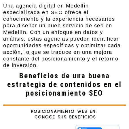
Una
agencia digital en Medellín
especializada en SEO ofrece el
conocimiento y la experiencia necesarios
para diseñar un buen
servicio de seo en
Medellín
. Con un enfoque en datos y
análisis, estas agencias pueden identificar
oportunidades específicas y optimizar cada
acción, lo que se traduce en una mejora
constante del posicionamiento y el retorno
de inversión.
Beneficios de una buena
estrategia de contenidos en el
posicionamiento SEO