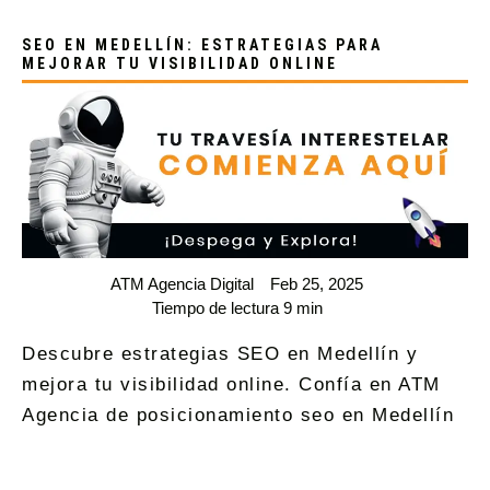
SEO EN MEDELLÍN: ESTRATEGIAS PARA
MEJORAR TU VISIBILIDAD ONLINE
ATM Agencia Digital
Feb 25, 2025
Tiempo de lectura 9 min
Descubre estrategias SEO en Medellín y
mejora tu visibilidad online. Confía en ATM
Agencia de posicionamiento seo en Medellín