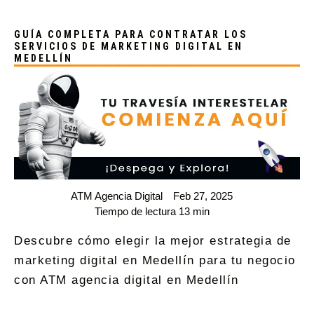
GUÍA COMPLETA PARA CONTRATAR LOS
SERVICIOS DE MARKETING DIGITAL EN
MEDELLÍN
ATM Agencia Digital
Feb 27, 2025
Tiempo de lectura 13 min
Descubre cómo elegir la mejor estrategia de
marketing digital en Medellín para tu negocio
con ATM agencia digital en Medellín