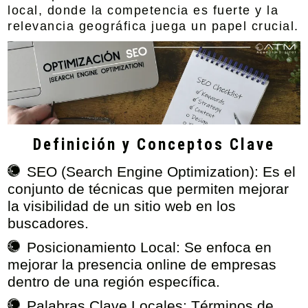
local, donde la competencia es fuerte y la
relevancia geográfica juega un papel crucial.
Definición y Conceptos Clave
SEO (Search Engine Optimization):
Es el
conjunto de técnicas que permiten mejorar
la visibilidad de un sitio web en los
buscadores.
Posicionamiento Local:
Se enfoca en
mejorar la presencia online de empresas
dentro de una región específica.
Palabras Clave Locales:
Términos de