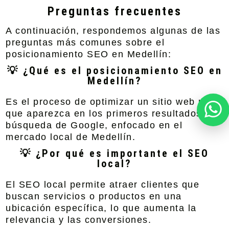
Preguntas frecuentes
A continuación, respondemos algunas de las
preguntas más comunes sobre el
posicionamiento SEO en Medellín:
💡 ¿Qué es el posicionamiento SEO en
Medellín?
Es el proceso de optimizar un sitio web para
que aparezca en los primeros resultados de
búsqueda de Google, enfocado en el
mercado local de Medellín.
💡 ¿Por qué es importante el SEO
local?
El SEO local permite atraer clientes que
buscan servicios o productos en una
ubicación específica, lo que aumenta la
relevancia y las conversiones.