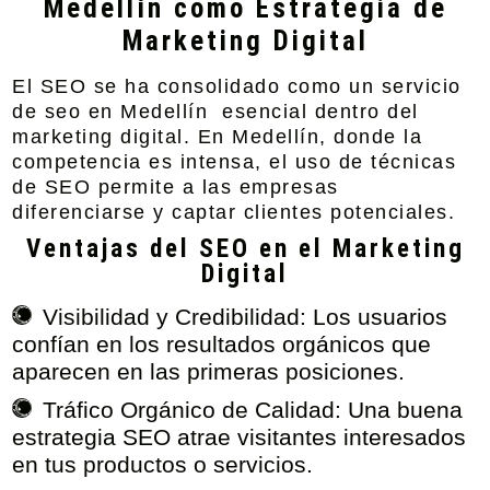
Medellín como Estrategia de
Marketing Digital
El SEO se ha consolidado como un
servicio
de seo en Medellín
esencial dentro del
marketing digital. En Medellín, donde la
competencia es intensa, el uso de técnicas
de SEO permite a las empresas
diferenciarse y captar clientes potenciales.
Ventajas del SEO en el Marketing
Digital
Visibilidad y Credibilidad:
Los usuarios
confían en los resultados orgánicos que
aparecen en las primeras posiciones.
Tráfico Orgánico de Calidad:
Una buena
estrategia SEO atrae visitantes interesados
en tus productos o servicios.