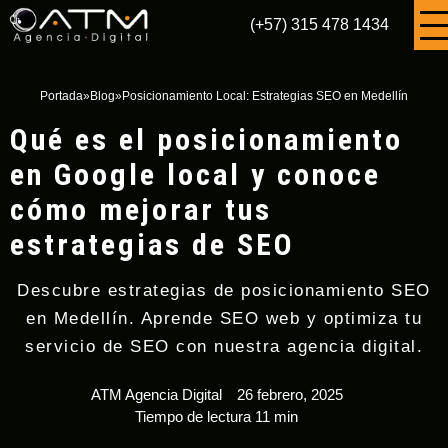
(+57) 315 478 1434
Portada
»
Blog
»
Posicionamiento Local: Estrategias SEO en Medellín
Qué es el posicionamiento
en Google local y conoce
cómo mejorar tus
estrategias de SEO
Descubre estrategias de posicionamiento SEO
en Medellín. Aprende SEO web y optimiza tu
servicio de SEO con nuestra agencia digital.
ATM Agencia Digital
26 febrero, 2025
Tiempo de lectura 11 min