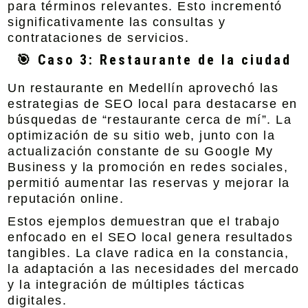
para términos relevantes. Esto incrementó
significativamente las consultas y
contrataciones de servicios.
🎯 Caso 3: Restaurante de la ciudad
Un restaurante en Medellín aprovechó las
estrategias de SEO local para destacarse en
búsquedas de “restaurante cerca de mí”. La
optimización de su sitio web, junto con la
actualización constante de su Google My
Business y la promoción en
redes sociales
,
permitió aumentar las reservas y mejorar la
reputación online.
Estos ejemplos demuestran que el trabajo
enfocado en el SEO local genera resultados
tangibles. La clave radica en la constancia,
la adaptación a las necesidades del mercado
y la integración de múltiples tácticas
digitales.