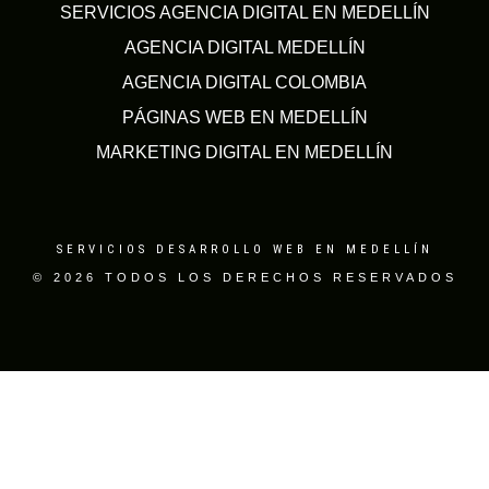
SERVICIOS AGENCIA DIGITAL EN MEDELLÍN
AGENCIA DIGITAL MEDELLÍN
AGENCIA DIGITAL COLOMBIA
PÁGINAS WEB EN MEDELLÍN
MARKETING DIGITAL EN MEDELLÍN
SERVICIOS DESARROLLO WEB EN MEDELLÍN
© 2026 TODOS LOS DERECHOS RESERVADOS