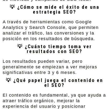
💡 ¿Cómo se mide el éxito de una
estrategia SEO?
A través de herramientas como Google
Analytics y Search Console, que permiten
analizar el tráfico, las conversiones y la
posición en los resultados de búsqueda.
💡 ¿Cuánto tiempo toma ver
resultados con SEO?
Los resultados pueden variar, pero
generalmente se empiezan a ver mejoras
significativas entre 3 y 6 meses.
💡 ¿Qué papel juega el contenido en
el SEO?
El contenido es fundamental, ya que ayuda a
atraer tráfico orgánico, mejorar la
experiencia del usuario y posicionar