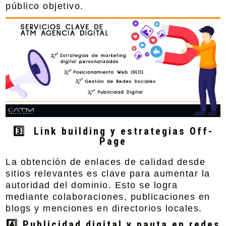
público objetivo.
3️⃣ Link building y estrategias Off-
Page
La obtención de enlaces de calidad desde
sitios relevantes es clave para aumentar la
autoridad del dominio. Esto se logra
mediante colaboraciones, publicaciones en
blogs y menciones en directorios locales.
4️⃣ Publicidad digital y pauta en redes