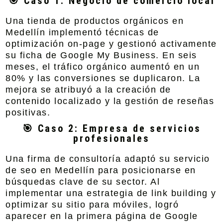
🎯 Caso 1: Negocio de comercio local
Una tienda de productos orgánicos en
Medellín implementó técnicas de
optimización on-page y gestionó activamente
su ficha de Google My Business. En seis
meses, el tráfico orgánico aumentó en un
80% y las conversiones se duplicaron. La
mejora se atribuyó a la creación de
contenido localizado y la gestión de reseñas
positivas.
🎯 Caso 2: Empresa de servicios
profesionales
Una firma de consultoría adaptó su servicio
de seo en Medellín para posicionarse en
búsquedas clave de su sector. Al
implementar una estrategia de link building y
optimizar su sitio para móviles, logró
aparecer en la primera página de Google