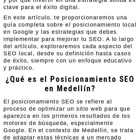
y por qué invertir en una estrategia sólida es
clave para el éxito digital.
En este artículo, te proporcionaremos una
guía completa sobre el posicionamiento local
en Google y las estrategias que debes
implementar para mejorar tu SEO. A lo largo
del artículo, exploraremos cada aspecto del
SEO local, desde su definición hasta casos
de éxito, siempre con un enfoque educativo
y práctico.
¿Qué es el Posicionamiento SEO
en Medellín?
El posicionamiento SEO se refiere al
proceso de optimizar un sitio web para que
aparezca en los primeros resultados de los
motores de búsqueda, especialmente
Google. En el contexto de Medellín, se trata
de adaptar estas técnicas a un mercado