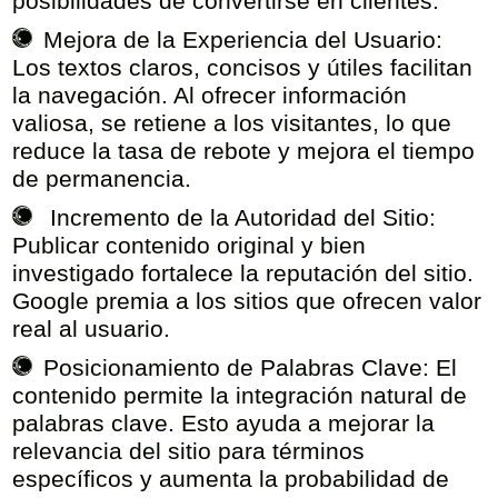
posibilidades de convertirse en clientes.
Mejora de la Experiencia del Usuario:
Los textos claros, concisos y útiles facilitan
la navegación. Al ofrecer información
valiosa, se retiene a los visitantes, lo que
reduce la tasa de rebote y mejora el tiempo
de permanencia.
Incremento de la Autoridad del Sitio:
Publicar contenido original y bien
investigado fortalece la reputación del sitio.
Google premia a los sitios que ofrecen valor
real al usuario.
Posicionamiento de Palabras Clave:
El
contenido permite la integración natural de
palabras clave. Esto ayuda a mejorar la
relevancia del sitio para términos
específicos y aumenta la probabilidad de