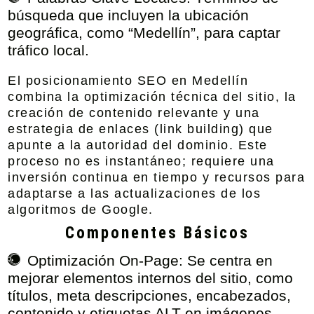
búsqueda que incluyen la ubicación
geográfica, como “Medellín”, para captar
tráfico local.
El posicionamiento SEO en Medellín
combina la optimización técnica del sitio, la
creación de contenido relevante y una
estrategia de enlaces (link building) que
apunte a la autoridad del dominio. Este
proceso no es instantáneo; requiere una
inversión continua en tiempo y recursos para
adaptarse a las actualizaciones de los
algoritmos de Google.
Componentes Básicos
Optimización On-Page:
Se centra en
mejorar elementos internos del sitio, como
títulos, meta descripciones, encabezados,
contenido y etiquetas ALT en imágenes.