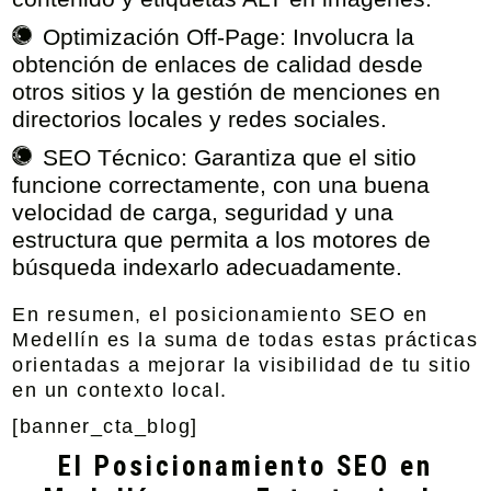
Optimización Off-Page:
Involucra la
obtención de enlaces de calidad desde
otros sitios y la gestión de menciones en
directorios locales y redes sociales.
SEO Técnico:
Garantiza que el sitio
funcione correctamente, con una buena
velocidad de carga, seguridad y una
estructura que permita a los motores de
búsqueda indexarlo adecuadamente.
En resumen, el posicionamiento SEO en
Medellín es la suma de todas estas prácticas
orientadas a mejorar la visibilidad de tu sitio
en un contexto local.
[banner_cta_blog]
El Posicionamiento SEO en