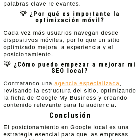
palabras clave relevantes.
💡 ¿Por qué es importante la
optimización móvil?
Cada vez más usuarios navegan desde
dispositivos móviles, por lo que un sitio
optimizado mejora la experiencia y el
posicionamiento.
💡 ¿Cómo puedo empezar a mejorar mi
SEO local?
Contratando una
agencia especializada
,
revisando la estructura del sitio, optimizando
la ficha de Google My Business y creando
contenido relevante para tu audiencia.
Conclusión
El posicionamiento en Google local es una
estrategia esencial para que las empresas