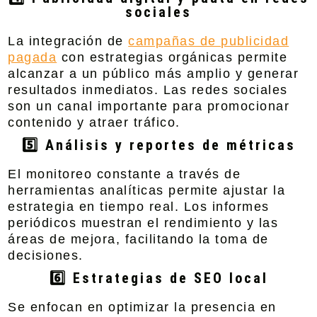
sociales
La integración de
campañas de publicidad
pagada
con estrategias orgánicas permite
alcanzar a un público más amplio y generar
resultados inmediatos. Las redes sociales
son un canal importante para promocionar
contenido y atraer tráfico.
5️⃣ Análisis y reportes de métricas
El monitoreo constante a través de
herramientas analíticas permite ajustar la
estrategia en tiempo real. Los informes
periódicos muestran el rendimiento y las
áreas de mejora, facilitando la toma de
decisiones.
6️⃣ Estrategias de SEO local
Se enfocan en optimizar la presencia en