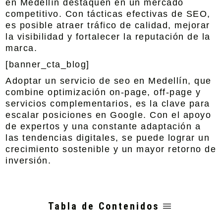
en Medellín destaquen en un mercado
competitivo. Con tácticas efectivas de SEO,
es posible atraer tráfico de calidad, mejorar
la visibilidad y fortalecer la reputación de la
marca.
[banner_cta_blog]
Adoptar un servicio de seo en Medellín, que
combine optimización on-page, off-page y
servicios complementarios, es la clave para
escalar posiciones en Google. Con el apoyo
de expertos y una constante adaptación a
las tendencias digitales, se puede lograr un
crecimiento sostenible y un mayor retorno de
inversión.
Tabla de Contenidos