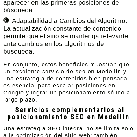
aparecer en las primeras posiciones de
búsqueda.
Adaptabilidad a Cambios del Algoritmo:
La actualización constante de contenido
permite que el sitio se mantenga relevante
ante cambios en los algoritmos de
búsqueda.
En conjunto, estos beneficios muestran que
un excelente servicio de seo en Medellín y
una estrategia de contenidos bien pensada
es esencial para escalar posiciones en
Google y lograr un posicionamiento sólido a
largo plazo.
Servicios complementarios al
posicionamiento SEO en Medellín
Una estrategia SEO integral no se limita solo
a la optimización del sitio web; también