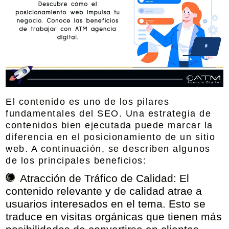
El contenido es uno de los pilares
fundamentales del SEO. Una estrategia de
contenidos bien ejecutada puede marcar la
diferencia en el posicionamiento de un sitio
web. A continuación, se describen algunos
de los principales beneficios:
Atracción de Tráfico de Calidad:
El
contenido relevante y de calidad atrae a
usuarios interesados en el tema. Esto se
traduce en visitas orgánicas que tienen más