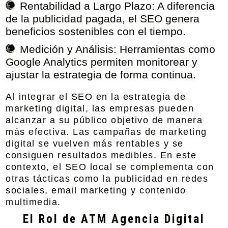
Rentabilidad a Largo Plazo:
A diferencia
de la publicidad pagada, el SEO genera
beneficios s
ostenibles con el tiempo.
Medición y Análisis:
Herramientas como
Google Analytics permiten monitorear y
ajustar la estrategia de forma continua.
Al integrar el SEO en la estrategia de
marketing digital, las empresas pueden
alcanzar a su público objetivo de manera
más efectiva. Las campañas de marketing
digital se vuelven más rentables y se
consiguen resultados medibles. En este
contexto, el SEO local se complementa con
otras tácticas como la publicidad en redes
sociales, email marketing y contenido
multimedia.
El Rol de ATM Agencia Digital