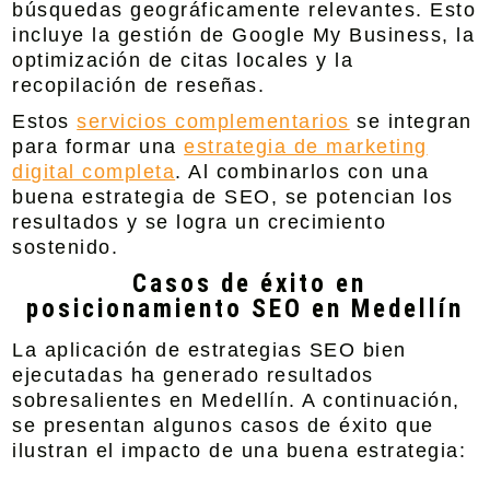
búsquedas geográficamente relevantes. Esto
incluye la gestión de
Google My Business
, la
optimización de citas locales y la
recopilación de reseñas.
Estos
servicios complementarios
se integran
para formar una
estrategia de marketing
digital completa
. Al combinarlos con una
buena estrategia de SEO, se potencian los
resultados y se logra un crecimiento
sostenido.
Casos de éxito en
posicionamiento SEO en Medellín
La aplicación de estrategias SEO bien
ejecutadas ha generado resultados
sobresalientes en Medellín. A continuación,
se presentan algunos casos de éxito que
ilustran el impacto de una buena estrategia: