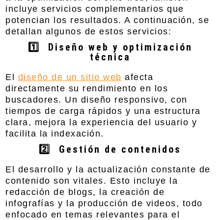
incluye servicios complementarios que
potencian los resultados. A continuación, se
detallan algunos de estos servicios:
1️⃣ Diseño web y optimización
técnica
El
diseño de un sitio web
afecta
directamente su rendimiento en los
buscadores. Un diseño responsivo, con
tiempos de carga rápidos y una estructura
clara, mejora la experiencia del usuario y
facilita la indexación.
2️⃣ Gestión de contenidos
El desarrollo y la actualización constante de
contenido son vitales. Esto incluye la
redacción de blogs, la creación de
infografías y la producción de videos, todo
enfocado en temas relevantes para el