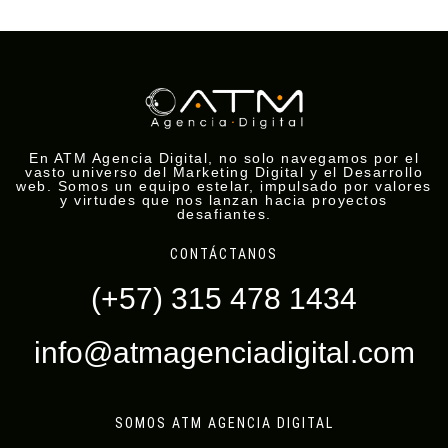
En ATM Agencia Digital, no solo navegamos por el
vasto universo del Marketing Digital y el Desarrollo
web. Somos un equipo estelar, impulsado por valores
y virtudes que nos lanzan hacia proyectos
desafiantes.
CONTÁCTANOS
(+57) 315 478 1434
info@atmagenciadigital.com
SOMOS ATM AGENCIA DIGITAL