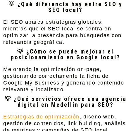
💡 ¿Qué diferencia hay entre SEO y
SEO local?
El SEO abarca estrategias globales,
mientras que el SEO local se centra en
optimizar la presencia para búsquedas con
relevancia geográfica.
💡 ¿Cómo se puede mejorar el
posicionamiento en Google local?
Mejorando la optimización on-page,
gestionando correctamente la ficha de
Google My Business y generando contenido
relevante y localizado.
💡 ¿Qué servicios ofrece una agencia
digital en Medellín para SEO?
Estrategias de optimización
, diseño web,
gestión de contenidos, link building, análisis
de métricas y campañas de SEO local.