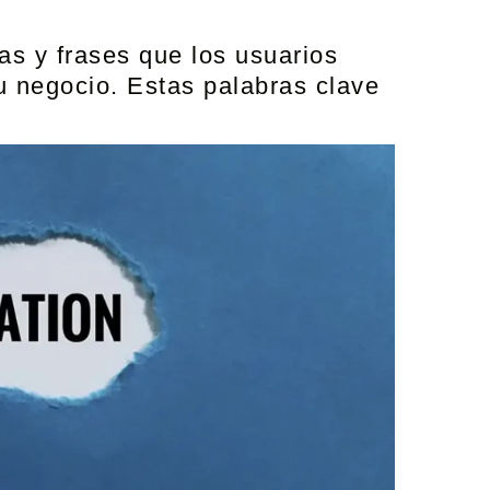
ras y frases que los usuarios
tu negocio. Estas palabras clave