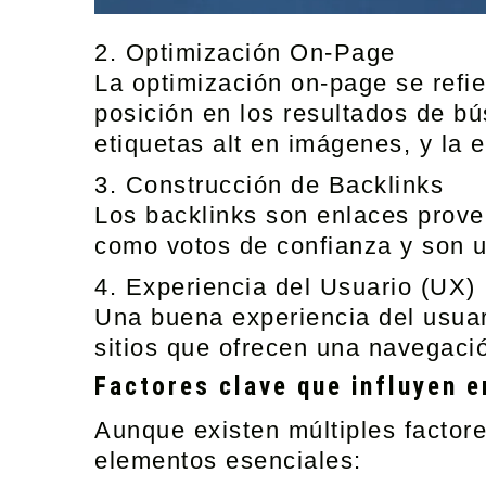
2. Optimización On-Page
La optimización on-page se refie
posición en los resultados de bú
etiquetas alt en imágenes, y la e
3. Construcción de Backlinks
Los backlinks son enlaces prove
como votos de confianza y son u
4. Experiencia del Usuario (UX)
Una buena experiencia del usua
sitios que ofrecen una navegació
Factores clave que influyen e
Aunque existen múltiples factor
elementos esenciales: