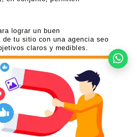
ara lograr un buen
 de tu sitio con una
agencia seo
jetivos claros y medibles.