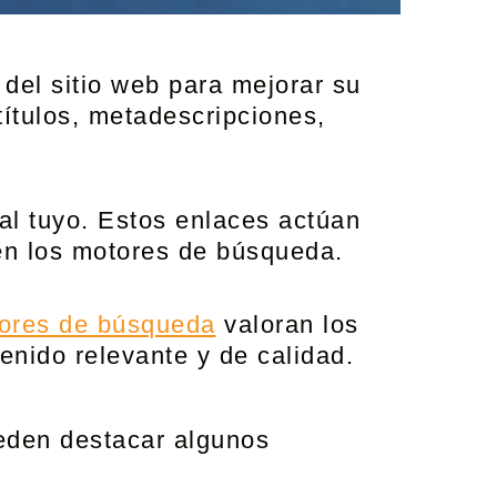
 del sitio web para mejorar su
títulos, metadescripciones,
al tuyo. Estos enlaces actúan
 en los motores de búsqueda.
ores de búsqueda
valoran los
enido relevante y de calidad.
ueden destacar algunos