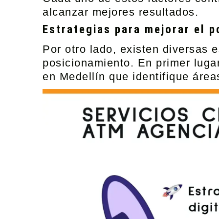
alcanzar mejores resultados.
Estrategias para mejorar el 
Por otro lado, existen diversas
posicionamiento. En primer lugar
en Medellín
que identifique área