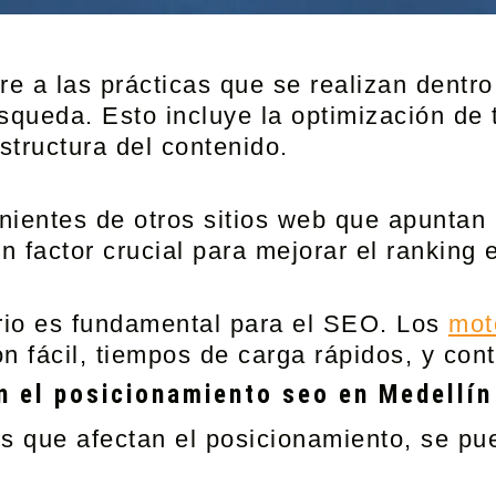
re a las prácticas que se realizan dentro
squeda. Esto incluye la optimización de 
structura del contenido.
nientes de otros sitios web que apuntan 
n factor crucial para mejorar el ranking
rio es fundamental para el SEO. Los
mot
n fácil, tiempos de carga rápidos, y cont
n el posicionamiento seo en Medellín
es que afectan el posicionamiento, se p