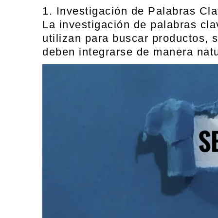
1. Investigación de Palabras Cl
La investigación de palabras cla
utilizan para buscar productos, 
deben integrarse de manera natur