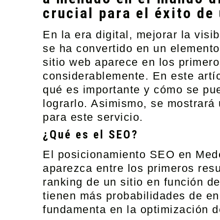
crucial para el éxito de
En la era digital, mejorar la visi
se ha convertido en un elemento
sitio web aparece en los primer
considerablemente. En este artíc
qué es importante y cómo se pu
lograrlo. Asimismo, se mostrará 
para este servicio.
¿Qué es el SEO?
El
posicionamiento SEO en Mede
aparezca entre los primeros resu
ranking de un sitio en función d
tienen más probabilidades de enc
fundamenta en la optimización d