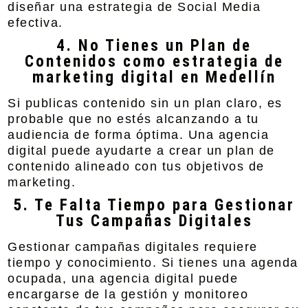
diseñar una estrategia de
Social Media
efectiva.
4. No Tienes un Plan de
Contenidos como estrategia de
marketing digital en Medellín
Si publicas contenido sin un plan claro, es
probable que no estés alcanzando a tu
audiencia de forma óptima. Una
agencia
digital
puede ayudarte a crear un plan de
contenido alineado con tus objetivos de
marketing.
5. Te Falta Tiempo para Gestionar
Tus Campañas Digitales
Gestionar campañas digitales requiere
tiempo y conocimiento. Si tienes una agenda
ocupada, una agencia digital puede
encargarse de la gestión y monitoreo