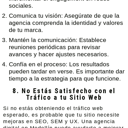
sociales.
Comunica tu visión:
Asegúrate de que la
agencia comprenda la identidad y valores
de tu marca.
Mantén la comunicación:
Establece
reuniones periódicas para revisar
avances y hacer ajustes necesarios.
Confía en el proceso:
Los resultados
pueden tardar en verse. Es importante dar
tiempo a la estrategia para que funcione.
8. No Estás Satisfecho con el
Tráfico a tu Sitio Web
Si no estás obteniendo el tráfico web
esperado, es probable que tu sitio necesite
mejoras en SEO, SEM y UX. Una
agencia