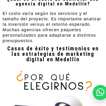
agencia digital en Medellín?
El costo varía según los servicios y el
tamaño del proyecto. Es importante analizar
la inversión versus el retorno esperado.
Muchas agencias ofrecen paquetes
personalizados para adaptarse a distintos
presupuestos.
Casos de éxito y testimonios en
las estrategias de marketing
digital en Medellín