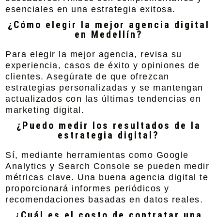
esenciales en una estrategia exitosa.
¿Cómo elegir la mejor agencia digital
en Medellín?
Para elegir la mejor agencia, revisa su
experiencia, casos de éxito y opiniones de
clientes. Asegúrate de que ofrezcan
estrategias personalizadas y se mantengan
actualizados con las últimas tendencias en
marketing digital.
¿Puedo medir los resultados de la
estrategia digital?
Sí, mediante herramientas como Google
Analytics y Search Console se pueden medir
métricas clave. Una buena agencia digital te
proporcionará informes periódicos y
recomendaciones basadas en datos reales.
¿Cuál es el costo de contratar una