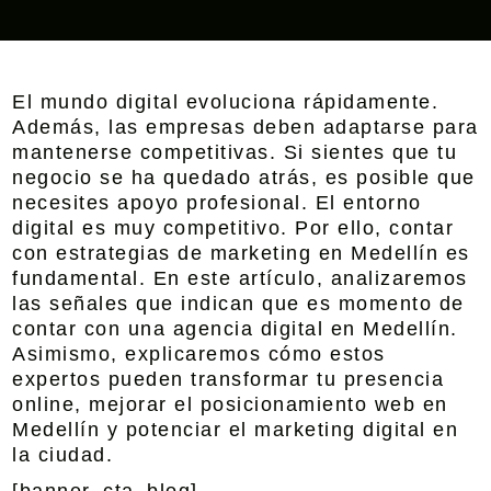
El mundo digital evoluciona rápidamente.
Además, las empresas deben adaptarse para
mantenerse competitivas. Si sientes que tu
negocio se ha quedado atrás, es posible que
necesites apoyo profesional. El entorno
digital es muy competitivo. Por ello, contar
con
estrategias de marketing en Medellín
es
fundamental. En este artículo, analizaremos
las señales que indican que es momento de
contar con una
agencia digital en Medellín
.
Asimismo, explicaremos cómo estos
expertos pueden transformar tu presencia
online, mejorar el
posicionamiento web en
Medellín
y potenciar el marketing digital en
la ciudad.