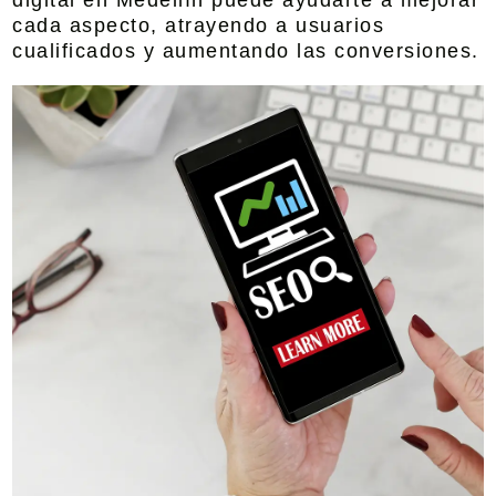
digital en Medellín
puede ayudarte a mejorar
cada aspecto, atrayendo a usuarios
cualificados y aumentando las conversiones.