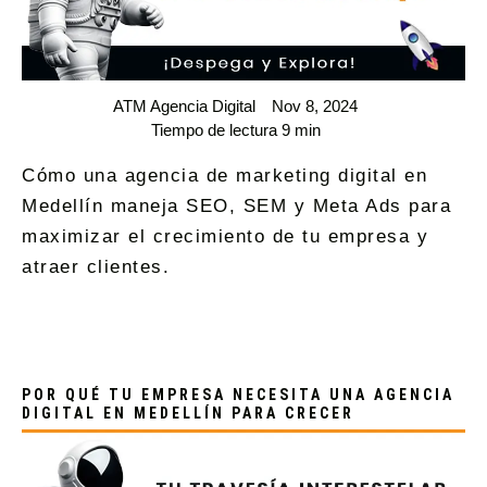
ATM Agencia Digital
Nov 8, 2024
Tiempo de lectura 9 min
Cómo una agencia de marketing digital en
Medellín maneja SEO, SEM y Meta Ads para
maximizar el crecimiento de tu empresa y
atraer clientes.
POR QUÉ TU EMPRESA NECESITA UNA AGENCIA
DIGITAL EN MEDELLÍN PARA CRECER