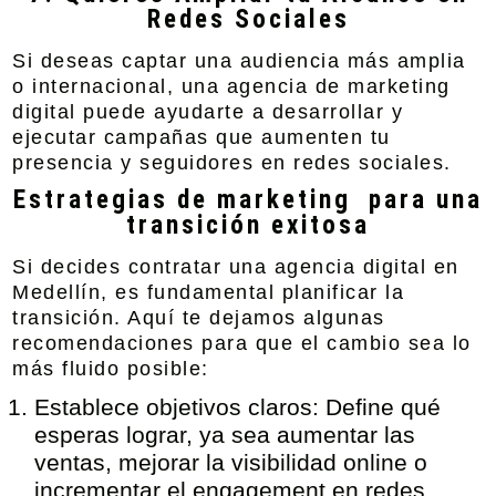
Redes Sociales
Si deseas captar una audiencia más amplia
o internacional, una agencia de marketing
digital puede ayudarte a desarrollar y
ejecutar campañas que aumenten tu
presencia y seguidores en redes sociales.
Estrategias de marketing para una
transición exitosa
Si decides contratar una
agencia digital en
Medellín
, es fundamental planificar la
transición. Aquí te dejamos algunas
recomendaciones para que el cambio sea lo
más fluido posible:
Establece objetivos claros:
Define qué
esperas lograr, ya sea aumentar las
ventas, mejorar la visibilidad online o
incrementar el engagement en redes