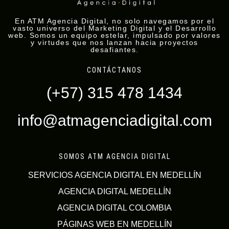
En ATM Agencia Digital, no solo navegamos por el
vasto universo del Marketing Digital y el Desarrollo
web. Somos un equipo estelar, impulsado por valores
y virtudes que nos lanzan hacia proyectos
desafiantes.
CONTÁCTANOS
(+57) 315 478 1434
info@atmagenciadigital.com
SOMOS ATM AGENCIA DIGITAL
SERVICIOS AGENCIA DIGITAL EN MEDELLÍN
AGENCIA DIGITAL MEDELLÍN
AGENCIA DIGITAL COLOMBIA
PÁGINAS WEB EN MEDELLÍN