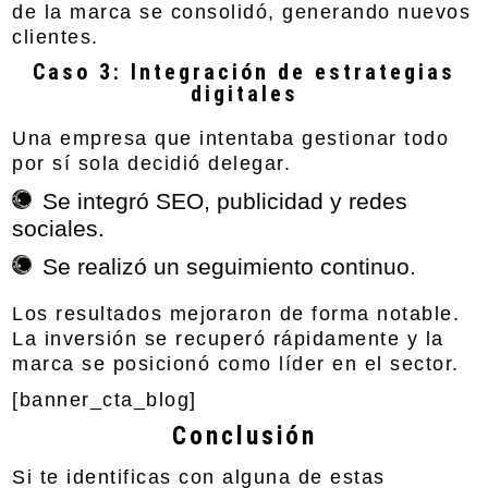
de la marca se consolidó, generando nuevos
clientes.
Caso 3: Integración de estrategias
digitales
Una empresa que intentaba gestionar todo
por sí sola decidió delegar.
Se integró SEO, publicidad y redes
sociales.
Se realizó un seguimiento continuo.
Los resultados mejoraron de forma notable.
La inversión se recuperó rápidamente y la
marca se posicionó como líder en el sector.
[banner_cta_blog]
Conclusión
Si te identificas con alguna de estas