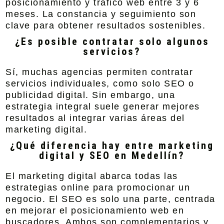
posicionamiento y tráfico web entre 3 y 6
meses. La constancia y seguimiento son
clave para obtener resultados sostenibles.
¿Es posible contratar solo algunos
servicios?
Sí, muchas agencias permiten contratar
servicios individuales, como solo SEO o
publicidad digital. Sin embargo, una
estrategia integral suele generar mejores
resultados al integrar varias áreas del
marketing digital.
¿Qué diferencia hay entre marketing
digital y SEO en Medellín?
El marketing digital abarca todas las
estrategias online para promocionar un
negocio. El SEO es solo una parte, centrada
en mejorar el posicionamiento web en
buscadores. Ambos son complementarios y