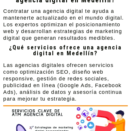
agencia digital en Medellín?
Contratar una agencia digital te ayuda a
mantenerte actualizado en el mundo digital.
Los expertos optimizan el posicionamiento
web y desarrollan estrategias de marketing
digital que generan resultados medibles.
¿Qué servicios ofrece una agencia
digital en Medellín?
Las agencias digitales ofrecen servicios
como optimización SEO, diseño web
responsive, gestión de redes sociales,
publicidad en línea (Google Ads, Facebook
Ads), análisis de datos y asesoría continua
para mejorar tu estrategia.