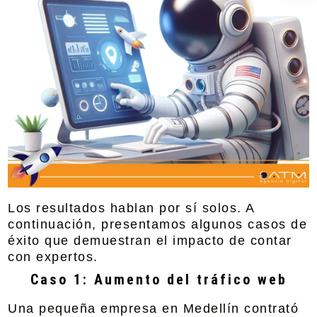
Los resultados hablan por sí solos. A
continuación, presentamos algunos casos de
éxito que demuestran el impacto de contar
con expertos.
Caso 1: Aumento del tráfico web
Una pequeña empresa en Medellín contrató