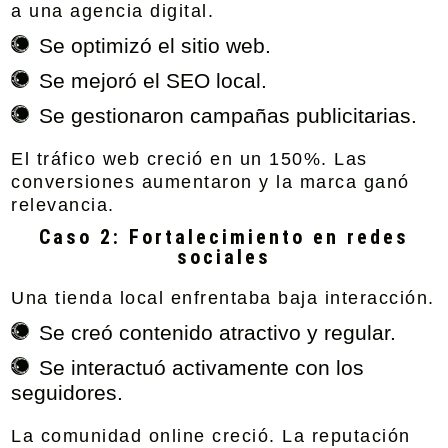
a una agencia digital.
Se optimizó el sitio web.
Se mejoró el SEO local.
Se gestionaron campañas publicitarias.
El tráfico web creció en un 150%. Las
conversiones aumentaron y la marca ganó
relevancia.
Caso 2: Fortalecimiento en redes
sociales
Una tienda local enfrentaba baja interacción.
Se creó contenido atractivo y regular.
Se interactuó activamente con los
seguidores.
La comunidad online creció. La reputación