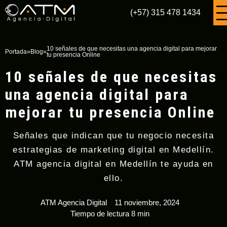
(+57) 315 478 1434
10 señales de que necesitas una agencia digital para mejorar
Portada
»
Blog
»
tu presencia Online
10 señales de que necesitas
una agencia digital para
mejorar tu presencia Online
Señales que indican que tu negocio necesita
estrategias de marketing digital en Medellín.
ATM agencia digital en Medellín te ayuda en
ello.
ATM Agencia Digital
11 noviembre, 2024
Tiempo de lectura 8 min