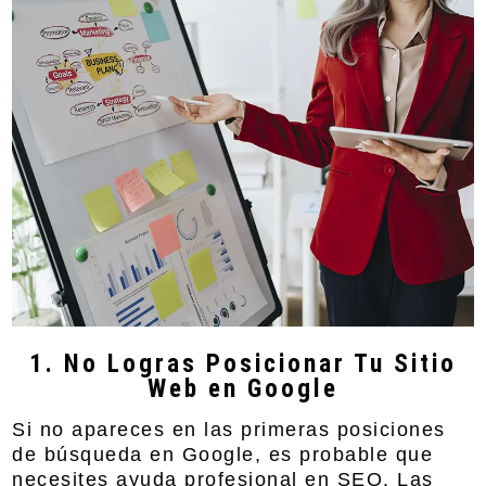
1. No Logras Posicionar Tu Sitio
Web en Google
Si no apareces en las primeras posiciones
de búsqueda en Google, es probable que
necesites ayuda profesional en
SEO
. Las