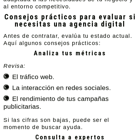
al entorno competitivo.
Consejos prácticos para evaluar si
necesitas una agencia digital
Antes de contratar, evalúa tu estado actual.
Aquí algunos consejos prácticos:
Analiza tus métricas
Revisa:
El tráfico web.
La interacción en redes sociales.
El rendimiento de tus campañas
publicitarias.
Si las cifras son bajas, puede ser el
momento de buscar ayuda.
Consulta a expertos