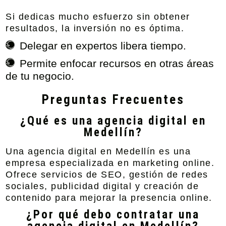
Si dedicas mucho esfuerzo sin obtener
resultados, la inversión no es óptima.
Delegar en expertos libera tiempo.
Permite enfocar recursos en otras áreas
de tu negocio.
Preguntas Frecuentes
¿Qué es una agencia digital en
Medellín?
Una agencia digital en Medellín es una
empresa especializada en marketing online.
Ofrece servicios de SEO, gestión de redes
sociales, publicidad digital y creación de
contenido para mejorar la presencia online.
¿Por qué debo contratar una