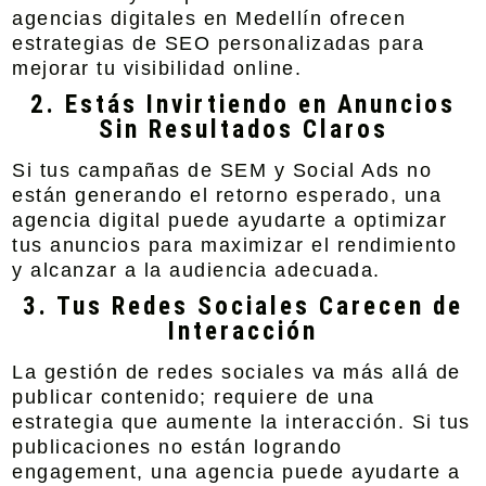
agencias digitales en Medellín ofrecen
estrategias de SEO personalizadas para
mejorar tu visibilidad online.
2. Estás Invirtiendo en Anuncios
Sin Resultados Claros
Si tus campañas de
SEM
y
Social Ads
no
están generando el retorno esperado, una
agencia digital puede ayudarte a optimizar
tus anuncios para maximizar el rendimiento
y alcanzar a la audiencia adecuada.
3. Tus Redes Sociales Carecen de
Interacción
La gestión de redes sociales va más allá de
publicar contenido; requiere de una
estrategia que aumente la interacción. Si tus
publicaciones no están logrando
engagement, una agencia puede ayudarte a