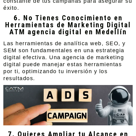
constante de tus campañas para asegurar su
éxito.
6. No Tienes Conocimiento en
Herramientas de Marketing Digital
ATM agencia digital en Medellín
Las herramientas de
analítica web, SEO, y
SEM
son fundamentales en una estrategia
digital efectiva. Una agencia de marketing
digital puede manejar estas herramientas
por ti, optimizando tu inversión y los
resultados.
7. Quieres Ampliar tu Alcance en