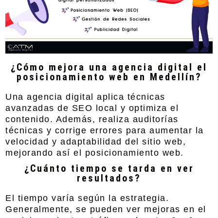
¿Cómo mejora una agencia digital el
posicionamiento web en Medellín?
Una agencia digital aplica técnicas
avanzadas de SEO local y optimiza el
contenido. Además, realiza auditorías
técnicas y corrige errores para aumentar la
velocidad y adaptabilidad del sitio web,
mejorando así el posicionamiento web.
¿Cuánto tiempo se tarda en ver
resultados?
El tiempo varía según la estrategia.
Generalmente, se pueden ver mejoras en el