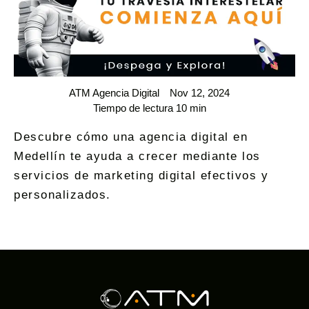
ATM Agencia Digital
Nov 12, 2024
Tiempo de lectura 10 min
Descubre cómo una agencia digital en
Medellín te ayuda a crecer mediante los
servicios de marketing digital efectivos y
personalizados.