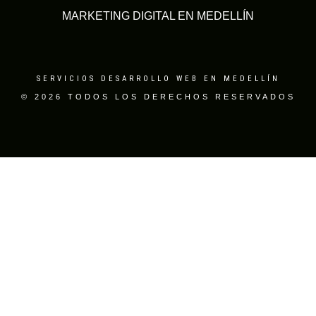
MARKETING DIGITAL EN MEDELLÍN
SERVICIOS DESARROLLO WEB EN MEDELLÍN
© 2026 TODOS LOS DERECHOS RESERVADOS