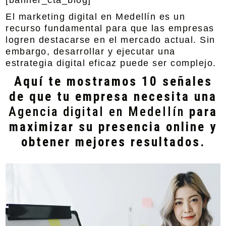
[banner_cta_blog]
El
marketing digital en Medellín
es un
recurso fundamental para que las empresas
logren destacarse en el mercado actual. Sin
embargo, desarrollar y ejecutar una
estrategia digital eficaz puede ser complejo.
Aquí te mostramos 10 señales
de que tu empresa necesita una
Agencia digital en Medellín
para
maximizar su presencia online y
obtener mejores resultados.