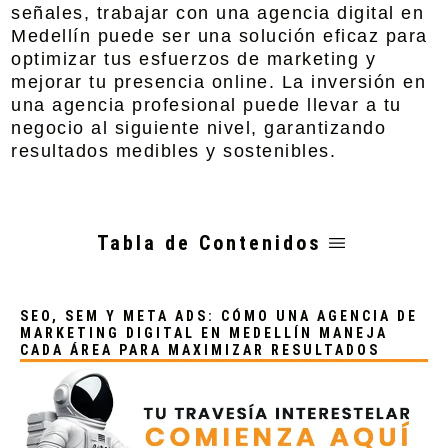
señales, trabajar con una
agencia digital en
Medellín
puede ser una solución eficaz para
optimizar tus esfuerzos de marketing y
mejorar tu presencia online. La inversión en
una agencia profesional puede llevar a tu
negocio al siguiente nivel, garantizando
resultados medibles y sostenibles.
Tabla de Contenidos
SEO, SEM Y META ADS: CÓMO UNA AGENCIA DE
MARKETING DIGITAL EN MEDELLÍN MANEJA
CADA ÁREA PARA MAXIMIZAR RESULTADOS