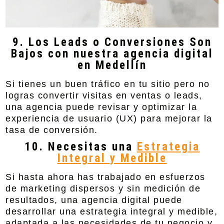
9. Los Leads o Conversiones Son
Bajos con nuestra agencia digital
en Medellín
Si tienes un buen tráfico en tu sitio pero no
logras convertir visitas en ventas o leads,
una agencia puede revisar y optimizar la
experiencia de usuario (UX) para mejorar la
tasa de conversión.
10. Necesitas una
Estrategia
Integral y Medible
Si hasta ahora has trabajado en esfuerzos
de marketing dispersos y sin medición de
resultados, una agencia digital puede
desarrollar una estrategia integral y medible,
adaptada a las necesidades de tu negocio y