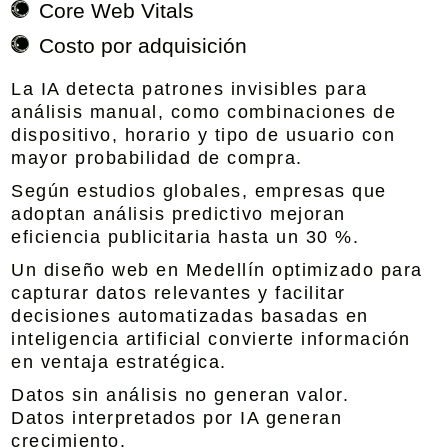
Core Web Vitals
Costo por adquisición
La IA detecta patrones invisibles para
análisis manual, como combinaciones de
dispositivo, horario y tipo de usuario con
mayor probabilidad de compra.
Según estudios globales, empresas que
adoptan análisis predictivo mejoran
eficiencia publicitaria hasta un 30 %.
Un diseño web en Medellín optimizado para
capturar datos relevantes y facilitar
decisiones automatizadas basadas en
inteligencia artificial convierte información
en ventaja estratégica.
Datos sin análisis no generan valor.
Datos interpretados por IA generan
crecimiento.