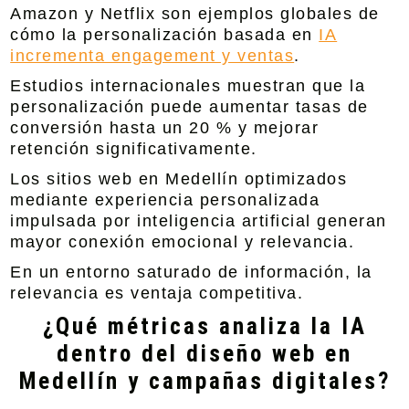
Amazon y Netflix son ejemplos globales de
cómo la personalización basada en
IA
incrementa engagement y ventas
.
Estudios internacionales muestran que la
personalización puede aumentar tasas de
conversión hasta un 20 % y mejorar
retención significativamente.
Los sitios web en Medellín optimizados
mediante experiencia personalizada
impulsada por inteligencia artificial generan
mayor conexión emocional y relevancia.
En un entorno saturado de información, la
relevancia es ventaja competitiva.
¿Qué métricas analiza la IA
dentro del diseño web en
Medellín y campañas digitales?