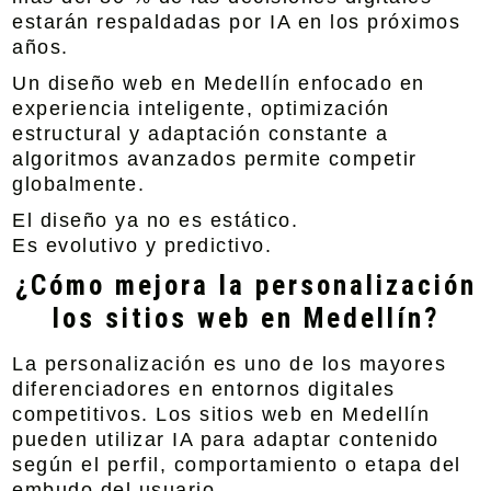
estarán respaldadas por IA en los próximos
años.
Un diseño web en Medellín enfocado en
experiencia inteligente, optimización
estructural y adaptación constante a
algoritmos avanzados permite competir
globalmente.
El diseño ya no es estático.
Es evolutivo y predictivo.
¿Cómo mejora la personalización
los sitios web en Medellín?
La personalización es uno de los mayores
diferenciadores en entornos digitales
competitivos. Los sitios web en Medellín
pueden utilizar IA para adaptar contenido
según el perfil, comportamiento o etapa del
embudo del usuario.