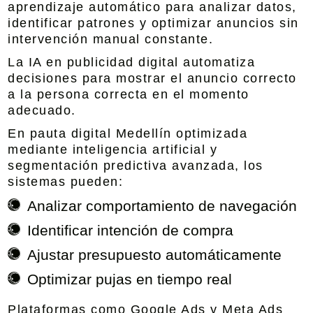
aprendizaje automático para analizar datos,
identificar patrones y optimizar anuncios sin
intervención manual constante.
La IA en publicidad digital automatiza
decisiones para mostrar el anuncio correcto
a la persona correcta en el momento
adecuado.
En
pauta digital Medellín optimizada
mediante inteligencia artificial y
segmentación predictiva avanzada
, los
sistemas pueden:
Analizar comportamiento de navegación
Identificar intención de compra
Ajustar presupuesto automáticamente
Optimizar pujas en tiempo real
Plataformas como Google Ads y Meta Ads