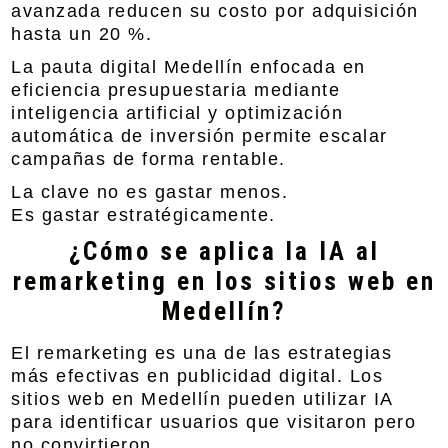
avanzada reducen su costo por adquisición
hasta un 20 %.
La
pauta digital Medellín enfocada en
eficiencia presupuestaria mediante
inteligencia artificial y optimización
automática de inversión
permite escalar
campañas de forma rentable.
La clave no es gastar menos.
Es gastar estratégicamente.
¿Cómo se aplica la IA al
remarketing en los sitios web en
Medellín?
El remarketing es una de las estrategias
más efectivas en publicidad digital. Los
sitios web en Medellín pueden utilizar IA
para identificar usuarios que visitaron pero
no convirtieron.