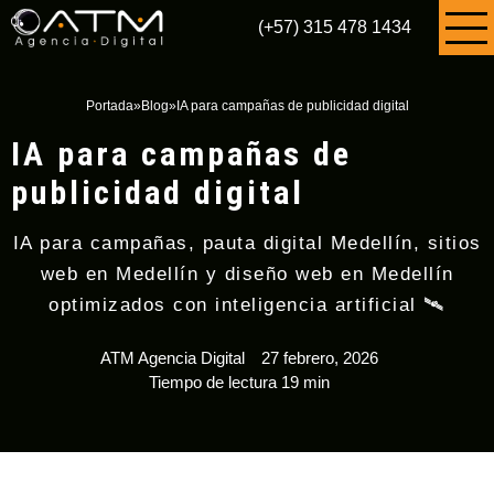
(+57) 315 478 1434
Portada
»
Blog
»
IA para campañas de publicidad digital
IA para campañas de
publicidad digital
IA para campañas, pauta digital Medellín, sitios
web en Medellín y diseño web en Medellín
optimizados con inteligencia artificial 🛰️
ATM Agencia Digital
27 febrero, 2026
Tiempo de lectura 19 min