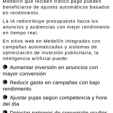
Medellín
que reciben tráfico pago pueden
beneficiarse de ajustes automáticos basados
en rendimiento.
La IA redistribuye presupuesto hacia los
anuncios y audiencias con mejor rendimiento
en tiempo real.
En
sitios web en Medellín integrados con
campañas automatizadas y sistemas de
optimización de inversión publicitaria
, la
inteligencia artificial puede:
Aumentar inversión en anuncios con
mayor conversión
Reducir gasto en campañas con bajo
rendimiento
Ajustar pujas según competencia y hora
del día
Detectar patrones de conversión ocultos