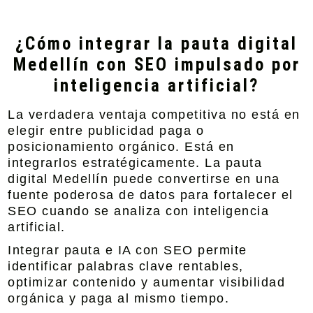
¿Cómo integrar la pauta digital
Medellín con SEO impulsado por
inteligencia artificial?
La verdadera ventaja competitiva no está en
elegir entre publicidad paga o
posicionamiento orgánico. Está en
integrarlos estratégicamente. La pauta
digital Medellín puede convertirse en una
fuente poderosa de datos para fortalecer el
SEO cuando se analiza con inteligencia
artificial.
Integrar pauta e IA con SEO permite
identificar palabras clave rentables,
optimizar contenido y aumentar visibilidad
orgánica y paga al mismo tiempo.