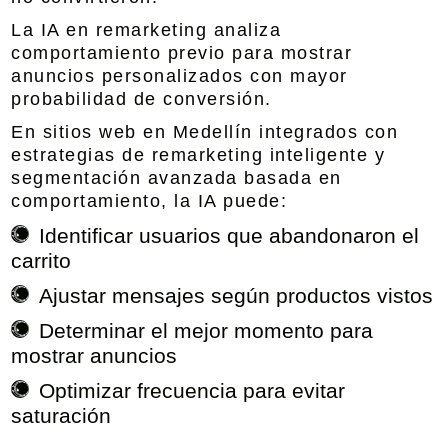
La IA en remarketing analiza
comportamiento previo para mostrar
anuncios personalizados con mayor
probabilidad de conversión.
En
sitios web en Medellín integrados con
estrategias de remarketing inteligente y
segmentación avanzada basada en
comportamiento
, la IA puede:
Identificar usuarios que abandonaron el
carrito
Ajustar mensajes según productos vistos
Determinar el mejor momento para
mostrar anuncios
Optimizar frecuencia para evitar
saturación