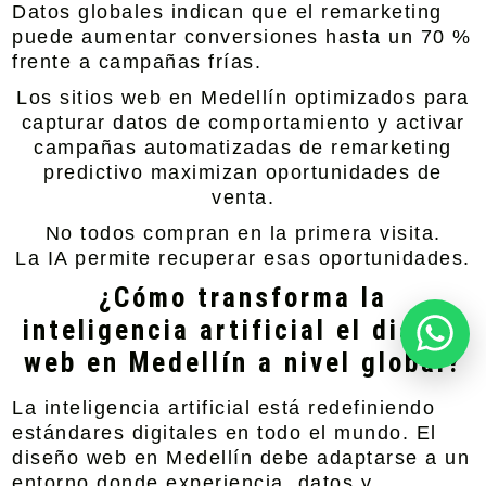
Datos globales indican que el remarketing
puede aumentar conversiones hasta un 70 %
frente a campañas frías.
Los sitios web en Medellín optimizados para
capturar datos de comportamiento y activar
campañas automatizadas de remarketing
predictivo maximizan oportunidades de
venta.
No todos compran en la primera visita.
La IA permite recuperar esas oportunidades.
¿Cómo transforma la
inteligencia artificial el diseño
web en Medellín a nivel global?
La inteligencia artificial está redefiniendo
estándares digitales en todo el mundo. El
diseño web en Medellín debe adaptarse a un
entorno donde experiencia, datos y