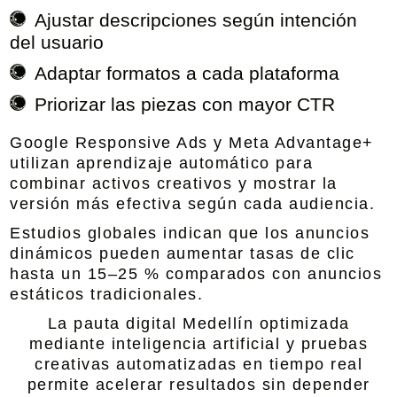
Ajustar descripciones según intención
del usuario
Adaptar formatos a cada plataforma
Priorizar las piezas con mayor CTR
Google Responsive Ads y Meta Advantage+
utilizan aprendizaje automático para
combinar activos creativos y mostrar la
versión más efectiva según cada audiencia.
Estudios globales indican que los anuncios
dinámicos pueden aumentar tasas de clic
hasta un 15–25 % comparados con anuncios
estáticos tradicionales.
La pauta digital Medellín optimizada
mediante inteligencia artificial y pruebas
creativas automatizadas en tiempo real
permite acelerar resultados sin depender