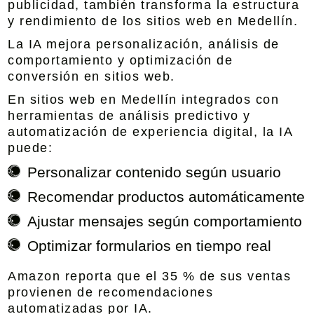
publicidad, también transforma la estructura
y rendimiento de los
sitios web en Medellín.
La IA mejora personalización, análisis de
comportamiento y optimización de
conversión en sitios web.
En
sitios web en Medellín integrados con
herramientas de análisis predictivo y
automatización de experiencia digital
, la IA
puede:
Personalizar contenido según usuario
Recomendar productos automáticamente
Ajustar mensajes según comportamiento
Optimizar formularios en tiempo real
Amazon reporta que el 35 % de sus ventas
provienen de recomendaciones
automatizadas por IA.