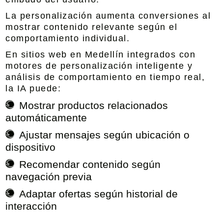
La personalización aumenta conversiones al
mostrar contenido relevante según el
comportamiento individual.
En
sitios web en Medellín integrados con
motores de personalización inteligente y
análisis de comportamiento en tiempo rea
l,
la IA puede:
Mostrar productos relacionados
automáticamente
Ajustar mensajes según ubicación o
dispositivo
Recomendar contenido según
navegación previa
Adaptar ofertas según historial de
interacción