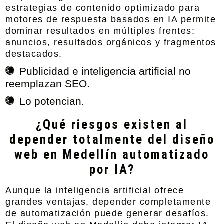
estrategias de contenido optimizado para
motores de respuesta basados en IA permite
dominar resultados en múltiples frentes:
anuncios, resultados orgánicos y fragmentos
destacados.
Publicidad e inteligencia artificial no
reemplazan SEO.
Lo potencian.
¿Qué riesgos existen al
depender totalmente del diseño
web en Medellín automatizado
por IA?
Aunque la inteligencia artificial ofrece
grandes ventajas, depender completamente
de automatización puede generar desafíos.