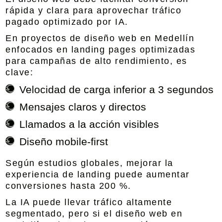
rápida y clara para aprovechar tráfico
pagado optimizado por IA.
En proyectos de
diseño web en Medellín
enfocados en landing pages optimizadas
para campañas de alto rendimiento
, es
clave:
Velocidad de carga inferior a 3 segundos
Mensajes claros y directos
Llamados a la acción visibles
Diseño mobile-first
Según estudios globales, mejorar la
experiencia de landing puede aumentar
conversiones hasta 200 %.
La IA puede llevar tráfico altamente
segmentado, pero si el
diseño web en