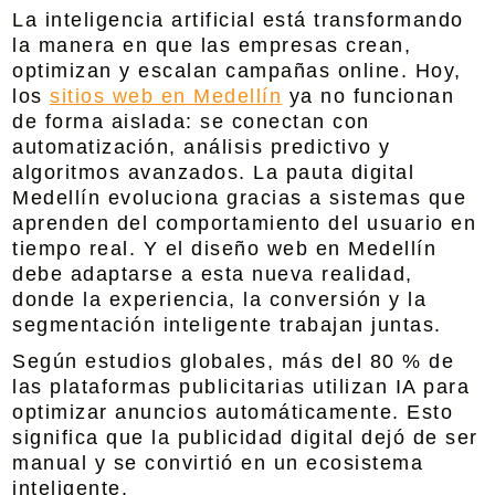
La inteligencia artificial está transformando
la manera en que las empresas crean,
optimizan y escalan campañas online. Hoy,
los
sitios web en Medellín
ya no funcionan
de forma aislada: se conectan con
automatización, análisis predictivo y
algoritmos avanzados. La
pauta digital
Medellín
evoluciona gracias a sistemas que
aprenden del comportamiento del usuario en
tiempo real. Y el diseño web en Medellín
debe adaptarse a esta nueva realidad,
donde la experiencia, la conversión y la
segmentación inteligente trabajan juntas.
Según estudios globales, más del 80 % de
las plataformas publicitarias utilizan IA para
optimizar anuncios automáticamente. Esto
significa que la publicidad digital dejó de ser
manual y se convirtió en un ecosistema
inteligente.