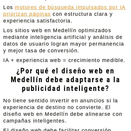
Los
motores de búsqueda impulsados por IA
priorizan páginas
con estructura clara y
experiencia satisfactoria.
Los
sitios web en Medellín optimizados
mediante inteligencia artificial y análisis de
datos de usuario
logran mayor permanencia
y mejor tasa de conversión.
IA + experiencia web = crecimiento medible.
¿Por qué el diseño web en
Medellín debe adaptarse a la
publicidad inteligente?
No tiene sentido invertir en anuncios si la
experiencia de destino no convierte. El
diseño web en Medellín debe alinearse con
campañas inteligentes.
El diseño web debe facilitar conversión