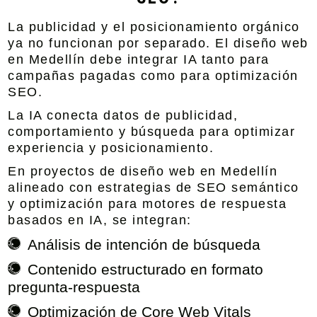
La publicidad y el posicionamiento orgánico
ya no funcionan por separado. El diseño web
en Medellín debe integrar IA tanto para
campañas pagadas como para optimización
SEO.
La IA conecta datos de publicidad,
comportamiento y búsqueda para optimizar
experiencia y posicionamiento.
En proyectos de
diseño web en Medellín
alineado con estrategias de SEO semántico
y optimización para motores de respuesta
basados en IA
, se integran:
Análisis de intención de búsqueda
Contenido estructurado en formato
pregunta-respuesta
Optimización de Core Web Vitals