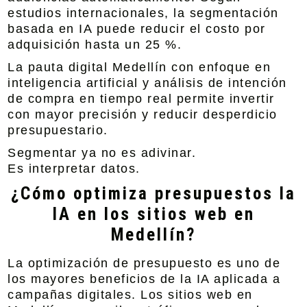
estudios internacionales, la segmentación
basada en IA puede reducir el costo por
adquisición hasta un 25 %.
La
pauta digital Medellín con enfoque en
inteligencia artificial y análisis de intención
de compra en tiempo real
permite invertir
con mayor precisión y reducir desperdicio
presupuestario.
Segmentar ya no es adivinar.
Es interpretar datos.
¿Cómo optimiza presupuestos la
IA en los sitios web en
Medellín?
La optimización de presupuesto es uno de
los mayores beneficios de la IA aplicada a
campañas digitales. Los
sitios web en