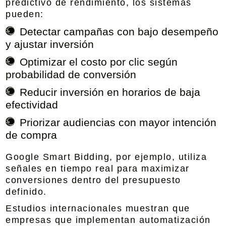
predictivo de rendimiento, los sistemas
pueden:
Detectar campañas con bajo desempeño
y ajustar inversión
Optimizar el costo por clic según
probabilidad de conversión
Reducir inversión en horarios de baja
efectividad
Priorizar audiencias con mayor intención
de compra
Google Smart Bidding, por ejemplo, utiliza
señales en tiempo real para maximizar
conversiones dentro del presupuesto
definido.
Estudios internacionales muestran que
empresas que implementan automatización