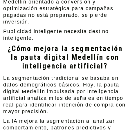
Medellín orientado a conversión y
optimización estratégica para campañas
pagadas
no está preparado, se pierde
inversión.
Publicidad inteligente necesita destino
inteligente.
¿Cómo mejora la segmentación
la pauta digital Medellín con
inteligencia artificial?
La segmentación tradicional se basaba en
datos demográficos básicos. Hoy, la
pauta
digital Medel
lín impulsada por inteligencia
artificial analiza miles de señales en tiempo
real para identificar intención de compra con
mayor precisión.
La IA mejora la segmentación al analizar
comportamiento, patrones predictivos y