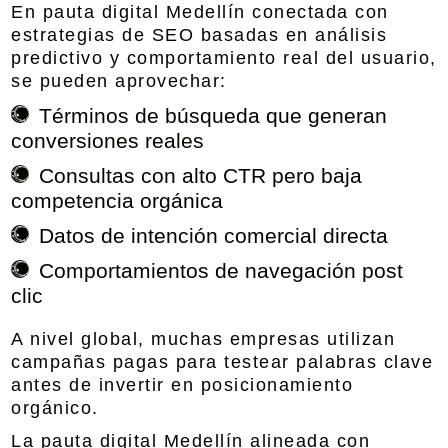
En pauta digital Medellín conectada con
estrategias de SEO basadas en análisis
predictivo y comportamiento real del usuario,
se pueden aprovechar:
Términos de búsqueda que generan
conversiones reales
Consultas con alto CTR pero baja
competencia orgánica
Datos de intención comercial directa
Comportamientos de navegación post
clic
A nivel global, muchas empresas utilizan
campañas pagas para testear palabras clave
antes de invertir en posicionamiento
orgánico.
La pauta digital Medellín alineada con