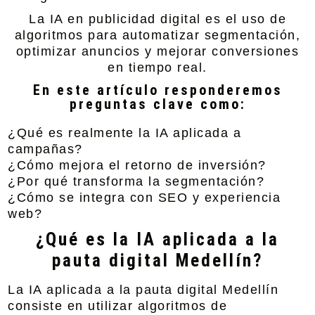
La IA en publicidad digital es el uso de
algoritmos para automatizar segmentación,
optimizar anuncios y mejorar conversiones
en tiempo real.
En este artículo responderemos
preguntas clave como:
¿Qué es realmente la IA aplicada a
campañas?
¿Cómo mejora el retorno de inversión?
¿Por qué transforma la segmentación?
¿Cómo se integra con SEO y experiencia
web?
¿Qué es la IA aplicada a la
pauta digital Medellín?
La IA aplicada a la
pauta digital Medellín
consiste en utilizar algoritmos de