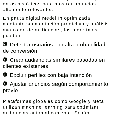
datos históricos para mostrar anuncios
altamente relevantes.
En
pauta digital Medellín optimizada
mediante segmentación predictiva y análisis
avanzado de audiencias
, los algoritmos
pueden:
Detectar usuarios con alta probabilidad
de conversión
Crear audiencias similares basadas en
clientes existentes
Excluir perfiles con baja intención
Ajustar anuncios según comportamiento
previo
Plataformas globales como Google y Meta
utilizan machine learning para optimizar
audiencias automáticamente. Según