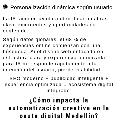
Personalización dinámica según usuario
La IA también ayuda a identificar palabras
clave emergentes y oportunidades de
contenido.
Según datos globales, el 68 % de
experiencias online comienzan con una
búsqueda. Si el
diseño web enfocado en
estructura clara y experiencia optimizada
para IA
no responde rápidamente a la
intención del usuario, pierde visibilidad.
SEO moderno + publicidad inteligente +
experiencia optimizada = ecosistema digital
integrado.
¿Cómo impacta la
automatización creativa en la
pauta digital Medellín?