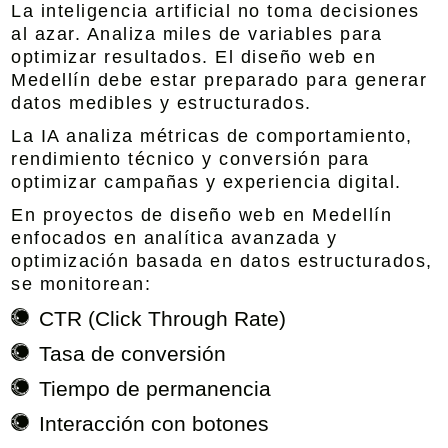
La inteligencia artificial no toma decisiones
al azar. Analiza miles de variables para
optimizar resultados. El diseño web en
Medellín debe estar preparado para generar
datos medibles y estructurados.
La IA analiza métricas de comportamiento,
rendimiento técnico y conversión para
optimizar campañas y experiencia digital.
En proyectos de diseño web en Medellín
enfocados en analítica avanzada y
optimización basada en datos estructurados,
se monitorean:
CTR (Click Through Rate)
Tasa de conversión
Tiempo de permanencia
Interacción con botones