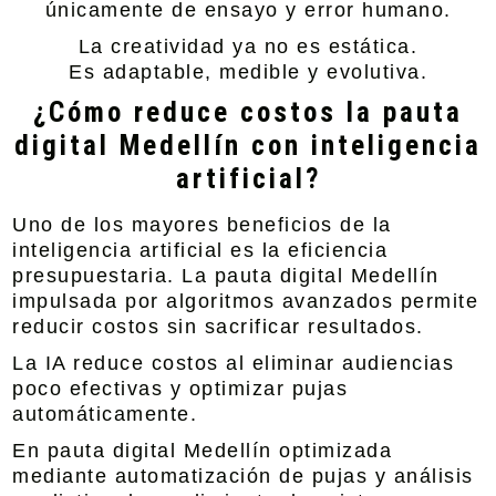
únicamente de ensayo y error humano.
La creatividad ya no es estática.
Es adaptable, medible y evolutiva.
¿Cómo reduce costos la pauta
digital Medellín con inteligencia
artificial?
Uno de los mayores beneficios de la
inteligencia artificial es la eficiencia
presupuestaria. La pauta digital Medellín
impulsada por algoritmos avanzados permite
reducir costos sin sacrificar resultados.
La IA reduce costos al eliminar audiencias
poco efectivas y optimizar pujas
automáticamente.
En pauta digital Medellín optimizada
mediante automatización de pujas y análisis