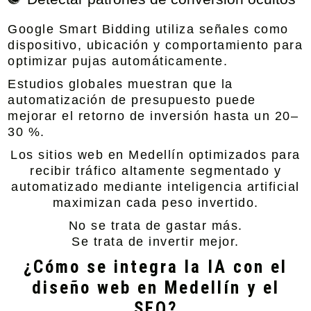
Google Smart Bidding utiliza señales como
dispositivo, ubicación y comportamiento para
optimizar pujas automáticamente.
Estudios globales muestran que la
automatización de presupuesto puede
mejorar el retorno de inversión hasta un 20–
30 %.
Los sitios web en Medellín optimizados para
recibir tráfico altamente segmentado y
automatizado mediante inteligencia artificial
maximizan cada peso invertido.
No se trata de gastar más.
Se trata de invertir mejor.
¿Cómo se integra la IA con el
diseño web en Medellín y el
SEO?