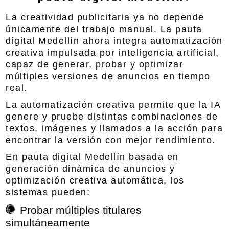
La creatividad publicitaria ya no depende
únicamente del trabajo manual. La pauta
digital Medellín ahora integra automatización
creativa impulsada por inteligencia artificial,
capaz de generar, probar y optimizar
múltiples versiones de anuncios en tiempo
real.
La automatización creativa permite que la IA
genere y pruebe distintas combinaciones de
textos, imágenes y llamados a la acción para
encontrar la versión con mejor rendimiento.
En pauta digital Medellín basada en
generación dinámica de anuncios y
optimización creativa automática, los
sistemas pueden:
Probar múltiples titulares
simultáneamente