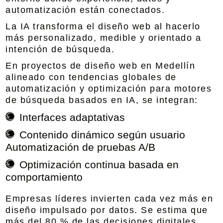
automatización están conectados.
La IA transforma el diseño web al hacerlo
más personalizado, medible y orientado a
intención de búsqueda.
En proyectos de
diseño web en Medellín
alineado con tendencias globales de
automatización y optimización para motores
de búsqueda basados en IA
, se integran:
Interfaces adaptativas
Contenido dinámico según usuario
Automatización de pruebas A/B
Optimización continua basada en
comportamiento
Empresas líderes invierten cada vez más en
diseño impulsado por datos. Se estima que
más del 80 % de las decisiones digitales