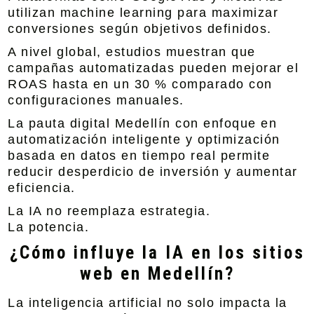
utilizan machine learning para maximizar
conversiones según objetivos definidos.
A nivel global, estudios muestran que
campañas automatizadas pueden mejorar el
ROAS hasta en un 30 % comparado con
configuraciones manuales.
La
pauta digital Medellín con enfoque en
automatización inteligente y optimización
basada en datos en tiempo real
permite
reducir desperdicio de inversión y aumentar
eficiencia.
La IA no reemplaza estrategia.
La potencia.
¿Cómo influye la IA en los sitios
web en Medellín?
La inteligencia artificial no solo impacta la