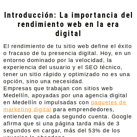
Introducción: La importancia del
rendimiento web en la era
digital
El rendimiento de tu sitio web define el éxito
o fracaso de tu presencia digital. Hoy, en un
entorno dominado por la velocidad, la
experiencia del usuario y el SEO técnico,
tener un sitio rápido y optimizado no es una
opción, sino una necesidad.
Empresas que trabajan con sitios web
Medellín, apoyadas por una agencia digital
en Medellín o impulsadas con
paquetes de
marketing digital
para emprendedores,
entienden que cada segundo cuenta. Google
afirma que si una página tarda más de 3
segundos en cargar, más del 53% de los