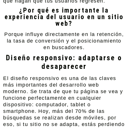
que hagan que tus usuarios regresen.
¿Por qué es importante la
experiencia del usuario en un sitio
web?
Porque influye directamente en la retención,
la tasa de conversión y el posicionamiento
en buscadores.
Diseño responsivo: adaptarse o
desaparecer
El diseño responsivo es una de las claves
más importantes del desarrollo web
moderno. Se trata de que tu página se vea y
funcione perfectamente en cualquier
dispositivo: computador, tablet o
smartphone. Hoy, más del 70% de las
búsquedas se realizan desde móviles, por
eso, si tu sitio no se adapta, estás perdiendo