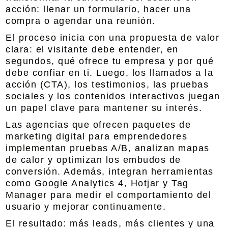
acción: llenar un formulario, hacer una
compra o agendar una reunión.
El proceso inicia con una propuesta de valor
clara: el visitante debe entender, en
segundos, qué ofrece tu empresa y por qué
debe confiar en ti. Luego, los llamados a la
acción (CTA), los testimonios, las pruebas
sociales y los contenidos interactivos juegan
un papel clave para mantener su interés.
Las agencias que ofrecen paquetes de
marketing digital para emprendedores
implementan pruebas A/B, analizan mapas
de calor y optimizan los embudos de
conversión. Además, integran herramientas
como Google Analytics 4, Hotjar y Tag
Manager para medir el comportamiento del
usuario y mejorar continuamente.
El resultado: más leads, más clientes y una