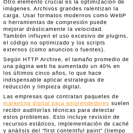
Otro elemento crucial es la optimización de
imágenes. Archivos grandes ralentizan la
carga. Usar formatos modernos como WebP
o herramientas de compresión puede
mejorar drásticamente la velocidad.
También influyen el uso excesivo de plugins,
el código no optimizado y los scripts
externos (como anuncios o fuentes).
Según HTTP Archive, el tamaño promedio de
una página web ha aumentado un 40% en
los últimos cinco años, lo que hace
indispensable aplicar estrategias de
reducción y limpieza digital.
Las empresas que contratan paquetes de
marketing digital para emprendedores
suelen
recibir auditorías técnicas para detectar
estos problemas. Esto incluye revisión de
recursos estáticos, implementación de caché
y análisis del “first contentful paint” (tiempo