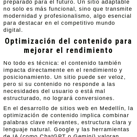
preparado para el futuro. Un sitio adaptable
no solo es más funcional, sino que transmite
modernidad y profesionalismo, algo esencial
para destacar en el competitivo mundo
digital.
Optimización del contenido para
mejorar el rendimiento
No todo es técnica: el contenido también
impacta directamente en el rendimiento y
posicionamiento. Un sitio puede ser veloz,
pero si su contenido no responde a las
necesidades del usuario o está mal
estructurado, no logrará conversiones.
En el desarrollo de sitios web en Medellín, la
optimización de contenido implica combinar
palabras clave relevantes, estructura clara y
lenguaje natural. Google y las herramientas
de IA (como ChatGPT o Gemini) valoran