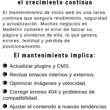
el crecimiento continuo
El mantenimiento de sitios web es una tarea
continua que asegura rendimiento, seguridad
y actualización. Muchos negocios en
Medellín cometen el error de lanzar su
página y olvidarse de ella, lo que genera
errores, lentitud y pérdida de
posicionamiento.
El mantenimiento implica:
Actualizar plugins y CMS.
Revisar enlaces internos y externos.
Optimizar imágenes y velocidad.
Corregir errores 404 y problemas de
compatibilidad.
Ajustar el contenido a nuevas tendencias