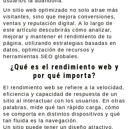
usuarios la abandona.
Un sitio web optimizado no solo atrae más
visitantes, sino que mejora conversiones,
ventas y reputación digital. A lo largo de
este artículo descubrirás cómo analizar,
mejorar y mantener el rendimiento de tu
página, utilizando estrategias basadas en
datos, optimización de recursos y
herramientas SEO globales.
¿Qué es el rendimiento web y
por qué importa?
El rendimiento web se refiere a la velocidad,
eficiencia y capacidad de respuesta de un
sitio al interactuar con los usuarios. En otras
palabras, mide qué tan rápido carga, cómo
se comporta en distintos dispositivos y qué
tan fluida es la navegación.
Un sitio puede tener un diseño atractivo,