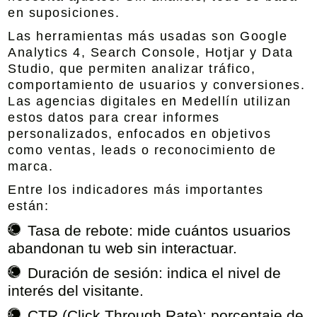
en suposiciones.
Las herramientas más usadas son Google
Analytics 4, Search Console, Hotjar y Data
Studio, que permiten analizar tráfico,
comportamiento de usuarios y conversiones.
Las agencias digitales en Medellín utilizan
estos datos para crear informes
personalizados, enfocados en objetivos
como ventas, leads o reconocimiento de
marca.
Entre los indicadores más importantes
están:
Tasa de rebote:
mide cuántos usuarios
abandonan tu web sin interactuar.
Duración de sesión:
indica el nivel de
interés del visitante.
CTR (Click Through Rate):
porcentaje de