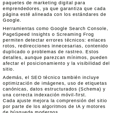
paquetes de marketing digital para
emprendedores, ya que garantiza que cada
página esté alineada con los estándares de
Google.
Herramientas como Google Search Console,
PageSpeed Insights o Screaming Frog
permiten detectar errores técnicos: enlaces
rotos, redirecciones innecesarias, contenido
duplicado o problemas de rastreo. Estos
detalles, aunque parezcan mínimos, pueden
afectar el posicionamiento y la visibilidad del
sitio.
Además, el SEO técnico también incluye
optimización de imágenes, uso de etiquetas
canónicas, datos estructurados (Schema) y
una correcta indexación móvil-first.
Cada ajuste mejora la comprensión del sitio
por parte de los algoritmos de IA y motores
de búsqueda modernos.