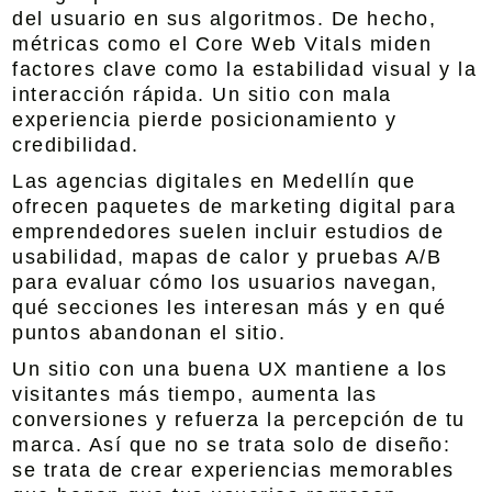
del usuario en sus algoritmos. De hecho,
métricas como el Core Web Vitals miden
factores clave como la estabilidad visual y la
interacción rápida. Un sitio con mala
experiencia pierde posicionamiento y
credibilidad.
Las agencias digitales en Medellín que
ofrecen paquetes de marketing digital para
emprendedores suelen incluir estudios de
usabilidad, mapas de calor y pruebas A/B
para evaluar cómo los usuarios navegan,
qué secciones les interesan más y en qué
puntos abandonan el sitio.
Un sitio con una buena UX mantiene a los
visitantes más tiempo, aumenta las
conversiones y refuerza la percepción de tu
marca. Así que no se trata solo de diseño:
se trata de crear experiencias memorables