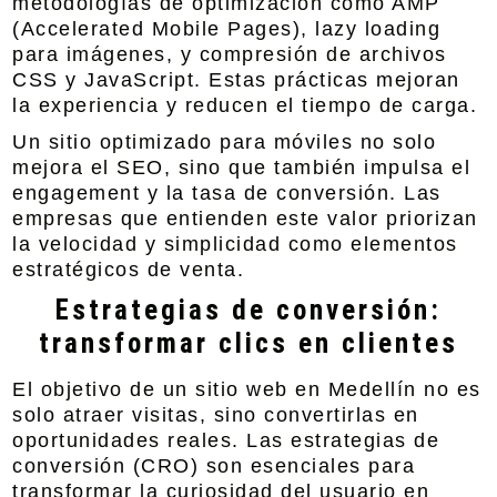
metodologías de optimización como AMP
(Accelerated Mobile Pages), lazy loading
para imágenes, y compresión de archivos
CSS y JavaScript. Estas prácticas mejoran
la experiencia y reducen el tiempo de carga.
Un sitio optimizado para móviles no solo
mejora el SEO, sino que también impulsa el
engagement y la tasa de conversión. Las
empresas que entienden este valor priorizan
la velocidad y simplicidad como elementos
estratégicos de venta.
Estrategias de conversión:
transformar clics en clientes
El objetivo de un sitio web en Medellín no es
solo atraer visitas, sino convertirlas en
oportunidades reales. Las estrategias de
conversión (CRO) son esenciales para
transformar la curiosidad del usuario en