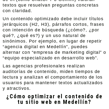
textos que resuelvan preguntas concretas
con claridad.
Un contenido optimizado debe incluir títulos
jerárquicos (H2, H3), párrafos cortos, frases
con intención de búsqueda (¿cómo?, ¿por
qué?, ¿qué es?) y un uso natural de
sinónimos. Por ejemplo, en lugar de repetir
“agencia digital en Medellín”, puedes
alternar con “empresa de marketing digital” o
“equipo especializado en desarrollo web”.
Las agencias profesionales realizan
auditorías de contenido, miden tiempos de
lectura y analizan el comportamiento de los
usuarios para mantener textos actualizados
y atractivos.
¿Cómo optimizar el contenido de
tu sitio web en Medellín?