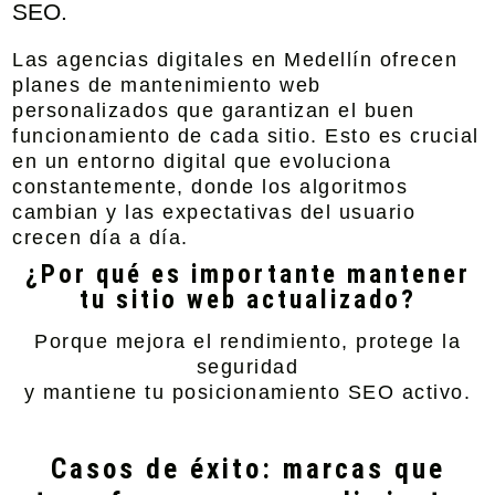
SEO.
Las agencias digitales en Medellín ofrecen
planes de mantenimiento web
personalizados que garantizan el buen
funcionamiento de cada sitio. Esto es crucial
en un entorno digital que evoluciona
constantemente, donde los algoritmos
cambian y las expectativas del usuario
crecen día a día.
¿Por qué es importante mantener
tu sitio web actualizado?
Porque mejora el rendimiento, protege la
seguridad
y mantiene tu posicionamiento SEO activo.
Casos de éxito: marcas que