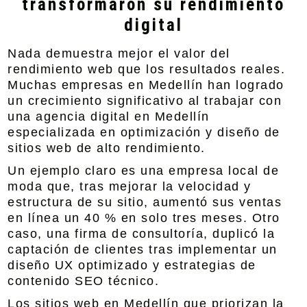
transformaron su rendimiento
digital
Nada demuestra mejor el valor del
rendimiento web que los resultados reales.
Muchas empresas en Medellín han logrado
un crecimiento significativo al trabajar con
una agencia digital en Medellín
especializada en optimización y diseño de
sitios web de alto rendimiento.
Un ejemplo claro es una empresa local de
moda que, tras mejorar la velocidad y
estructura de su sitio, aumentó sus ventas
en línea un 40 % en solo tres meses. Otro
caso, una firma de consultoría, duplicó la
captación de clientes tras implementar un
diseño UX optimizado y estrategias de
contenido SEO técnico.
Los sitios web en Medellín que priorizan la