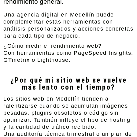
rendimiento general.
Una agencia digital en Medellín puede
complementar estas herramientas con
análisis personalizados y acciones concretas
para cada tipo de negocio.
¿Cómo medir el rendimiento web?
Con herramientas como PageSpeed Insights,
GTmetrix o Lighthouse.
¿Por qué mi sitio web se vuelve
más lento con el tiempo?
Los sitios web en Medellín tienden a
ralentizarse cuando se acumulan imágenes
pesadas, plugins obsoletos o código sin
optimizar. También influye el tipo de hosting
y la cantidad de tráfico recibido.
Una auditoría técnica trimestral o un plan de