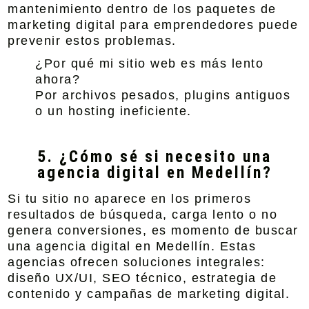
mantenimiento dentro de los paquetes de
marketing digital para emprendedores puede
prevenir estos problemas.
¿Por qué mi sitio web es más lento
ahora?
Por archivos pesados, plugins antiguos
o un hosting ineficiente.
5. ¿Cómo sé si necesito una
agencia digital en Medellín?
Si tu sitio no aparece en los primeros
resultados de búsqueda, carga lento o no
genera conversiones, es momento de buscar
una agencia digital en Medellín. Estas
agencias ofrecen soluciones integrales:
diseño UX/UI, SEO técnico, estrategia de
contenido y campañas de marketing digital.