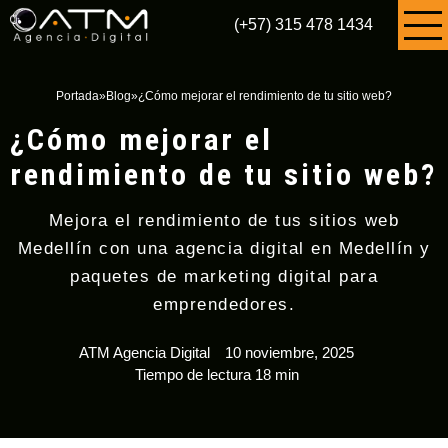
(+57) 315 478 1434
Portada
»
Blog
»
¿Cómo mejorar el rendimiento de tu sitio web?
¿Cómo mejorar el
rendimiento de tu sitio web?
Mejora el rendimiento de tus sitios web
Medellín con una agencia digital en Medellín y
paquetes de marketing digital para
emprendedores.
ATM Agencia Digital
10 noviembre, 2025
Tiempo de lectura 18 min