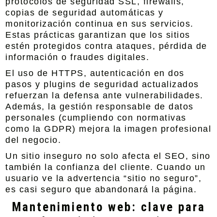
protocolos de seguridad SSL, firewalls,
copias de seguridad automáticas y
monitorización continua en sus servicios.
Estas prácticas garantizan que los sitios
estén protegidos contra ataques, pérdida de
información o fraudes digitales.
El uso de HTTPS, autenticación en dos
pasos y plugins de seguridad actualizados
refuerzan la defensa ante vulnerabilidades.
Además, la gestión responsable de datos
personales (cumpliendo con normativas
como la GDPR) mejora la imagen profesional
del negocio.
Un sitio inseguro no solo afecta el SEO, sino
también la confianza del cliente. Cuando un
usuario ve la advertencia “sitio no seguro”,
es casi seguro que abandonará la página.
Mantenimiento web: clave para