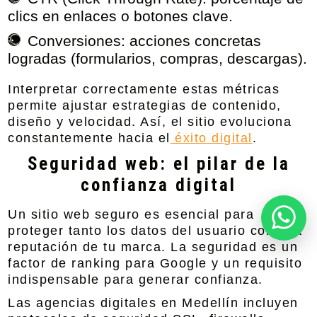
clics en enlaces o botones clave.
Conversiones:
acciones concretas
logradas (formularios, compras, descargas).
Interpretar correctamente estas métricas
permite ajustar estrategias de contenido,
diseño y velocidad. Así, el sitio evoluciona
constantemente hacia el
éxito digital
.
Seguridad web: el pilar de la
confianza digital
Un sitio web seguro es esencial para
proteger tanto los datos del usuario como la
reputación de tu marca. La seguridad es un
factor de ranking para Google y un requisito
indispensable para generar confianza.
Las agencias digitales en Medellín incluyen