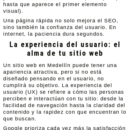
hasta que aparece el primer elemento
visual).
Una página rápida no solo mejora el SEO,
sino también la confianza del usuario. En
internet, la paciencia dura segundos.
La experiencia del usuario: el
alma de tu sitio web
Un sitio web en Medellín puede tener una
apariencia atractiva, pero si no está
diseñado pensando en el usuario, no
cumplirá su objetivo. La experiencia del
usuario (UX) se refiere a cómo las personas
perciben e interactúan con tu sitio: desde la
facilidad de navegación hasta la claridad del
contenido y la rapidez con que encuentran lo
que buscan.
Google prioriza cada vez más la satisfacción