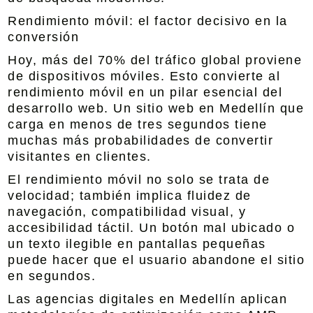
Rendimiento móvil: el factor decisivo en la
conversión
Hoy, más del 70% del tráfico global proviene
de dispositivos móviles. Esto convierte al
rendimiento móvil en un pilar esencial del
desarrollo web. Un sitio web en Medellín que
carga en menos de tres segundos tiene
muchas más probabilidades de convertir
visitantes en clientes.
El rendimiento móvil no solo se trata de
velocidad; también implica fluidez de
navegación, compatibilidad visual, y
accesibilidad táctil. Un botón mal ubicado o
un texto ilegible en pantallas pequeñas
puede hacer que el usuario abandone el sitio
en segundos.
Las agencias digitales en Medellín aplican