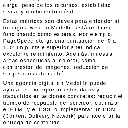
carga, peso de los recursos, estabilidad
visual y rendimiento móvil.
Estas métricas son claves para entender si
tu página web en Medellín está realmente
funcionando como esperas. Por ejemplo,
PageSpeed otorga una puntuación del 0 al
100: un puntaje superior a 90 indica
excelente rendimiento. Además, muestra
áreas específicas a mejorar, como
compresión de imágenes, reducción de
scripts o uso de caché.
Una agencia digital en Medellín puede
ayudarte a interpretar estos datos y
traducirlos en acciones concretas: reducir el
tiempo de respuesta del servidor, optimizar
el HTML y el CSS, o implementar un CDN
(Content Delivery Network) para acelerar la
entrega de contenido.