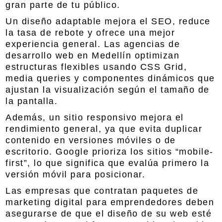
gran parte de tu público.
Un diseño adaptable mejora el SEO, reduce
la tasa de rebote y ofrece una mejor
experiencia general. Las agencias de
desarrollo web en Medellín optimizan
estructuras flexibles usando CSS Grid,
media queries y componentes dinámicos que
ajustan la visualización según el tamaño de
la pantalla.
Además, un sitio responsivo mejora el
rendimiento general, ya que evita duplicar
contenido en versiones móviles o de
escritorio. Google prioriza los sitios “mobile-
first”, lo que significa que evalúa primero la
versión móvil para posicionar.
Las empresas que contratan paquetes de
marketing digital para emprendedores deben
asegurarse de que el diseño de su web esté