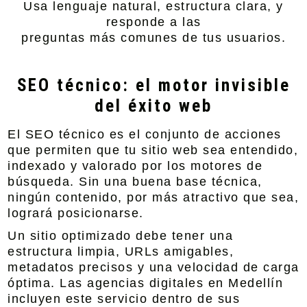
Usa lenguaje natural, estructura clara, y
responde a las
preguntas más comunes de tus usuarios.
SEO técnico: el motor invisible
del éxito web
El SEO técnico es el conjunto de acciones
que permiten que tu sitio web sea entendido,
indexado y valorado por los motores de
búsqueda. Sin una buena base técnica,
ningún contenido, por más atractivo que sea,
logrará posicionarse.
Un sitio optimizado debe tener una
estructura limpia, URLs amigables,
metadatos precisos y una velocidad de carga
óptima. Las agencias digitales en Medellín
incluyen este servicio dentro de sus