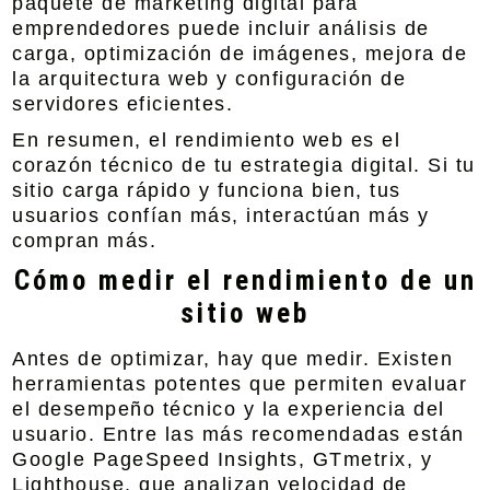
paquete de marketing digital para
emprendedores puede incluir análisis de
carga, optimización de imágenes, mejora de
la arquitectura web y configuración de
servidores eficientes.
En resumen, el rendimiento web es el
corazón técnico de tu estrategia digital. Si tu
sitio carga rápido y funciona bien, tus
usuarios confían más, interactúan más y
compran más.
Cómo medir el rendimiento de un
sitio web
Antes de optimizar, hay que medir. Existen
herramientas potentes que permiten evaluar
el desempeño técnico y la experiencia del
usuario. Entre las más recomendadas están
Google PageSpeed Insights, GTmetrix, y
Lighthouse, que analizan velocidad de