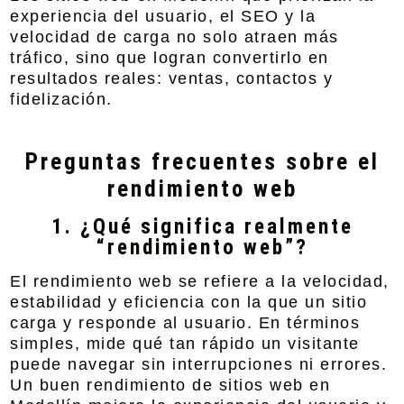
experiencia del usuario, el SEO y la
velocidad de carga no solo atraen más
tráfico, sino que logran convertirlo en
resultados reales: ventas, contactos y
fidelización.
Preguntas frecuentes sobre el
rendimiento web
1. ¿Qué significa realmente
“rendimiento web”?
El rendimiento web se refiere a la velocidad,
estabilidad y eficiencia con la que un sitio
carga y responde al usuario. En términos
simples, mide qué tan rápido un visitante
puede navegar sin interrupciones ni errores.
Un buen rendimiento de sitios web en