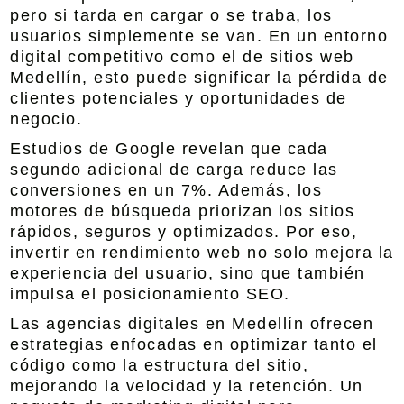
pero si tarda en cargar o se traba, los
usuarios simplemente se van. En un entorno
digital competitivo como el de sitios web
Medellín, esto puede significar la pérdida de
clientes potenciales y oportunidades de
negocio.
Estudios de Google revelan que cada
segundo adicional de carga reduce las
conversiones en un 7%. Además, los
motores de búsqueda priorizan los sitios
rápidos, seguros y optimizados. Por eso,
invertir en rendimiento web no solo mejora la
experiencia del usuario, sino que también
impulsa el posicionamiento SEO.
Las agencias digitales en Medellín ofrecen
estrategias enfocadas en optimizar tanto el
código como la estructura del sitio,
mejorando la velocidad y la retención. Un