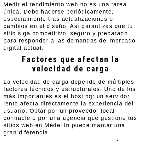
Medir el rendimiento web no es una tarea
única. Debe hacerse periódicamente,
especialmente tras actualizaciones o
cambios en el diseño. Así garantizas que tu
sitio siga competitivo, seguro y preparado
para responder a las demandas del mercado
digital actual.
Factores que afectan la
velocidad de carga
La velocidad de carga depende de múltiples
factores técnicos y estructurales. Uno de los
más importantes es el hosting: un servidor
lento afecta directamente la experiencia del
usuario. Optar por un proveedor local
confiable o por una agencia que gestione tus
sitios web en Medellín puede marcar una
gran diferencia.