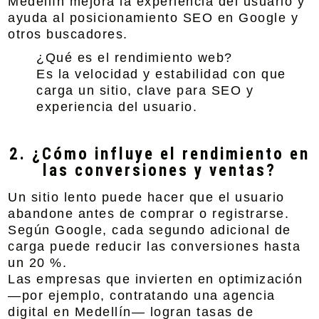
Medellín mejora la experiencia del usuario y
ayuda al posicionamiento SEO en Google y
otros buscadores.
¿Qué es el rendimiento web?
Es la velocidad y estabilidad con que
carga un sitio, clave para SEO y
experiencia del usuario.
2. ¿Cómo influye el rendimiento en
las conversiones y ventas?
Un sitio lento puede hacer que el usuario
abandone antes de comprar o registrarse.
Según Google, cada segundo adicional de
carga puede reducir las conversiones hasta
un 20 %.
Las empresas que invierten en optimización
—por ejemplo, contratando una agencia
digital en Medellín— logran tasas de