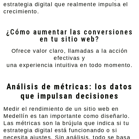
estrategia digital que realmente impulsa el
crecimiento.
¿Cómo aumentar las conversiones
en tu sitio web?
Ofrece valor claro, llamadas a la acción
efectivas y
una experiencia intuitiva en todo momento.
Análisis de métricas: los datos
que impulsan decisiones
Medir el rendimiento de un sitio web en
Medellín es tan importante como diseñarlo.
Las métricas son la brújula que indica si tu
estrategia digital está funcionando o si
necesita ajustes. Sin análisis, todo se basa