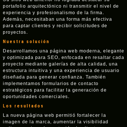
portafolio arquitectónico ni transmitir el nivel de
experiencia y profesionalismo de la firma.
Además, necesitaban una forma más efectiva
para captar clientes y recibir solicitudes de
proyectos.
Nuestra solución
Desarrollamos una página web moderna, elegante
y optimizada para SEO, enfocada en resaltar cada
proyecto mediante galerías de alta calidad, una
estructura intuitiva y una experiencia de usuario
diseñada para generar confianza. También
implementamos formularios de contacto
estratégicos para facilitar la generación de
oportunidades comerciales.
Los resultados
La nueva página web permitió fortalecer la
imagen de la marca, aumentar la visibilidad