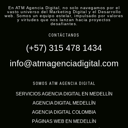
En ATM Agencia Digital, no solo navegamos por el
vasto universo del Marketing Digital y el Desarrollo
web. Somos un equipo estelar, impulsado por valores
y virtudes que nos lanzan hacia proyectos
desafiantes.
CONTÁCTANOS
(+57) 315 478 1434
info@atmagenciadigital.com
SOMOS ATM AGENCIA DIGITAL
SERVICIOS AGENCIA DIGITAL EN MEDELLÍN
AGENCIA DIGITAL MEDELLÍN
AGENCIA DIGITAL COLOMBIA
PÁGINAS WEB EN MEDELLÍN