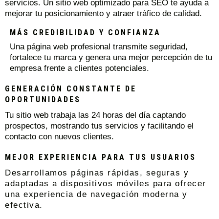
servicios. Un sitio web optimizado para SEO te ayuda a
mejorar tu posicionamiento y atraer tráfico de calidad.
MÁS CREDIBILIDAD Y CONFIANZA
Una página web profesional transmite seguridad,
fortalece tu marca y genera una mejor percepción de tu
empresa frente a clientes potenciales.
GENERACIÓN CONSTANTE DE
OPORTUNIDADES
Tu sitio web trabaja las 24 horas del día captando
prospectos, mostrando tus servicios y facilitando el
contacto con nuevos clientes.
MEJOR EXPERIENCIA PARA TUS USUARIOS
Desarrollamos páginas rápidas, seguras y
adaptadas a dispositivos móviles para ofrecer
una experiencia de navegación moderna y
efectiva.