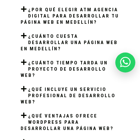
¿POR QUÉ ELEGIR ATM AGENCIA
DIGITAL PARA DESARROLLAR TU
PÁGINA WEB EN MEDELLÍN?
¿CUÁNTO CUESTA
DESARROLLAR UNA PÁGINA WEB
EN MEDELLÍN?
¿CUÁNTO TIEMPO TARDA UN
PROYECTO DE DESARROLLO
WEB?
¿QUÉ INCLUYE UN SERVICIO
PROFESIONAL DE DESARROLLO
WEB?
¿QUÉ VENTAJAS OFRECE
WORDPRESS PARA
DESARROLLAR UNA PÁGINA WEB?