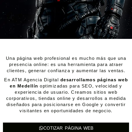
Una página web profesional es mucho más que una
presencia online: es una herramienta para atraer
clientes, generar confianza y aumentar las ventas.
En ATM Agencia Digital
desarrollamos páginas web
en Medellín
optimizadas para SEO, velocidad y
experiencia de usuario. Creamos sitios web
corporativos, tiendas online y desarrollos a medida
diseñados para posicionarse en Google y convertir
visitantes en oportunidades de negocio.
COTIZAR PÁGINA WEB