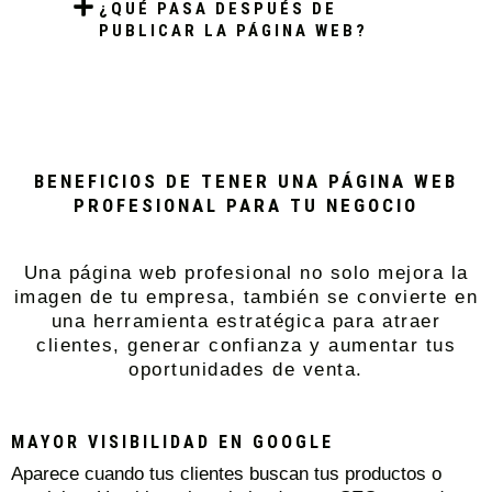
¿QUÉ PASA DESPUÉS DE
PUBLICAR LA PÁGINA WEB?
BENEFICIOS DE TENER UNA PÁGINA WEB
PROFESIONAL PARA TU NEGOCIO
Una página web profesional no solo mejora la
imagen de tu empresa, también se convierte en
una herramienta estratégica para atraer
clientes, generar confianza y aumentar tus
oportunidades de venta.
MAYOR VISIBILIDAD EN GOOGLE
Aparece cuando tus clientes buscan tus productos o