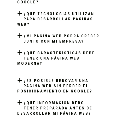
GOOGLE?
¿QUÉ TECNOLOGÍAS UTILIZAN
PARA DESARROLLAR PÁGINAS
WEB?
¿MI PÁGINA WEB PODRÁ CRECER
JUNTO CON MI EMPRESA?
¿QUÉ CARACTERÍSTICAS DEBE
TENER UNA PÁGINA WEB
MODERNA?
¿ES POSIBLE RENOVAR UNA
PÁGINA WEB SIN PERDER EL
POSICIONAMIENTO EN GOOGLE?
¿QUÉ INFORMACIÓN DEBO
TENER PREPARADA ANTES DE
DESARROLLAR MI PÁGINA WEB?