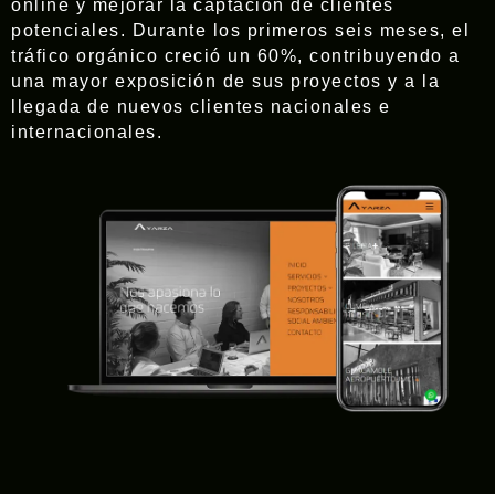
online y mejorar la captación de clientes
potenciales. Durante los primeros seis meses, el
tráfico orgánico creció un 60%, contribuyendo a
una mayor exposición de sus proyectos y a la
llegada de nuevos clientes nacionales e
internacionales.