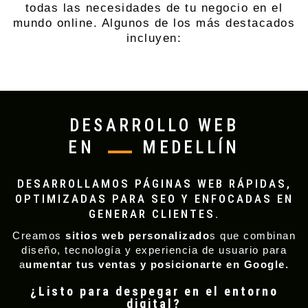
todas las necesidades de tu negocio en el
mundo online. Algunos de los más destacados
incluyen:
DESARROLLO WEB
EN
MEDELLÍN
DESARROLLAMOS PÁGINAS WEB RÁPIDAS,
OPTIMIZADAS PARA SEO Y ENFOCADAS EN
GENERAR CLIENTES.
Creamos
sitios web personalizado
s que combinan
diseño, tecnología y experiencia de usuario para
a
umentar tus ventas y posicionarte en Google.
¿Listo para despegar en el entorno
digital?