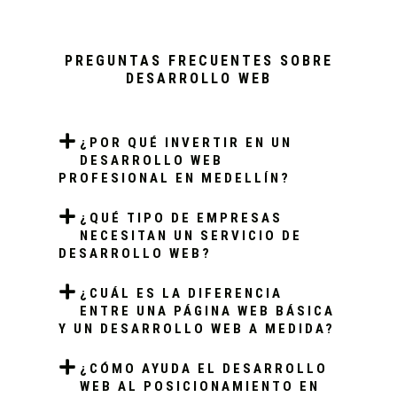
PREGUNTAS FRECUENTES SOBRE
DESARROLLO WEB
¿POR QUÉ INVERTIR EN UN
DESARROLLO WEB
PROFESIONAL EN MEDELLÍN?
¿QUÉ TIPO DE EMPRESAS
NECESITAN UN SERVICIO DE
DESARROLLO WEB?
¿CUÁL ES LA DIFERENCIA
ENTRE UNA PÁGINA WEB BÁSICA
Y UN DESARROLLO WEB A MEDIDA?
¿CÓMO AYUDA EL DESARROLLO
WEB AL POSICIONAMIENTO EN