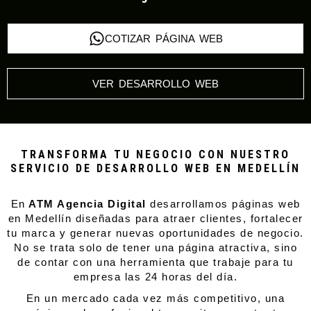
COTIZAR PÁGINA WEB
VER DESARROLLO WEB
TRANSFORMA TU NEGOCIO CON NUESTRO
SERVICIO DE DESARROLLO WEB EN MEDELLÍN
En
ATM Agencia Digital
desarrollamos páginas web
en Medellín diseñadas para atraer clientes, fortalecer
tu marca y generar nuevas oportunidades de negocio.
No se trata solo de tener una página atractiva, sino
de contar con una herramienta que trabaje para tu
empresa las 24 horas del día.
En un mercado cada vez más competitivo, una