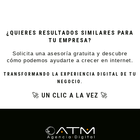
¿QUIERES RESULTADOS SIMILARES PARA
TU EMPRESA?
Solicita una asesoría gratuita y descubre
cómo podemos ayudarte a crecer en internet.
TRANSFORMANDO LA EXPERIENCIA DIGITAL DE TU
NEGOCIO.
🚀 UN CLIC A LA VEZ 🚀