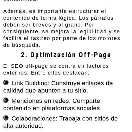
Además, es importante estructurar el
contenido de forma lógica. Los párrafos
deben ser breves y al grano. Por
consiguiente, se mejora la legibilidad y se
facilita el rastreo por parte de los motores
de búsqueda.
2. Optimización Off-Page
El SEO off-page se centra en factores
externos. Entre ellos destacan:
Link Building:
Construye enlaces de
calidad que apunten a tu sitio.
Menciones en redes:
Comparte
contenido en
plataformas sociales
.
Colaboraciones:
Trabaja con sitios de
alta autoridad.