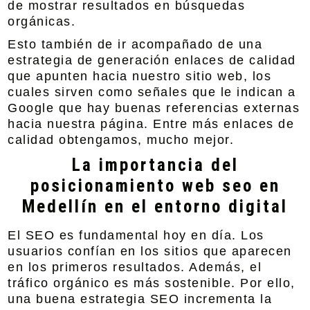
de mostrar resultados en búsquedas
orgánicas.
Esto también de ir acompañado de una
estrategia de generación enlaces de calidad
que apunten hacia nuestro sitio web, los
cuales sirven como señales que le indican a
Google que hay buenas referencias externas
hacia nuestra página. Entre más enlaces de
calidad obtengamos, mucho mejor.
La importancia del
posicionamiento web seo en
Medellín en el entorno digital
El SEO es fundamental hoy en día. Los
usuarios confían en los sitios que aparecen
en los primeros resultados. Además, el
tráfico orgánico es más sostenible. Por ello,
una buena estrategia SEO incrementa la