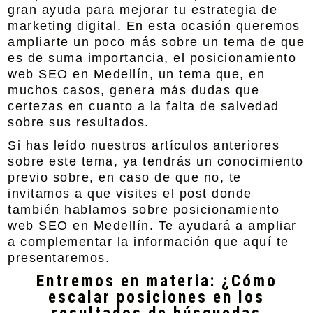
gran ayuda para mejorar tu estrategia de
marketing digital. En esta ocasión queremos
ampliarte un poco más sobre un tema de que
es de suma importancia, el
posicionamiento
web SEO en Medellín
, un tema que, en
muchos casos, genera más dudas que
certezas en cuanto a la falta de salvedad
sobre sus resultados.
Si has leído nuestros artículos anteriores
sobre este tema, ya tendrás un conocimiento
previo sobre, en caso de que no, te
invitamos a que visites el post donde
también hablamos sobre
posicionamiento
web SEO en Medellín
. Te ayudará a ampliar
a complementar la información que aquí te
presentaremos.
Entremos en materia: ¿Cómo
escalar posiciones en los