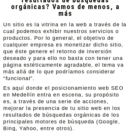
resultados de búsquedas
orgánicas? Vamos de menos, a
más
Un sitio es la vitrina en la web a través de la
cual podemos exhibir nuestros servicios o
productos. Por lo general, el objetivo de
cualquier empresa es monetizar dicho sitio,
que éste genere el retorno de inversión
deseado y para ello no basta con tener una
página estéticamente agradable, el tema va
más allá de lo que podríamos considerar
“funcional”.
Es aquí donde el
posicionamiento web SEO
en Medellín
entra en escena, su propósito
es, a través de una serie de acciones,
mejorar la presencia de tu sitio web en los
resultados de búsquedas orgánicas de los
principales motores de búsqueda (
Google
,
Bing
,
Yahoo
, entre otros).