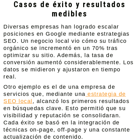
Casos de éxito y resultados
medibles
Diversas empresas han logrado escalar
posiciones en Google mediante estrategias
SEO. Un negocio local vio cómo su tráfico
orgánico se incrementó en un 70% tras
optimizar su sitio. Además, la tasa de
conversión aumentó considerablemente. Los
datos se midieron y ajustaron en tiempo
real.
Otro ejemplo es el de una empresa de
servicios que, mediante una
estrategia de
SEO local
, alcanzó los primeros resultados
en búsquedas clave. Esto permitió que su
visibilidad y reputación se consolidaran.
Cada éxito se basó en la integración de
técnicas on-page, off-page y una constante
actualización de contenido.