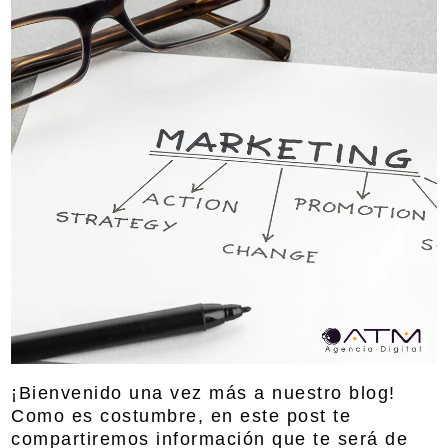
¡Bienvenido una vez más a nuestro blog!
Como es costumbre, en este post te
compartiremos información que te será de