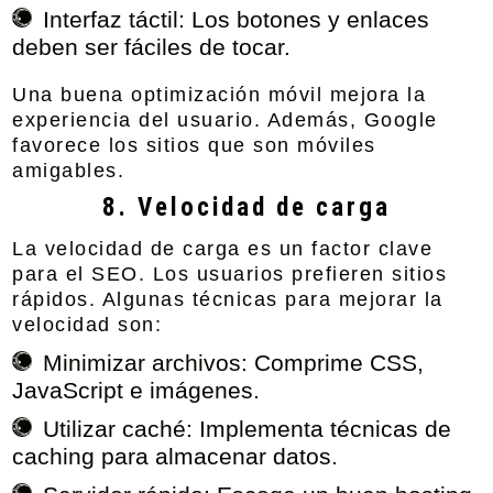
Interfaz táctil:
Los botones y enlaces
deben ser fáciles de tocar.
Una buena optimización móvil mejora la
experiencia del usuario. Además, Google
favorece los sitios que son móviles
amigables.
8. Velocidad de carga
La velocidad de carga es un factor clave
para el SEO. Los usuarios prefieren sitios
rápidos. Algunas técnicas para mejorar la
velocidad son:
Minimizar archivos:
Comprime CSS,
JavaScript e imágenes.
Utilizar caché:
Implementa técnicas de
caching para almacenar datos.