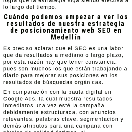
logra que la estrategia siga siendo efectiva a
lo largo del tiempo.
Cuándo podemos empezar a ver los
resultados de nuestra estrategia
de posicionamiento web SEO en
Medellín
Es preciso aclarar que el
SEO
es una labor
que da resultados a mediano o largo plazo,
por esta razón hay que tener constancia,
pues son muchos los que están trabajando a
diario para mejorar sus posiciones en los
resultados de búsquedas orgánicas.
En comparación con la pauta digital en
Google Ads, la cual muestra resultados
inmediatos una vez esté la campaña
debidamente estructurada, con anuncios
relevantes, palabras clave, segmentación y
demás atributos para una campaña con