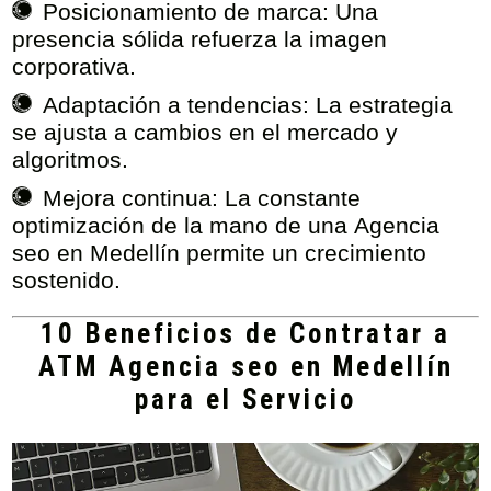
Posicionamiento de marca:
Una
presencia sólida refuerza la imagen
corporativa.
Adaptación a tendencias:
La estrategia
se ajusta a cambios en el mercado y
algoritmos.
Mejora continua:
La constante
optimización de la mano de una
Agencia
seo en Medellín
permite un crecimiento
sostenido.
10 Beneficios de Contratar a
ATM Agencia seo en Medellín
para el Servicio