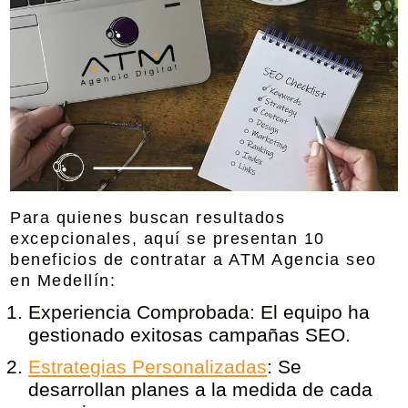
Para quienes buscan resultados
excepcionales, aquí se presentan 10
beneficios de contratar a ATM Agencia seo
en Medellín:
Experiencia Comprobada:
El equipo ha
gestionado exitosas campañas SEO.
Estrategias Personalizadas
:
Se
desarrollan planes a la medida de cada