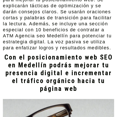
explicarán tácticas de optimización y se
darán consejos claros. Se usarán oraciones
cortas y palabras de transición para facilitar
la lectura. Además, se incluye una sección
especial con 10 beneficios de contratar a
ATM Agencia seo Medellín para potenciar tu
estrategia digital. La voz pasiva se utiliza
para enfatizar logros y resultados medibles.
Con el posicionamiento web SEO
en Medellín podrás mejorar tu
presencia digital e incrementar
el tráfico orgánico hacia tu
página web