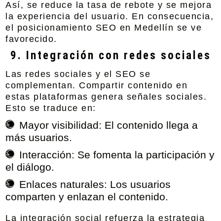
Así, se reduce la tasa de rebote y se mejora
la experiencia del usuario. En consecuencia,
el
posicionamiento SEO en Medellín
se ve
favorecido.
9. Integración con redes sociales
Las redes sociales y el SEO se
complementan. Compartir contenido en
estas plataformas genera señales sociales.
Esto se traduce en:
Mayor visibilidad:
El contenido llega a
más usuarios.
Interacción:
Se fomenta la participación y
el diálogo.
Enlaces naturales:
Los usuarios
comparten y enlazan el contenido.
La integración social refuerza la estrategia