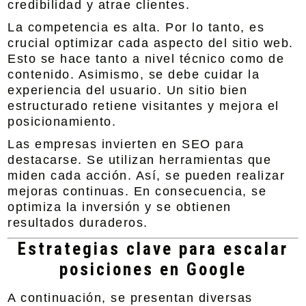
credibilidad y atrae clientes.
La competencia es alta. Por lo tanto, es
crucial optimizar cada aspecto del sitio web.
Esto se hace tanto a nivel técnico como de
contenido. Asimismo, se debe cuidar la
experiencia del usuario. Un sitio bien
estructurado retiene visitantes y mejora el
posicionamiento.
Las empresas invierten en SEO para
destacarse. Se utilizan herramientas que
miden cada acción. Así, se pueden realizar
mejoras continuas. En consecuencia, se
optimiza la inversión y se obtienen
resultados duraderos.
Estrategias clave para escalar
posiciones en Google
A continuación, se presentan diversas