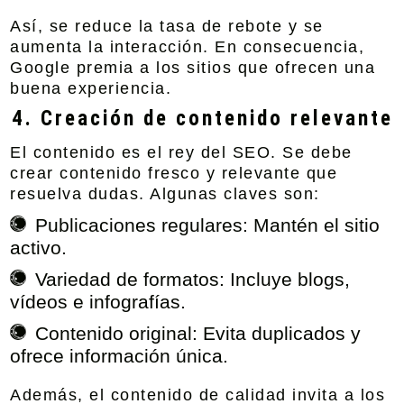
Así, se reduce la tasa de rebote y se
aumenta la interacción. En consecuencia,
Google premia a los sitios que ofrecen una
buena experiencia.
4. Creación de contenido relevante
El contenido es el rey del SEO. Se debe
crear contenido fresco y relevante que
resuelva dudas. Algunas claves son:
Publicaciones regulares:
Mantén el sitio
activo.
Variedad de formatos:
Incluye blogs,
vídeos e infografías.
Contenido original:
Evita duplicados y
ofrece información única.
Además, el contenido de calidad invita a los