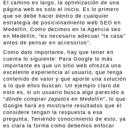
El camino es largo, la optimización de una
página web es solo el inicio. Es lo primero
que se debe hacer dentro de cualquier
estrategia de
posicionamiento web SEO en
Medellí
n, Como decimos en la Agencia seo
en Medellín, “es necesario adecuar “la casa”
antes de pensar en accesorios”.
Como dato importante, hay que tener en
cuenta lo siguiente: Para Google lo más
importante es que un sitio web ofrezca una
excelente experiencia al usuario, que tenga
contenido de valor y que aporte una solución
a lo que ellos buscan. Un ejemplo claro de
esto es, si un usuario busca algo parecido a
“
dónde comprar zapatos en Medellín
”, lo que
Google hará es mostrarle resultados que él
considere tengan la respuesta a esa
pregunta. Teniendo conocimiento de esto, ya
es clara la forma como debemos enfocar