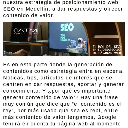
nuestra estrategia de posicionamiento web
SEO en Medellín, a dar respuestas y ofrecer
contenido de valor.
Es en esta parte donde la generación de
contenidos como estrategia entra en escena.
Noticas, tips, artículos de interés que se
centren en dar respuestas, aportar y generar
conocimiento. Y ¿por qué es importante
generar contenido de valor? Hay una frase
muy común que dice que “el contenido es el
rey”, por más usada que sea es real, entre
más contenido de valor tengamos, Google
tendrá en cuenta tu página web al momento