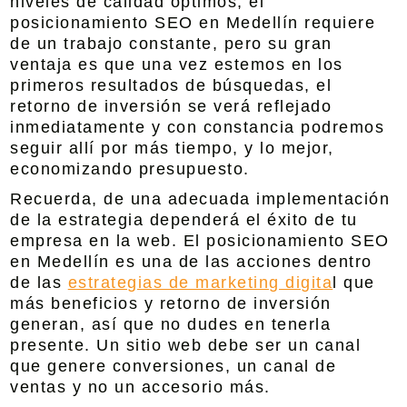
niveles de calidad óptimos, el
posicionamiento SEO en Medellín
requiere
de un trabajo constante, pero su gran
ventaja es que una vez estemos en los
primeros resultados de búsquedas, el
retorno de inversión se verá reflejado
inmediatamente y con constancia podremos
seguir allí por más tiempo, y lo mejor,
economizando presupuesto.
Recuerda, de una adecuada implementación
de la estrategia dependerá el éxito de tu
empresa en la web. El
posicionamiento SEO
en Medellín
es una de las acciones dentro
de las
estrategias de marketing digita
l que
más beneficios y retorno de inversión
generan, así que no dudes en tenerla
presente. Un sitio web debe ser un canal
que genere conversiones, un canal de
ventas y no un accesorio más.