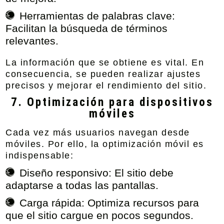
Herramientas de palabras clave:
Facilitan la búsqueda de términos
relevantes.
La información que se obtiene es vital. En
consecuencia, se pueden realizar ajustes
precisos y mejorar el rendimiento del sitio.
7. Optimización para dispositivos
móviles
Cada vez más usuarios navegan desde
móviles. Por ello, la optimización móvil es
indispensable:
Diseño responsivo:
El sitio debe
adaptarse a todas las pantallas.
Carga rápida:
Optimiza recursos para
que el sitio cargue en pocos segundos.