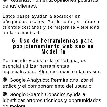
de tus clientes.
Estos pasos ayudan a aparecer en
búsquedas locales. Por lo tanto, se atrae a
clientes cercanos y se mejora la visibilidad
en la comunidad.
6. Uso de herramientas para
posicionamiento web seo en
Medellín
Para medir y ajustar la estrategia, es
esencial utilizar herramientas
especializadas. Algunas recomendadas son:
Google Analytics:
Permite analizar el
tráfico y el comportamiento del usuario.
Google Search Console:
Ayuda a
identificar errores técnicos y oportunidades
de mejora.