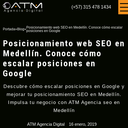
(+57) 315 478 1434
Posicionamiento web SEO en Medellín. Conoce cómo escalar
Portada
»
Blog
»
posiciones en Google
Posicionamiento web SEO en
Medellín. Conoce cómo
escalar posiciones en
Google
Descubre cómo escalar posiciones en Google y
mejorar tu posicionamiento SEO en Medellín.
Impulsa tu negocio con ATM Agencia seo en
Medellín
ATM Agencia Digital
16 enero, 2019