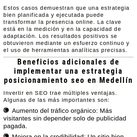
Estos casos demuestran que una estrategia
bien planificada y ejecutada puede
transformar la presencia online. La clave
está en la medición y en la capacidad de
adaptación. Los resultados positivos se
obtuvieron mediante un esfuerzo continuo y
el uso de herramientas analíticas precisas.
Beneficios adicionales de
implementar una estrategia
posicionamiento seo en Medellín
Invertir en SEO trae múltiples ventajas.
Algunas de las más importantes son:
Aumento del tráfico orgánico:
Más
visitantes sin depender solo de publicidad
pagada.
Mejora en la credibilidad:
Un sitio bien