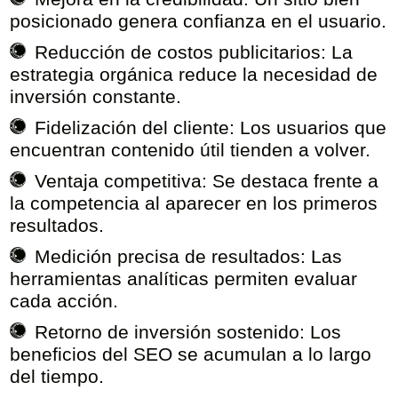
posicionado genera confianza en el usuario.
Reducción de costos publicitarios:
La
estrategia orgánica reduce la necesidad de
inversión constante.
Fidelización del cliente:
Los usuarios que
encuentran contenido útil tienden a volver.
Ventaja competitiva:
Se destaca frente a
la competencia al aparecer en los primeros
resultados.
Medición precisa de resultados:
Las
herramientas analíticas permiten evaluar
cada acción.
Retorno de inversión sostenido:
Los
beneficios del SEO se acumulan a lo largo
del tiempo.