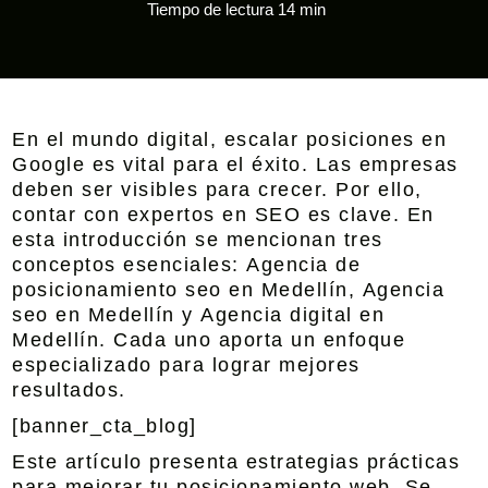
Tiempo de lectura 14 min
En el mundo digital, escalar posiciones en
Google es vital para el éxito. Las empresas
deben ser visibles para crecer. Por ello,
contar con expertos en SEO es clave. En
esta introducción se mencionan tres
conceptos esenciales:
Agencia de
posicionamiento seo en Medellín
,
Agencia
seo en Medellín
y
Agencia digital en
Medellín
. Cada uno aporta un enfoque
especializado para lograr mejores
resultados.
[banner_cta_blog]
Este artículo presenta estrategias prácticas
para mejorar tu posicionamiento web. Se