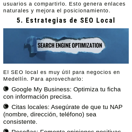
usuarios a compartirlo. Esto genera enlaces
naturales y mejora el posicionamiento.
5. Estrategias de SEO Local
El SEO local es muy útil para negocios en
Medellín. Para aprovecharlo:
Google My Business:
Optimiza tu ficha
con información precisa.
Citas locales:
Asegúrate de que tu NAP
(nombre, dirección, teléfono) sea
consistente.
Reseñas:
Fomenta opiniones positivas