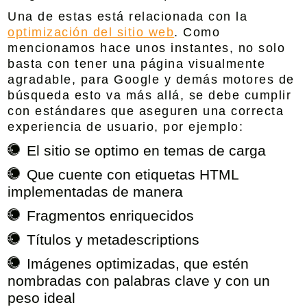
Una de estas está relacionada con la
optimización del sitio web
. Como
mencionamos hace unos instantes, no solo
basta con tener una página visualmente
agradable, para Google y demás motores de
búsqueda esto va más allá, se debe cumplir
con estándares que aseguren una correcta
experiencia de usuario, por ejemplo:
El sitio se optimo en temas de carga
Que cuente con etiquetas HTML
implementadas de manera
Fragmentos enriquecidos
Títulos y metadescriptions
Imágenes optimizadas, que estén
nombradas con palabras clave y con un
peso ideal