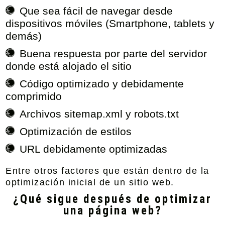
Que sea fácil de navegar desde
dispositivos móviles (Smartphone, tablets y
demás)
Buena respuesta por parte del servidor
donde está alojado el sitio
Código optimizado y debidamente
comprimido
Archivos sitemap.xml y robots.txt
Optimización de estilos
URL debidamente optimizadas
Entre otros factores que están dentro de la
optimización inicial de un sitio web.
¿Qué sigue después de optimizar
una página web?