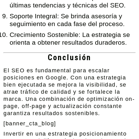
últimas tendencias y técnicas del SEO.
Soporte Integral:
Se brinda asesoría y
seguimiento en cada fase del proceso.
Crecimiento Sostenible:
La estrategia se
orienta a obtener resultados duraderos.
Conclusión
El SEO es fundamental para escalar
posiciones en Google. Con una estrategia
bien ejecutada se mejora la visibilidad, se
atrae tráfico de calidad y se fortalece la
marca. Una combinación de optimización on-
page, off-page y actualización constante
garantiza resultados sostenibles.
[banner_cta_blog]
Invertir en una estrategia posicionamiento