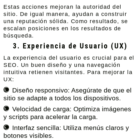
Estas acciones mejoran la autoridad del
sitio. De igual manera, ayudan a construir
una reputación sólida. Como resultado, se
escalan posiciones en los resultados de
búsqueda.
3. Experiencia de Usuario (UX)
La experiencia del usuario es crucial para el
SEO. Un buen diseño y una navegación
intuitiva retienen visitantes. Para mejorar la
UX:
Diseño responsivo:
Asegúrate de que el
sitio se adapte a todos los dispositivos.
Velocidad de carga:
Optimiza imágenes
y scripts para acelerar la carga.
Interfaz sencilla:
Utiliza menús claros y
botones visibles.