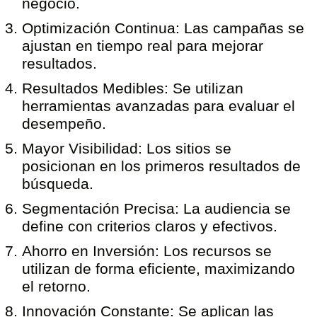
negocio.
Optimización Continua:
Las campañas se
ajustan en tiempo real para mejorar
resultados.
Resultados Medibles:
Se utilizan
herramientas avanzadas para evaluar el
desempeño.
Mayor Visibilidad:
Los sitios se
posicionan en los primeros resultados de
búsqueda.
Segmentación Precisa:
La audiencia se
define con criterios claros y efectivos.
Ahorro en Inversión:
Los recursos se
utilizan de forma eficiente, maximizando
el retorno.
Innovación Constante:
Se aplican las