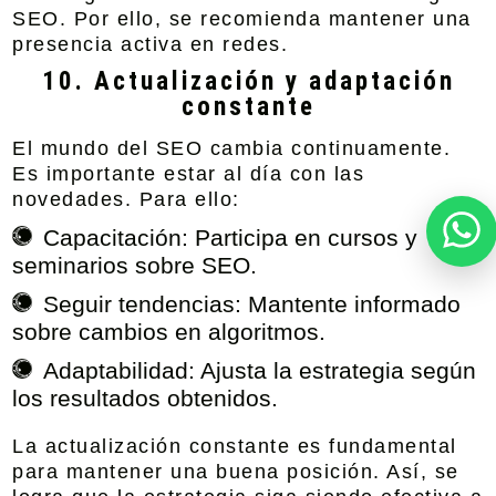
SEO. Por ello, se recomienda mantener una
presencia activa en redes.
10. Actualización y adaptación
constante
El mundo del SEO cambia continuamente.
Es importante estar al día con las
novedades. Para ello:
Capacitación:
Participa en cursos y
seminarios sobre SEO.
Seguir tendencias:
Mantente informado
sobre cambios en algoritmos.
Adaptabilidad:
Ajusta la estrategia según
los resultados obtenidos.
La actualización constante es fundamental
para mantener una buena posición. Así, se